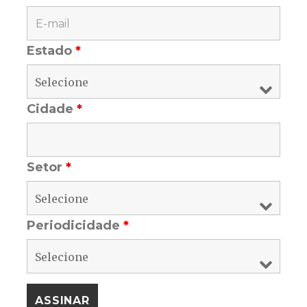
Estado
*
Cidade
*
Setor
*
Periodicidade
*