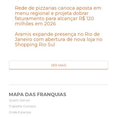
Rede de pizzarias carioca aposta em
menu regional e projeta dobrar
faturamento para alcançar R$ 120
milhões em 2026
Aramis expande presença no Rio de
Janeiro com abertura de nova loja no
Shopping Rio Sul
VER MAIS
MAPA DAS FRANQUIAS
Quem Somos
Trabalhe Conosco
Onde Estamos