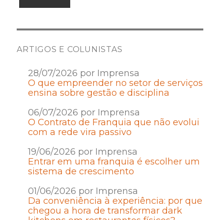
ARTIGOS E COLUNISTAS
28/07/2026 por Imprensa
O que empreender no setor de serviços
ensina sobre gestão e disciplina
06/07/2026 por Imprensa
O Contrato de Franquia que não evolui
com a rede vira passivo
19/06/2026 por Imprensa
Entrar em uma franquia é escolher um
sistema de crescimento
01/06/2026 por Imprensa
Da conveniência à experiência: por que
chegou a hora de transformar dark