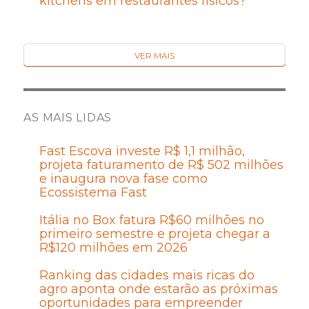
kitchens em restaurantes físicos?
VER MAIS
AS MAIS LIDAS
Fast Escova investe R$ 1,1 milhão,
projeta faturamento de R$ 502 milhões
e inaugura nova fase como
Ecossistema Fast
Itália no Box fatura R$60 milhões no
primeiro semestre e projeta chegar a
R$120 milhões em 2026
Ranking das cidades mais ricas do
agro aponta onde estarão as próximas
oportunidades para empreender