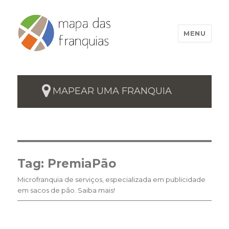
MENU
MAPEAR UMA FRANQUIA
Tag:
PremiaPão
Microfranquia de serviços, especializada em publicidade
em sacos de pão. Saiba mais!