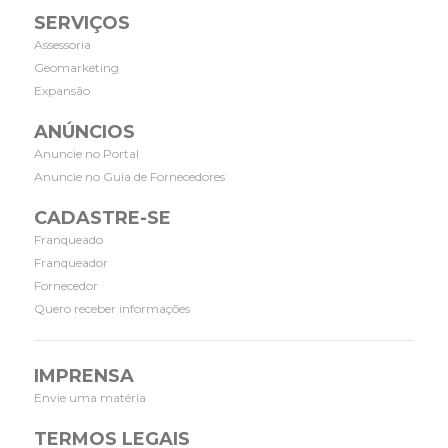
SERVIÇOS
Assessoria
Geomarketing
Expansão
ANÚNCIOS
Anuncie no Portal
Anuncie no Guia de Fornecedores
CADASTRE-SE
Franqueado
Franqueador
Fornecedor
Quero receber informações
IMPRENSA
Envie uma matéria
TERMOS LEGAIS