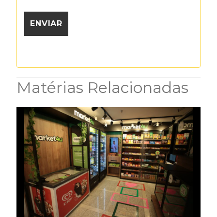
Matérias Relacionadas