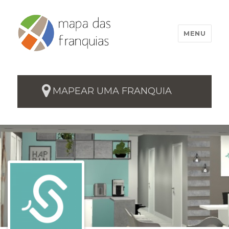
MENU
MAPEAR UMA FRANQUIA