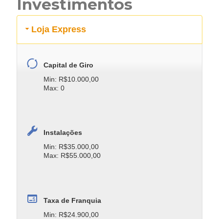
Investimentos
Loja Express
Capital de Giro
Min: R$10.000,00
Max: 0
Instalações
Min: R$35.000,00
Max: R$55.000,00
Taxa de Franquia
Min: R$24.900,00