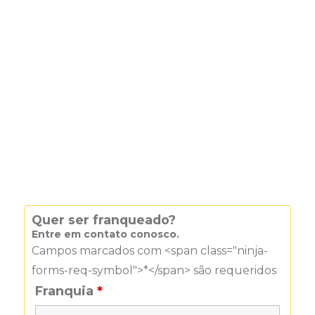
Quer ser franqueado?
Entre em contato conosco.
Campos marcados com <span class="ninja-
forms-req-symbol">*</span> são requeridos
Franquia
*