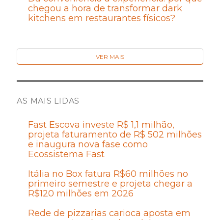
chegou a hora de transformar dark
kitchens em restaurantes físicos?
VER MAIS
AS MAIS LIDAS
Fast Escova investe R$ 1,1 milhão,
projeta faturamento de R$ 502 milhões
e inaugura nova fase como
Ecossistema Fast
Itália no Box fatura R$60 milhões no
primeiro semestre e projeta chegar a
R$120 milhões em 2026
Rede de pizzarias carioca aposta em