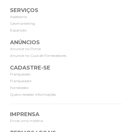
SERVIÇOS
Assessoria
Geomarketing
Expansão
ANÚNCIOS
Anuncie no Portal
Anuncie no Guia de Fornecedores
CADASTRE-SE
Franqueado
Franqueador
Fornecedor
Quero receber informações
IMPRENSA
Envie uma matéria