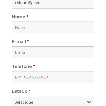
Nome
*
E-mail
*
Telefone
*
Estado
*