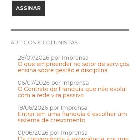
ARTIGOS E COLUNISTAS
28/07/2026 por Imprensa
O que empreender no setor de serviços
ensina sobre gestão e disciplina
06/07/2026 por Imprensa
O Contrato de Franquia que não evolui
com a rede vira passivo
19/06/2026 por Imprensa
Entrar em uma franquia é escolher um
sistema de crescimento
01/06/2026 por Imprensa
Da conveniência à experiência: por que