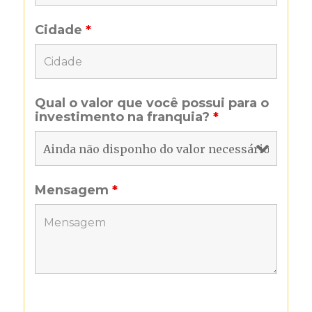
Cidade
*
Qual o valor que você possui para o
investimento na franquia?
*
Mensagem
*