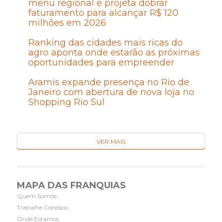
menu regional e projeta dobrar
faturamento para alcançar R$ 120
milhões em 2026
Ranking das cidades mais ricas do
agro aponta onde estarão as próximas
oportunidades para empreender
Aramis expande presença no Rio de
Janeiro com abertura de nova loja no
Shopping Rio Sul
VER MAIS
MAPA DAS FRANQUIAS
Quem Somos
Trabalhe Conosco
Onde Estamos