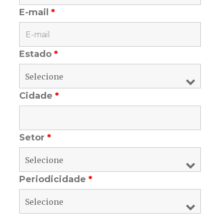
E-mail
*
Estado
*
Cidade
*
Setor
*
Periodicidade
*