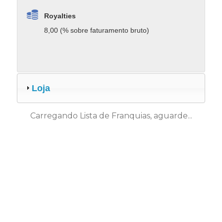
Royalties
8,00 (% sobre faturamento bruto)
Loja
Carregando Lista de Franquias, aguarde...