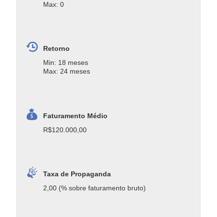
Max: 0
Retorno
Min: 18 meses
Max: 24 meses
Faturamento Médio
R$120.000,00
Taxa de Propaganda
2,00 (% sobre faturamento bruto)