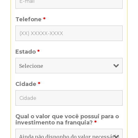
Telefone
*
Estado
*
Cidade
*
Qual o valor que você possui para o
investimento na franquia?
*