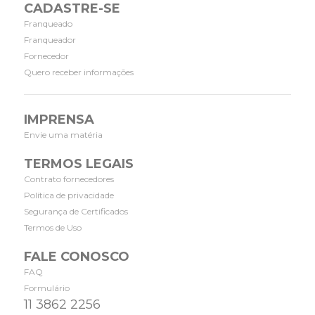
CADASTRE-SE
Franqueado
Franqueador
Fornecedor
Quero receber informações
IMPRENSA
Envie uma matéria
TERMOS LEGAIS
Contrato fornecedores
Política de privacidade
Segurança de Certificados
Termos de Uso
FALE CONOSCO
FAQ
Formulário
11 3862 2256