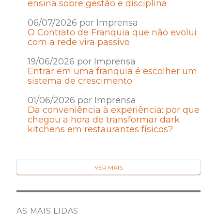
ensina sobre gestão e disciplina
06/07/2026 por Imprensa
O Contrato de Franquia que não evolui
com a rede vira passivo
19/06/2026 por Imprensa
Entrar em uma franquia é escolher um
sistema de crescimento
01/06/2026 por Imprensa
Da conveniência à experiência: por que
chegou a hora de transformar dark
kitchens em restaurantes físicos?
VER MAIS
AS MAIS LIDAS