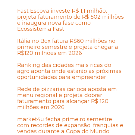
Fast Escova investe R$ 1,1 milhão,
projeta faturamento de R$ 502 milhões
e inaugura nova fase como
Ecossistema Fast
Itália no Box fatura R$60 milhões no
primeiro semestre e projeta chegar a
R$120 milhões em 2026
Ranking das cidades mais ricas do
agro aponta onde estarão as próximas
oportunidades para empreender
Rede de pizzarias carioca aposta em
menu regional e projeta dobrar
faturamento para alcançar R$ 120
milhões em 2026
market4u fecha primeiro semestre
com recordes de expansão, franquias e
vendas durante a Copa do Mundo