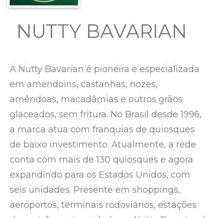
NUTTY BAVARIAN
A Nutty Bavarian é pioneira e especializada
em amendoins, castanhas, nozes,
amêndoas, macadâmias e outros grãos
glaceados, sem fritura. No Brasil desde 1996,
a marca atua com franquias de quiosques
de baixo investimento. Atualmente, a rede
conta com mais de 130 quiosques e agora
expandindo para os Estados Unidos, com
seis unidades. Presente em shoppings,
aeroportos, terminais rodoviários, estações