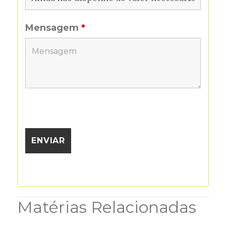
Mensagem
*
Matérias Relacionadas