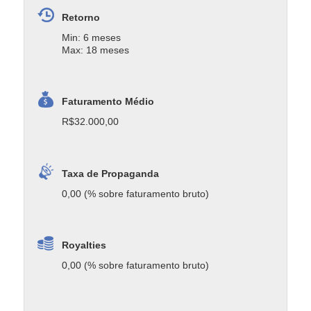
Retorno
Min: 6 meses
Max: 18 meses
Faturamento Médio
R$32.000,00
Taxa de Propaganda
0,00 (% sobre faturamento bruto)
Royalties
0,00 (% sobre faturamento bruto)