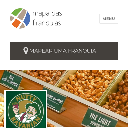
MENU
MAPEAR UMA FRANQUIA