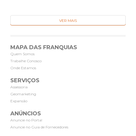
VER MAIS
MAPA DAS FRANQUIAS
Quem Somos
Trabalhe Conosco
Onde Estamos
SERVIÇOS
Assessoria
Geomarketing
Expansão
ANÚNCIOS
Anuncie no Portal
Anuncie no Guia de Fornecedores