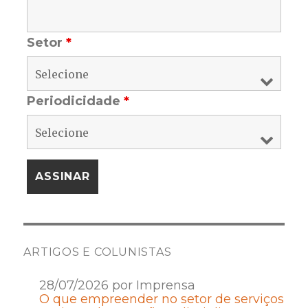
Setor
*
Periodicidade
*
ARTIGOS E COLUNISTAS
28/07/2026 por Imprensa
O que empreender no setor de serviços