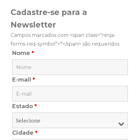
Cadastre-se para a
Newsletter
Campos marcados com <span class="ninja-
forms-req-symbol">*</span> são requeridos
Nome
*
E-mail
*
Estado
*
Cidade
*