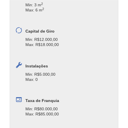
2
Min: 3 m
2
Max: 6 m
Capital de Giro
Min: R$12.000,00
Max: R$18.000,00
Instalações
Min: R$5.000,00
Max: 0
Taxa de Franquia
Min: R$80.000,00
Max: R$85.000,00