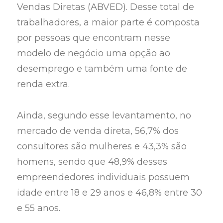
Vendas Diretas (ABVED). Desse total de
trabalhadores, a maior parte é composta
por pessoas que encontram nesse
modelo de negócio uma opção ao
desemprego e também uma fonte de
renda extra.
Ainda, segundo esse levantamento, no
mercado de venda direta, 56,7% dos
consultores são mulheres e 43,3% são
homens, sendo que 48,9% desses
empreendedores individuais possuem
idade entre 18 e 29 anos e 46,8% entre 30
e 55 anos.