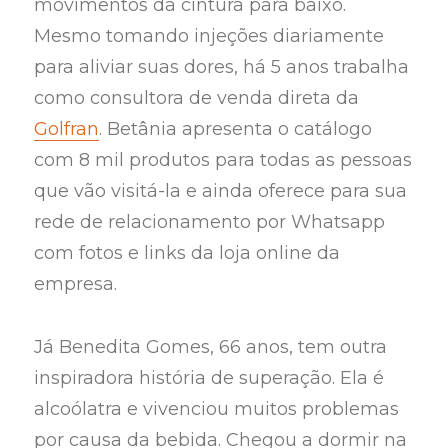
movimentos da cintura para baixo.
Mesmo tomando injeções diariamente
para aliviar suas dores, há 5 anos trabalha
como consultora de venda direta da
Golfran
. Betânia apresenta o catálogo
com 8 mil produtos para todas as pessoas
que vão visitá-la e ainda oferece para sua
rede de relacionamento por Whatsapp
com fotos e links da loja online da
empresa.
Já Benedita Gomes, 66 anos, tem outra
inspiradora história de superação. Ela é
alcoólatra e vivenciou muitos problemas
por causa da bebida. Chegou a dormir na