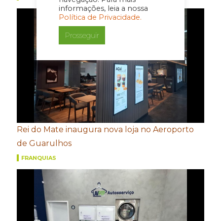
informações, leia a nossa
Política de Privacidade.
Prosseguir
Rei do Mate inaugura nova loja no Aeroporto
de Guarulhos
FRANQUIAS