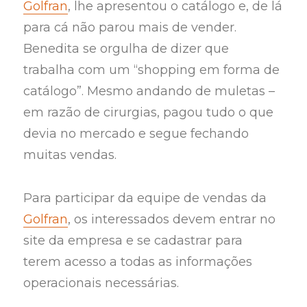
Golfran
, lhe apresentou o catálogo e, de lá
para cá não parou mais de vender.
Benedita se orgulha de dizer que
trabalha com um “shopping em forma de
catálogo”. Mesmo andando de muletas –
em razão de cirurgias, pagou tudo o que
devia no mercado e segue fechando
muitas vendas.
Para participar da equipe de vendas da
Golfran
, os interessados devem entrar no
site da empresa e se cadastrar para
terem acesso a todas as informações
operacionais necessárias.