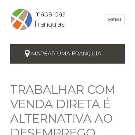
MENU
MAPEAR UMA FRANQUIA
TRABALHAR COM
VENDA DIRETA É
ALTERNATIVA AO
DESEMPREGO