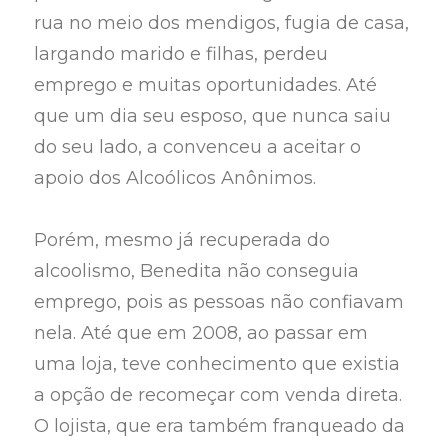
rua no meio dos mendigos, fugia de casa,
largando marido e filhas, perdeu
emprego e muitas oportunidades. Até
que um dia seu esposo, que nunca saiu
do seu lado, a convenceu a aceitar o
apoio dos Alcoólicos Anônimos.
Porém, mesmo já recuperada do
alcoolismo, Benedita não conseguia
emprego, pois as pessoas não confiavam
nela. Até que em 2008, ao passar em
uma loja, teve conhecimento que existia
a opção de recomeçar com venda direta.
O lojista, que era também franqueado da