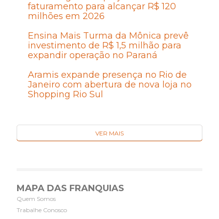
faturamento para alcançar R$ 120
milhões em 2026
Ensina Mais Turma da Mônica prevê
investimento de R$ 1,5 milhão para
expandir operação no Paraná
Aramis expande presença no Rio de
Janeiro com abertura de nova loja no
Shopping Rio Sul
VER MAIS
MAPA DAS FRANQUIAS
Quem Somos
Trabalhe Conosco