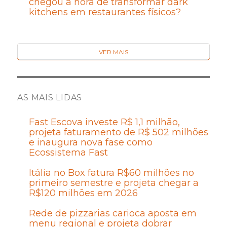
chegou a hora de transformar dark
kitchens em restaurantes físicos?
VER MAIS
AS MAIS LIDAS
Fast Escova investe R$ 1,1 milhão,
projeta faturamento de R$ 502 milhões
e inaugura nova fase como
Ecossistema Fast
Itália no Box fatura R$60 milhões no
primeiro semestre e projeta chegar a
R$120 milhões em 2026
Rede de pizzarias carioca aposta em
menu regional e projeta dobrar