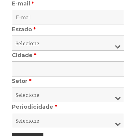
E-mail
*
Estado
*
Cidade
*
Setor
*
Periodicidade
*