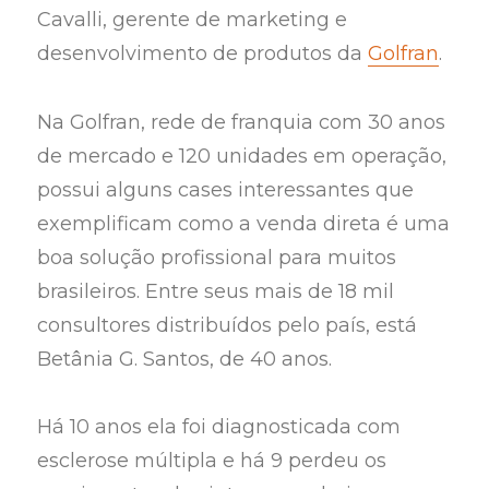
Cavalli, gerente de marketing e
desenvolvimento de produtos da
Golfran
.
Na Golfran, rede de franquia com 30 anos
de mercado e 120 unidades em operação,
possui alguns cases interessantes que
exemplificam como a venda direta é uma
boa solução profissional para muitos
brasileiros. Entre seus mais de 18 mil
consultores distribuídos pelo país, está
Betânia G. Santos, de 40 anos.
Há 10 anos ela foi diagnosticada com
esclerose múltipla e há 9 perdeu os