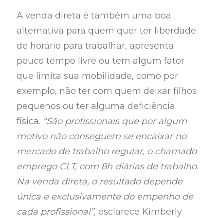
A venda direta é também uma boa
alternativa para quem quer ter liberdade
de horário para trabalhar, apresenta
pouco tempo livre ou tem algum fator
que limita sua mobilidade, como por
exemplo, não ter com quem deixar filhos
pequenos ou ter alguma deficiência
física.
“São profissionais que por algum
motivo não conseguem se encaixar no
mercado de trabalho regular, o chamado
emprego CLT, com 8h diárias de trabalho.
Na venda direta, o resultado depende
única e exclusivamente do empenho de
cada profissional”
, esclarece Kimberly