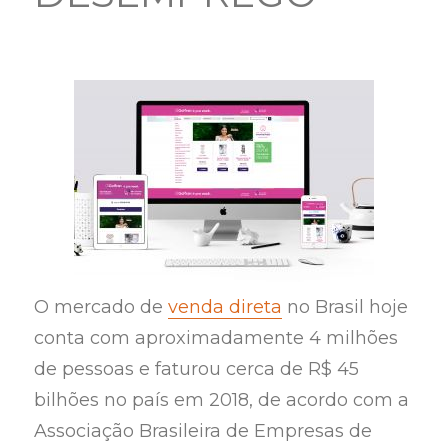
O mercado de
venda direta
no Brasil hoje
conta com aproximadamente 4 milhões
de pessoas e faturou cerca de R$ 45
bilhões no país em 2018, de acordo com a
Associação Brasileira de Empresas de