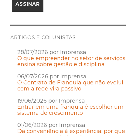
ARTIGOS E COLUNISTAS
28/07/2026 por Imprensa
O que empreender no setor de serviços
ensina sobre gestão e disciplina
06/07/2026 por Imprensa
O Contrato de Franquia que não evolui
com a rede vira passivo
19/06/2026 por Imprensa
Entrar em uma franquia é escolher um
sistema de crescimento
01/06/2026 por Imprensa
Da conveniência à experiência: por que