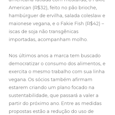
American (R$32), feito no pão brioche,
hambúrguer de ervilha, salada coleslaw e
maionese vegana, e o Fakie Fish (R$42) –
iscas de soja não transgênicas
importadas, acompanham molho.
Nos últimos anos a marca tem buscado
democratizar o consumo dos alimentos, e
exercita o mesmo trabalho com sua linha
vegana. Os sócios também afirmam
estarem criando um plano focado na
sustentabilidade, que passará a valer a
partir do próximo ano. Entre as medidas
propostas estão a redução do uso de