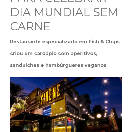
DIA MUNDIAL SEM
CARNE
Restaurante especializado em Fish & Chips
criou um cardápio com aperitivos,
sanduíches e hambúrgueres veganos