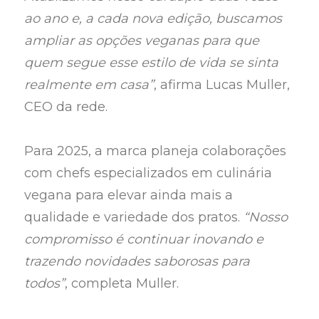
ao ano e, a cada nova edição, buscamos
ampliar as opções veganas para que
quem segue esse estilo de vida se sinta
realmente em casa”
, afirma Lucas Muller,
CEO da rede.
Para 2025, a marca planeja colaborações
com chefs especializados em culinária
vegana para elevar ainda mais a
qualidade e variedade dos pratos.
“Nosso
compromisso é continuar inovando e
trazendo novidades saborosas para
todos”
, completa Muller.