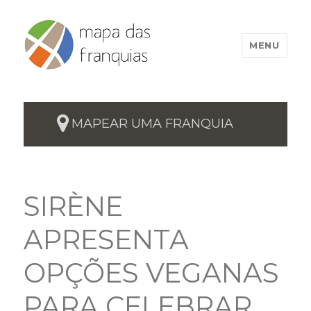
MENU
MAPEAR UMA FRANQUIA
SIRÈNE
APRESENTA
OPÇÕES VEGANAS
PARA CELEBRAR