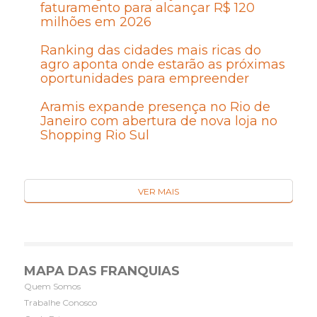
faturamento para alcançar R$ 120
milhões em 2026
Ranking das cidades mais ricas do
agro aponta onde estarão as próximas
oportunidades para empreender
Aramis expande presença no Rio de
Janeiro com abertura de nova loja no
Shopping Rio Sul
VER MAIS
MAPA DAS FRANQUIAS
Quem Somos
Trabalhe Conosco