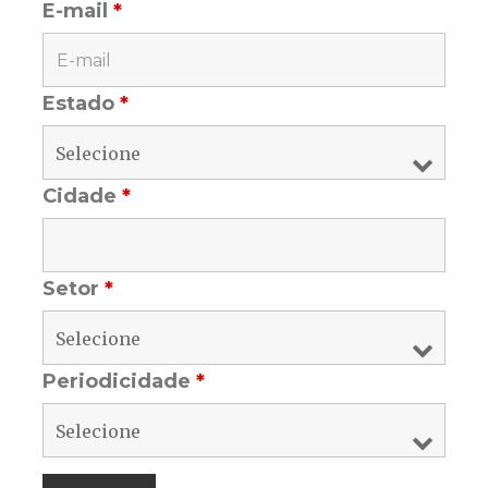
E-mail
*
Estado
*
Cidade
*
Setor
*
Periodicidade
*