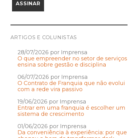
ARTIGOS E COLUNISTAS
28/07/2026 por Imprensa
O que empreender no setor de serviços
ensina sobre gestão e disciplina
06/07/2026 por Imprensa
O Contrato de Franquia que não evolui
com a rede vira passivo
19/06/2026 por Imprensa
Entrar em uma franquia é escolher um
sistema de crescimento
01/06/2026 por Imprensa
Da conveniência à experiência: por que