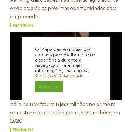
Ranking das cidades mais ricas do agro aponta
onde estarão as próximas oportunidades para
empreender
FRANQUIAS
O Mapa das Franquias usa
cookies para melhorar a sua
experiência durante a
navegação. Para mais
informações, leia a nossa
Política de Privacidade.
Prosseguir
Itália no Box fatura R$60 milhões no primeiro
semestre e projeta chegar a R$120 milhões em
2026
FRANQUIAS