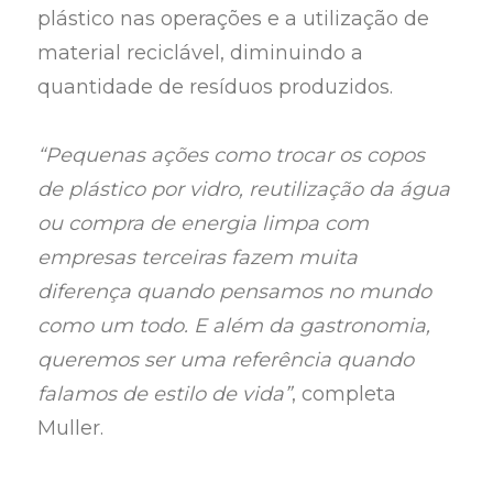
plástico nas operações e a utilização de
material reciclável, diminuindo a
quantidade de resíduos produzidos.
“Pequenas ações como trocar os copos
de plástico por vidro, reutilização da água
ou compra de energia limpa com
empresas terceiras fazem muita
diferença quando pensamos no mundo
como um todo. E além da gastronomia,
queremos ser uma referência quando
falamos de estilo de vida”
, completa
Muller.