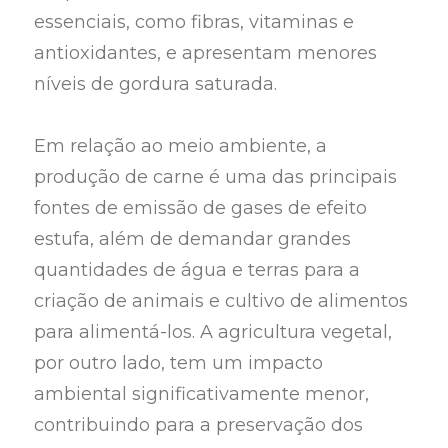
essenciais, como fibras, vitaminas e
antioxidantes, e apresentam menores
níveis de gordura saturada.
Em relação ao meio ambiente, a
produção de carne é uma das principais
fontes de emissão de gases de efeito
estufa, além de demandar grandes
quantidades de água e terras para a
criação de animais e cultivo de alimentos
para alimentá-los. A agricultura vegetal,
por outro lado, tem um impacto
ambiental significativamente menor,
contribuindo para a preservação dos