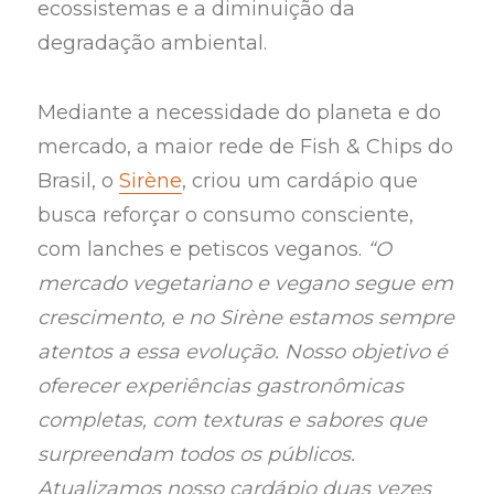
ecossistemas e a diminuição da
degradação ambiental.
Mediante a necessidade do planeta e do
mercado, a maior rede de Fish & Chips do
Brasil, o
Sirène
, criou um cardápio que
busca reforçar o consumo consciente,
com lanches e petiscos veganos.
“O
mercado vegetariano e vegano segue em
crescimento, e no Sirène estamos sempre
atentos a essa evolução. Nosso objetivo é
oferecer experiências gastronômicas
completas, com texturas e sabores que
surpreendam todos os públicos.
Atualizamos nosso cardápio duas vezes