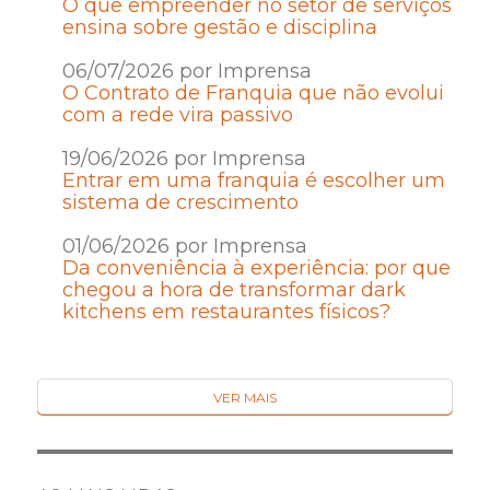
O que empreender no setor de serviços
ensina sobre gestão e disciplina
06/07/2026 por Imprensa
O Contrato de Franquia que não evolui
com a rede vira passivo
19/06/2026 por Imprensa
Entrar em uma franquia é escolher um
sistema de crescimento
01/06/2026 por Imprensa
Da conveniência à experiência: por que
chegou a hora de transformar dark
kitchens em restaurantes físicos?
VER MAIS