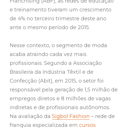
Franchising (ABF), as redes de educação
e treinamento tiveram um crescimento
de 4% no terceiro trimestre deste ano
ante o mesmo período de 2015.
Nesse contexto, o segmento de moda
acaba atraindo cada vez mais
profissionais. Segundo a Associação
Brasileira da Indústria Têxtil e de
Confecção (Abit), em 2015, o setor foi
responsável pela geração de 1,5 milhão de
empregos diretos e 8 milhões de vagas
indiretas e de profissionais autônomos.
Na avaliação da
Sigbol Fashion
– rede de
franquia especializada em
cursos