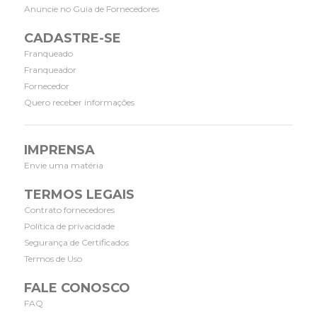
Anuncie no Guia de Fornecedores
CADASTRE-SE
Franqueado
Franqueador
Fornecedor
Quero receber informações
IMPRENSA
Envie uma matéria
TERMOS LEGAIS
Contrato fornecedores
Política de privacidade
Segurança de Certificados
Termos de Uso
FALE CONOSCO
FAQ