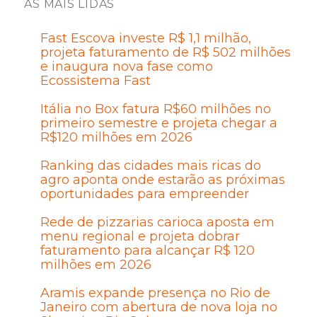
AS MAIS LIDAS
Fast Escova investe R$ 1,1 milhão,
projeta faturamento de R$ 502 milhões
e inaugura nova fase como
Ecossistema Fast
Itália no Box fatura R$60 milhões no
primeiro semestre e projeta chegar a
R$120 milhões em 2026
Ranking das cidades mais ricas do
agro aponta onde estarão as próximas
oportunidades para empreender
Rede de pizzarias carioca aposta em
menu regional e projeta dobrar
faturamento para alcançar R$ 120
milhões em 2026
Aramis expande presença no Rio de
Janeiro com abertura de nova loja no