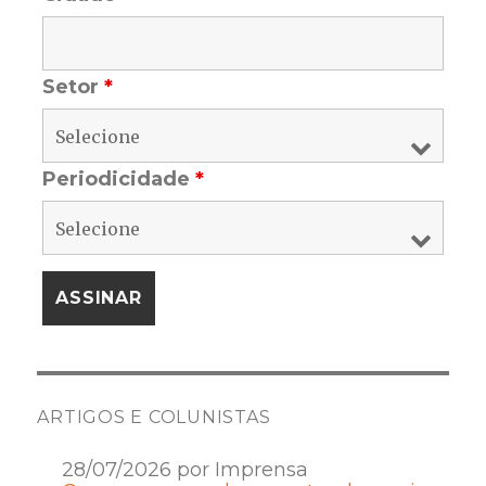
Setor
*
Periodicidade
*
ARTIGOS E COLUNISTAS
28/07/2026 por Imprensa