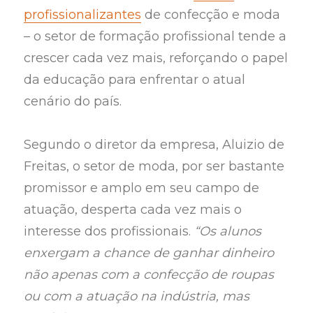
profissionalizantes
de confecção e moda
– o setor de formação profissional tende a
crescer cada vez mais, reforçando o papel
da educação para enfrentar o atual
cenário do país.
Segundo o diretor da empresa, Aluizio de
Freitas, o setor de moda, por ser bastante
promissor e amplo em seu campo de
atuação, desperta cada vez mais o
interesse dos profissionais.
“Os alunos
enxergam a chance de ganhar dinheiro
não apenas com a confecção de roupas
ou com a atuação na indústria, mas