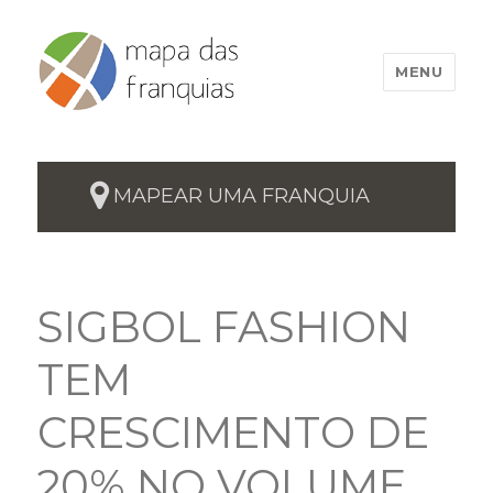
MENU
MAPEAR UMA FRANQUIA
SIGBOL FASHION
TEM
CRESCIMENTO DE
20% NO VOLUME