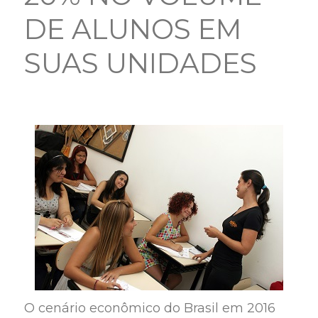
DE ALUNOS EM
SUAS UNIDADES
O cenário econômico do Brasil em 2016