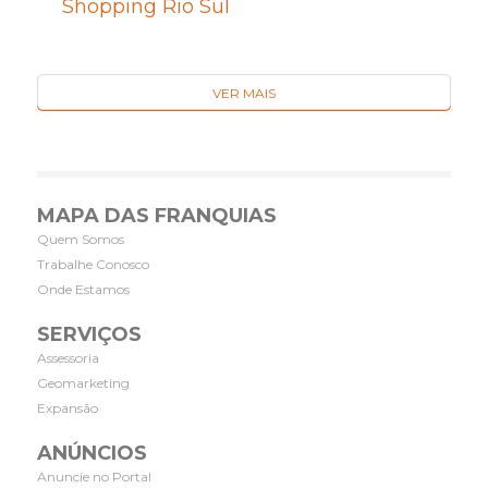
Shopping Rio Sul
VER MAIS
MAPA DAS FRANQUIAS
Quem Somos
Trabalhe Conosco
Onde Estamos
SERVIÇOS
Assessoria
Geomarketing
Expansão
ANÚNCIOS
Anuncie no Portal