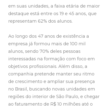
em suas unidades, a faixa etária de maior
destaque está entre os 19 e 45 anos, que
representam 62% dos alunos.
Ao longo dos 47 anos de existência a
empresa já formou mais de 100 mil
alunos, sendo 70% deles pessoas
interessadas na formação com foco em
objetivos profissionais. Além disso, a
companhia pretende manter seu ritmo
de crescimento e ampliar sua presença
no Brasil, buscando novas unidades em
regiões do interior de São Paulo, e chegar
ao faturamento de R$ 10 milhões até o