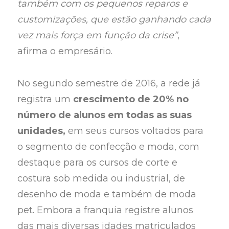
também com os pequenos reparos e
customizações, que estão ganhando cada
vez mais força em função da crise”
,
afirma o empresário.
No segundo semestre de 2016, a rede já
registra um
crescimento de 20% no
número de alunos em todas as suas
unidades,
em seus cursos voltados para
o segmento de confecção e moda, com
destaque para os cursos de corte e
costura sob medida ou industrial, de
desenho de moda e também de moda
pet. Embora a franquia registre alunos
das mais diversas idades matriculados