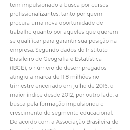
tem impulsionado a busca por cursos
profissionalizantes, tanto por quem
procura uma nova oportunidade de
trabalho quanto por aqueles que querem
se qualificar para garantir sua posição na
empresa. Segundo dados do Instituto
Brasileiro de Geografia e Estatística
(IBGE), o número de desempregados
atingiu a marca de 11,8 milhões no
trimestre encerrado em julho de 2016, o
maior índice desde 2012, por outro lado, a
busca pela formação impulsionou o
crescimento do segmento educacional.
De acordo com a Associação Brasileira de