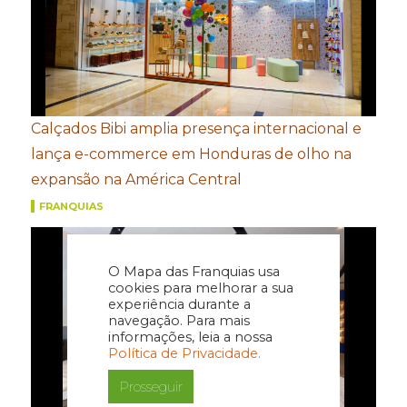
Calçados Bibi amplia presença internacional e
lança e-commerce em Honduras de olho na
expansão na América Central
FRANQUIAS
O Mapa das Franquias usa
cookies para melhorar a sua
experiência durante a
navegação. Para mais
informações, leia a nossa
Política de Privacidade.
Prosseguir