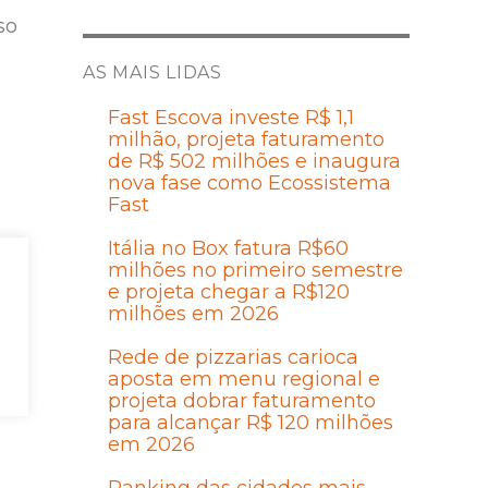
so
AS MAIS LIDAS
Fast Escova investe R$ 1,1
milhão, projeta faturamento
de R$ 502 milhões e inaugura
nova fase como Ecossistema
Fast
Itália no Box fatura R$60
milhões no primeiro semestre
e projeta chegar a R$120
milhões em 2026
Rede de pizzarias carioca
aposta em menu regional e
projeta dobrar faturamento
para alcançar R$ 120 milhões
em 2026