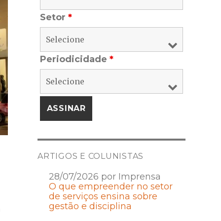
Setor
*
Periodicidade
*
ARTIGOS E COLUNISTAS
28/07/2026 por Imprensa
O que empreender no setor
de serviços ensina sobre
gestão e disciplina
a