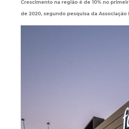
Crescimento na região é de 10% no prime
de 2020, segundo pesquisa da Associação B