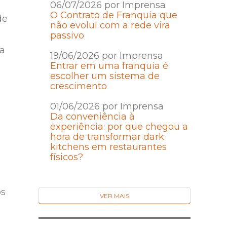
06/07/2026 por Imprensa
O Contrato de Franquia que
de
não evolui com a rede vira
passivo
na
19/06/2026 por Imprensa
Entrar em uma franquia é
escolher um sistema de
crescimento
01/06/2026 por Imprensa
Da conveniência à
experiência: por que chegou a
hora de transformar dark
kitchens em restaurantes
físicos?
os
VER MAIS