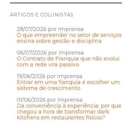
ARTIGOS E COLUNISTAS
28/07/2026 por Imprensa
O que empreender no setor de serviços
ensina sobre gestão e disciplina
06/07/2026 por Imprensa
O Contrato de Franquia que não evolui
com a rede vira passivo
19/06/2026 por Imprensa
Entrar em uma franquia é escolher um
sistema de crescimento
01/06/2026 por Imprensa
Da conveniência à experiência: por que
chegou a hora de transformar dark
kitchens em restaurantes físicos?