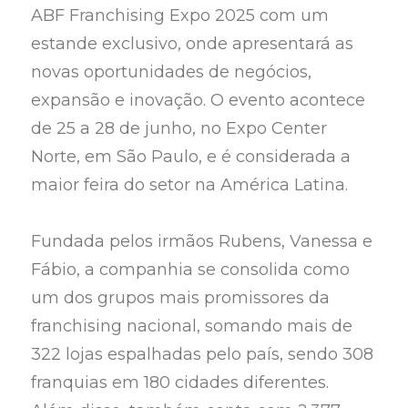
ABF Franchising Expo 2025 com um
estande exclusivo, onde apresentará as
novas oportunidades de negócios,
expansão e inovação. O evento acontece
de 25 a 28 de junho, no Expo Center
Norte, em São Paulo, e é considerada a
maior feira do setor na América Latina.
Fundada pelos irmãos Rubens, Vanessa e
Fábio, a companhia se consolida como
um dos grupos mais promissores da
franchising nacional, somando mais de
322 lojas espalhadas pelo país, sendo 308
franquias em 180 cidades diferentes.