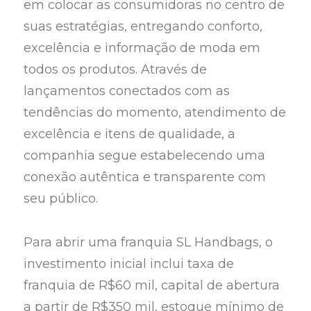
em colocar as consumidoras no centro de
suas estratégias, entregando conforto,
excelência e informação de moda em
todos os produtos. Através de
lançamentos conectados com as
tendências do momento, atendimento de
excelência e itens de qualidade, a
companhia segue estabelecendo uma
conexão autêntica e transparente com
seu público.
Para abrir uma franquia SL Handbags, o
investimento inicial inclui taxa de
franquia de R$60 mil, capital de abertura
a partir de R$350 mil, estoque mínimo de