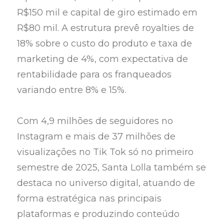
R$150 mil e capital de giro estimado em
R$80 mil. A estrutura prevê royalties de
18% sobre o custo do produto e taxa de
marketing de 4%, com expectativa de
rentabilidade para os franqueados
variando entre 8% e 15%.
Com 4,9 milhões de seguidores no
Instagram e mais de 37 milhões de
visualizações no Tik Tok só no primeiro
semestre de 2025, Santa Lolla também se
destaca no universo digital, atuando de
forma estratégica nas principais
plataformas e produzindo conteúdo