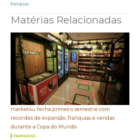
franquias
Matérias Relacionadas
market4u fecha primeiro semestre com
recordes de expansão, franquias e vendas
durante a Copa do Mundo
FRANQUIAS