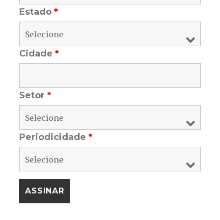
Estado
*
Cidade
*
Setor
*
Periodicidade
*