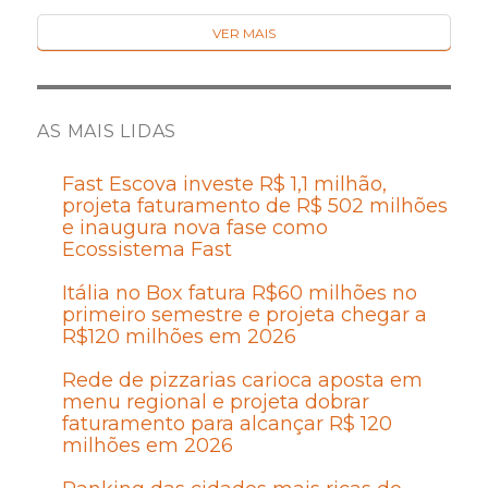
VER MAIS
AS MAIS LIDAS
Fast Escova investe R$ 1,1 milhão,
projeta faturamento de R$ 502 milhões
e inaugura nova fase como
Ecossistema Fast
Itália no Box fatura R$60 milhões no
primeiro semestre e projeta chegar a
R$120 milhões em 2026
Rede de pizzarias carioca aposta em
menu regional e projeta dobrar
faturamento para alcançar R$ 120
milhões em 2026