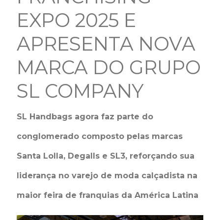
EXPO 2025 E
APRESENTA NOVA
MARCA DO GRUPO
SL COMPANY
SL Handbags agora faz parte do
conglomerado composto pelas marcas
Santa Lolla, Degalls e SL3, reforçando sua
liderança no varejo de moda calçadista na
maior feira de franquias da América Latina