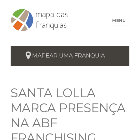
MENU
MAPEAR UMA FRANQUIA
SANTA LOLLA
MARCA PRESENÇA
NA ABF
FRANCHISING