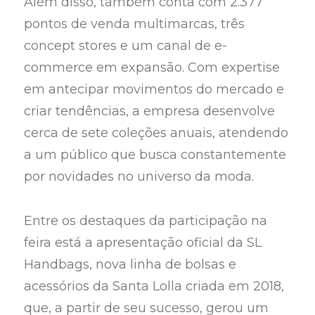
Além disso, também conta com 2.377
pontos de venda multimarcas, três
concept stores e um canal de e-
commerce em expansão. Com expertise
em antecipar movimentos do mercado e
criar tendências, a empresa desenvolve
cerca de sete coleções anuais, atendendo
a um público que busca constantemente
por novidades no universo da moda.
Entre os destaques da participação na
feira está a apresentação oficial da SL
Handbags, nova linha de bolsas e
acessórios da Santa Lolla criada em 2018,
que, a partir de seu sucesso, gerou um