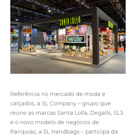
Referência no mercado de moda e
calçados, a SL Company – grupo que
reúne as marcas Santa Lolla, Degalls, SL3
e o novo modelo de negócios de
franquias, a SL Handbags – participa da