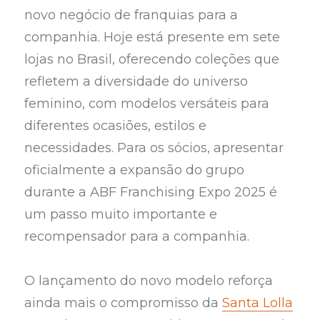
novo negócio de franquias para a
companhia. Hoje está presente em sete
lojas no Brasil, oferecendo coleções que
refletem a diversidade do universo
feminino, com modelos versáteis para
diferentes ocasiões, estilos e
necessidades. Para os sócios, apresentar
oficialmente a expansão do grupo
durante a ABF Franchising Expo 2025 é
um passo muito importante e
recompensador para a companhia.
O lançamento do novo modelo reforça
ainda mais o compromisso da
Santa Lolla