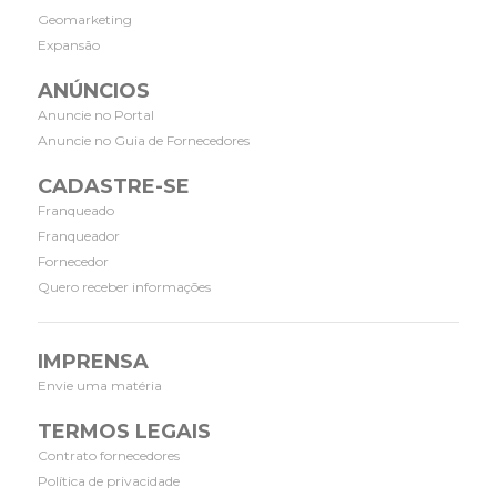
Geomarketing
Expansão
ANÚNCIOS
Anuncie no Portal
Anuncie no Guia de Fornecedores
CADASTRE-SE
Franqueado
Franqueador
Fornecedor
Quero receber informações
IMPRENSA
Envie uma matéria
TERMOS LEGAIS
Contrato fornecedores
Política de privacidade