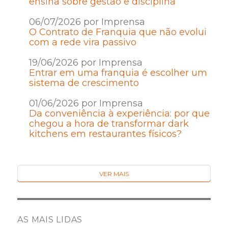
ensina sobre gestão e disciplina
06/07/2026 por Imprensa
O Contrato de Franquia que não evolui
com a rede vira passivo
19/06/2026 por Imprensa
Entrar em uma franquia é escolher um
sistema de crescimento
01/06/2026 por Imprensa
Da conveniência à experiência: por que
chegou a hora de transformar dark
kitchens em restaurantes físicos?
VER MAIS
AS MAIS LIDAS