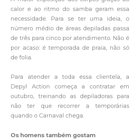
calor e ao ritmo do samba geram essa
necessidade. Para se ter uma ideia, o
número médio de áreas depiladas passa
de três para cinco por atendimento. Não é
por acaso: é temporada de praia, não só
de folia.
Para atender a toda essa clientela, a
Depyl Action começa a contratar em
outubro, treinando as depiladoras para
não ter que recorrer a temporárias
quando o Carnaval chega.
Os homens também gostam