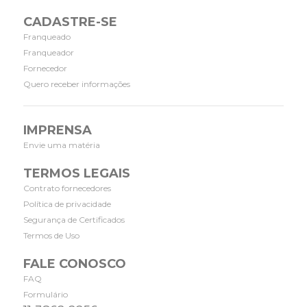
CADASTRE-SE
Franqueado
Franqueador
Fornecedor
Quero receber informações
IMPRENSA
Envie uma matéria
TERMOS LEGAIS
Contrato fornecedores
Política de privacidade
Segurança de Certificados
Termos de Uso
FALE CONOSCO
FAQ
Formulário