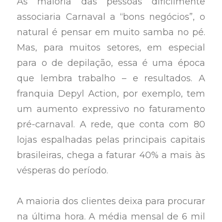
As maioria das pessoas dificilmente
associaria Carnaval a “bons negócios”, o
natural é pensar em muito samba no pé.
Mas, para muitos setores, em especial
para o de depilação, essa é uma época
que lembra trabalho – e resultados. A
franquia Depyl Action, por exemplo, tem
um aumento expressivo no faturamento
pré-carnaval. A rede, que conta com 80
lojas espalhadas pelas principais capitais
brasileiras, chega a faturar 40% a mais às
vésperas do período.
A maioria dos clientes deixa para procurar
na última hora. A média mensal de 6 mil