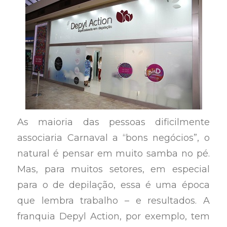
As maioria das pessoas dificilmente
associaria Carnaval a “bons negócios”, o
natural é pensar em muito samba no pé.
Mas, para muitos setores, em especial
para o de depilação, essa é uma época
que lembra trabalho – e resultados. A
franquia Depyl Action, por exemplo, tem