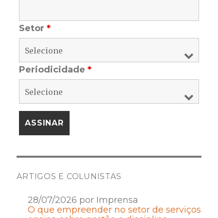
Setor
*
Periodicidade
*
ARTIGOS E COLUNISTAS
28/07/2026 por Imprensa
O que empreender no setor de serviços