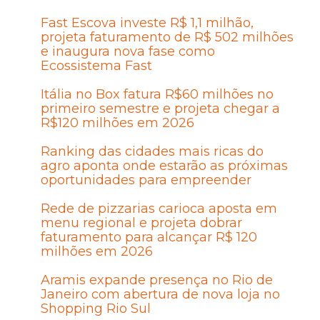
Fast Escova investe R$ 1,1 milhão,
projeta faturamento de R$ 502 milhões
e inaugura nova fase como
Ecossistema Fast
Itália no Box fatura R$60 milhões no
primeiro semestre e projeta chegar a
R$120 milhões em 2026
Ranking das cidades mais ricas do
agro aponta onde estarão as próximas
oportunidades para empreender
Rede de pizzarias carioca aposta em
menu regional e projeta dobrar
faturamento para alcançar R$ 120
milhões em 2026
Aramis expande presença no Rio de
Janeiro com abertura de nova loja no
Shopping Rio Sul