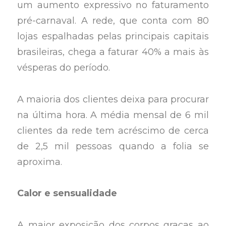
um aumento expressivo no faturamento
pré-carnaval. A rede, que conta com 80
lojas espalhadas pelas principais capitais
brasileiras, chega a faturar 40% a mais às
vésperas do período.
A maioria dos clientes deixa para procurar
na última hora. A média mensal de 6 mil
clientes da rede tem acréscimo de cerca
de 2,5 mil pessoas quando a folia se
aproxima.
Calor e sensualidade
A maior exposição dos corpos graças ao