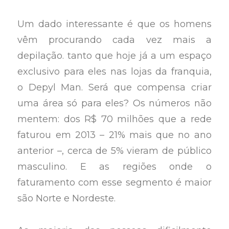
Um dado interessante é que os homens
vêm procurando cada vez mais a
depilação. tanto que hoje já a um espaço
exclusivo para eles nas lojas da franquia,
o Depyl Man. Será que compensa criar
uma área só para eles? Os números não
mentem: dos R$ 70 milhões que a rede
faturou em 2013 – 21% mais que no ano
anterior –, cerca de 5% vieram de público
masculino. E as regiões onde o
faturamento com esse segmento é maior
são Norte e Nordeste.