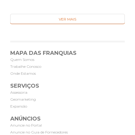
VER MAIS
MAPA DAS FRANQUIAS
Quem Somos
Trabalhe Conosco
Onde Estamos
SERVIÇOS
Assessoria
Geomarketing
Expansão
ANÚNCIOS
Anuncie no Portal
Anuncie no Guia de Fornecedores