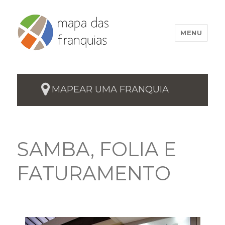
MENU
MAPEAR UMA FRANQUIA
SAMBA, FOLIA E
FATURAMENTO