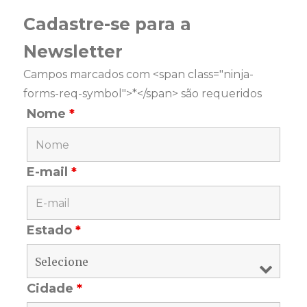
Cadastre-se para a
Newsletter
Campos marcados com <span class="ninja-
forms-req-symbol">*</span> são requeridos
Nome
*
E-mail
*
Estado
*
Cidade
*