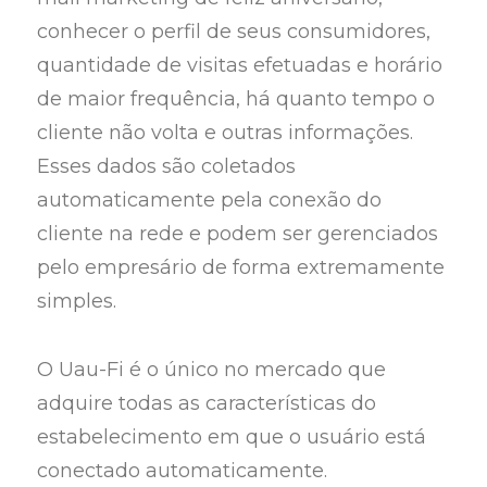
conhecer o perfil de seus consumidores,
quantidade de visitas efetuadas e horário
de maior frequência, há quanto tempo o
cliente não volta e outras informações.
Esses dados são coletados
automaticamente pela conexão do
cliente na rede e podem ser gerenciados
pelo empresário de forma extremamente
simples.
O Uau-Fi é o único no mercado que
adquire todas as características do
estabelecimento em que o usuário está
conectado automaticamente.