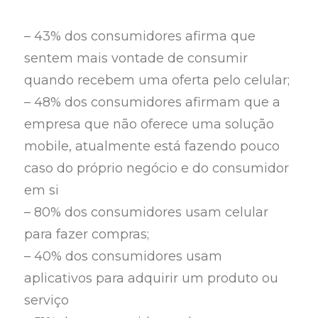
– 43% dos consumidores afirma que
sentem mais vontade de consumir
quando recebem uma oferta pelo celular;
– 48% dos consumidores afirmam que a
empresa que não oferece uma solução
mobile, atualmente está fazendo pouco
caso do próprio negócio e do consumidor
em si
– 80% dos consumidores usam celular
para fazer compras;
– 40% dos consumidores usam
aplicativos para adquirir um produto ou
serviço