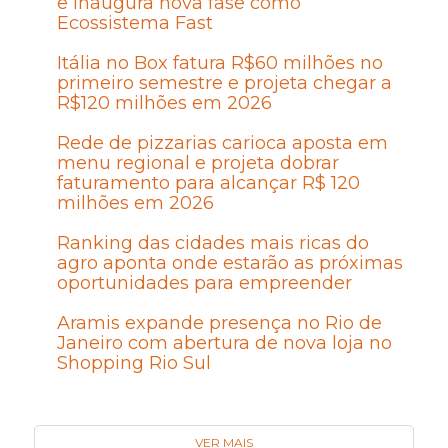
e inaugura nova fase como
Ecossistema Fast
Itália no Box fatura R$60 milhões no
primeiro semestre e projeta chegar a
R$120 milhões em 2026
Rede de pizzarias carioca aposta em
menu regional e projeta dobrar
faturamento para alcançar R$ 120
milhões em 2026
Ranking das cidades mais ricas do
agro aponta onde estarão as próximas
oportunidades para empreender
Aramis expande presença no Rio de
Janeiro com abertura de nova loja no
Shopping Rio Sul
VER MAIS