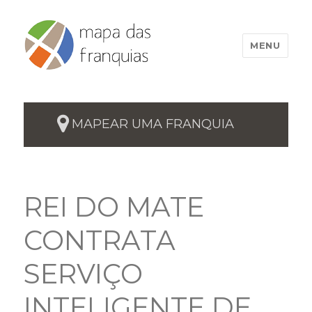
MENU
MAPEAR UMA FRANQUIA
REI DO MATE
CONTRATA
SERVIÇO
INTELIGENTE DE