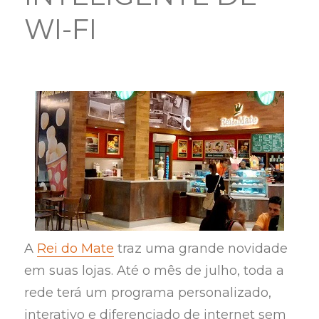
WI-FI
A
Rei do Mate
traz uma grande novidade
em suas lojas. Até o mês de julho, toda a
rede terá um programa personalizado,
interativo e diferenciado de internet sem