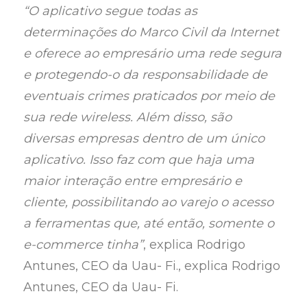
“O aplicativo segue todas as
determinações do Marco Civil da Internet
e oferece ao empresário uma rede segura
e protegendo-o da responsabilidade de
eventuais crimes praticados por meio de
sua rede wireless. Além disso, são
diversas empresas dentro de um único
aplicativo. Isso faz com que haja uma
maior interação entre empresário e
cliente, possibilitando ao varejo o acesso
a ferramentas que, até então, somente o
e-commerce tinha”
, explica Rodrigo
Antunes, CEO da Uau- Fi., explica Rodrigo
Antunes, CEO da Uau- Fi.