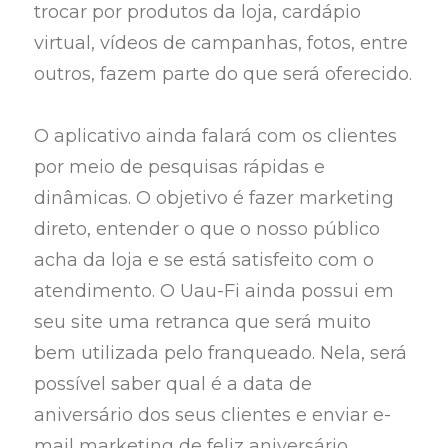
trocar por produtos da loja, cardápio
virtual, vídeos de campanhas, fotos, entre
outros, fazem parte do que será oferecido.
O aplicativo ainda falará com os clientes
por meio de pesquisas rápidas e
dinâmicas. O objetivo é fazer marketing
direto, entender o que o nosso público
acha da loja e se está satisfeito com o
atendimento. O Uau-Fi ainda possui em
seu site uma retranca que será muito
bem utilizada pelo franqueado. Nela, será
possível saber qual é a data de
aniversário dos seus clientes e enviar e-
mail marketing de feliz aniversário,