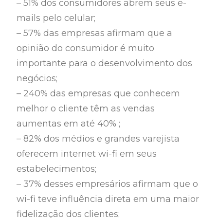
– 51% dos consumidores abrem seus e-
mails pelo celular;
– 57% das empresas afirmam que a
opinião do consumidor é muito
importante para o desenvolvimento dos
negócios;
– 240% das empresas que conhecem
melhor o cliente têm as vendas
aumentas em até 40% ;
– 82% dos médios e grandes varejista
oferecem internet wi-fi em seus
estabelecimentos;
– 37% desses empresários afirmam que o
wi-fi teve influência direta em uma maior
fidelização dos clientes;