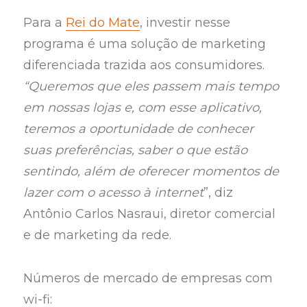
Para a
Rei do Mate
, investir nesse
programa é uma solução de marketing
diferenciada trazida aos consumidores.
“Queremos que eles passem mais tempo
em nossas lojas e, com esse aplicativo,
teremos a oportunidade de conhecer
suas preferências, saber o que estão
sentindo, além de oferecer momentos de
lazer com o acesso à internet
”, diz
Antônio Carlos Nasraui, diretor comercial
e de marketing da rede.
Números de mercado de empresas com
wi-fi: