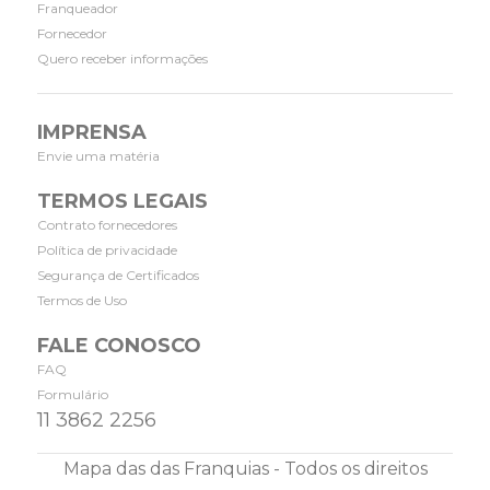
Franqueador
Fornecedor
Quero receber informações
IMPRENSA
Envie uma matéria
TERMOS LEGAIS
Contrato fornecedores
Política de privacidade
Segurança de Certificados
Termos de Uso
FALE CONOSCO
FAQ
Formulário
11 3862 2256
Mapa das das Franquias - Todos os direitos