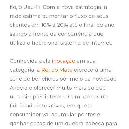
fio, o Uau-Fi. Com a nova estratégia, a
rede estima aumentar o fluxo de seus
clientes em 10% a 20% até o final do ano,
saindo à frente da concorrência que
utiliza o tradicional sistema de internet.
Conhecida pela
inovação
em sua
categoria, a
Rei do Mate
oferecerá uma
série de benefícios por meio da novidade.
A ideia é oferecer muito mais do que
uma simples internet. Campanhas de
fidelidade interativas, em que o
consumidor vai acumular pontos e
ganhar peças de um quebra-cabeça para