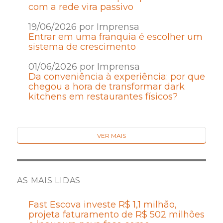
com a rede vira passivo
19/06/2026 por Imprensa
Entrar em uma franquia é escolher um
sistema de crescimento
01/06/2026 por Imprensa
Da conveniência à experiência: por que
chegou a hora de transformar dark
kitchens em restaurantes físicos?
VER MAIS
AS MAIS LIDAS
Fast Escova investe R$ 1,1 milhão,
projeta faturamento de R$ 502 milhões