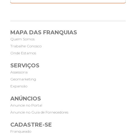
MAPA DAS FRANQUIAS
Quem Somos
Trabalhe Conosco
Onde Estamos
SERVIÇOS
Assessoria
Geomarketing
Expansão
ANÚNCIOS
Anuncie no Portal
Anuncie no Guia de Fornecedores
CADASTRE-SE
Franqueado