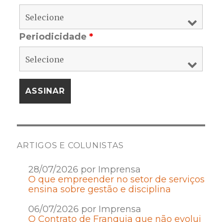
Periodicidade
*
ARTIGOS E COLUNISTAS
28/07/2026 por Imprensa
O que empreender no setor de serviços
ensina sobre gestão e disciplina
06/07/2026 por Imprensa
O Contrato de Franquia que não evolui