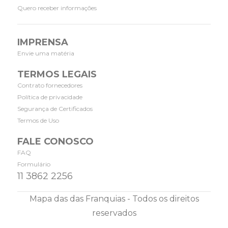
Quero receber informações
IMPRENSA
Envie uma matéria
TERMOS LEGAIS
Contrato fornecedores
Política de privacidade
Segurança de Certificados
Termos de Uso
FALE CONOSCO
FAQ
Formulário
11 3862 2256
Mapa das das Franquias - Todos os direitos
reservados