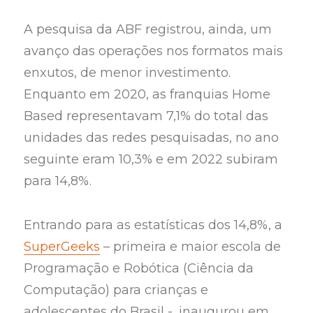
A pesquisa da ABF registrou, ainda, um
avanço das operações nos formatos mais
enxutos, de menor investimento.
Enquanto em 2020, as franquias Home
Based representavam 7,1% do total das
unidades das redes pesquisadas, no ano
seguinte eram 10,3% e em 2022 subiram
para 14,8%.
Entrando para as estatísticas dos 14,8%, a
SuperGeeks
– primeira e maior escola de
Programação e Robótica (Ciência da
Computação) para crianças e
adolescentes do Brasil -, inaugurou em