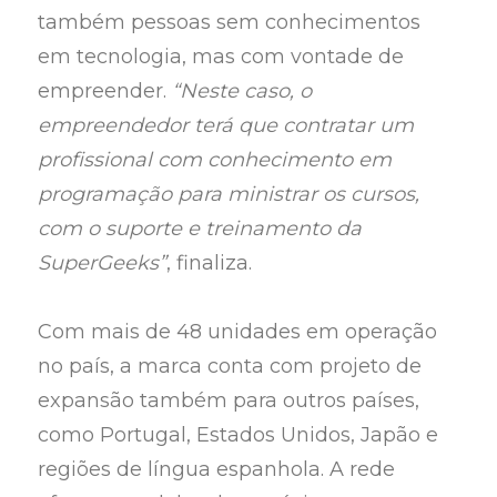
também pessoas sem conhecimentos
em tecnologia, mas com vontade de
empreender.
“Neste caso, o
empreendedor terá que contratar um
profissional com conhecimento em
programação para ministrar os cursos,
com o suporte e treinamento da
SuperGeeks”
, finaliza.
Com mais de 48 unidades em operação
no país, a marca conta com projeto de
expansão também para outros países,
como Portugal, Estados Unidos, Japão e
regiões de língua espanhola. A rede