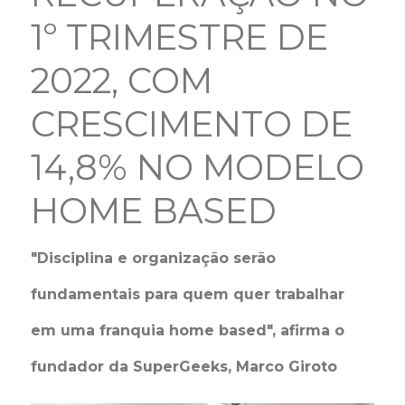
1º TRIMESTRE DE
2022, COM
CRESCIMENTO DE
14,8% NO MODELO
HOME BASED
"Disciplina e organização serão
fundamentais para quem quer trabalhar
em uma franquia home based", afirma o
fundador da SuperGeeks, Marco Giroto