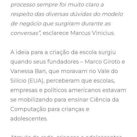
processo sempre foi muito claro a
respeito das diversas dúvidas do modelo
de negócio que surgiram durante as
conversas”
, esclarece Marcus Vinicius.
A ideia para a criação da escola surgiu
quando seus fundadores – Marco Giroto e
Vanessa Ban, que moravam no Vale do
Silício (EUA), perceberam que escolas,
empresas e políticos americanos estavam
se mobilizando para ensinar Ciência da
Computação para crianças e
adolescentes.