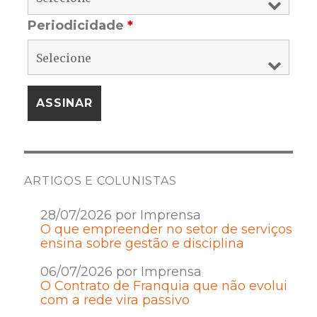
Periodicidade
*
ARTIGOS E COLUNISTAS
28/07/2026 por Imprensa
O que empreender no setor de serviços
ensina sobre gestão e disciplina
06/07/2026 por Imprensa
O Contrato de Franquia que não evolui
com a rede vira passivo