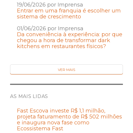
19/06/2026 por Imprensa
Entrar em uma franquia é escolher um
sistema de crescimento
01/06/2026 por Imprensa
Da conveniência à experiência: por que
chegou a hora de transformar dark
kitchens em restaurantes físicos?
VER MAIS
AS MAIS LIDAS
Fast Escova investe R$ 1,1 milhão,
projeta faturamento de R$ 502 milhões
e inaugura nova fase como
Ecossistema Fast