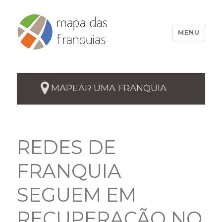
MENU
MAPEAR UMA FRANQUIA
REDES DE
FRANQUIA
SEGUEM EM
RECUPERAÇÃO NO