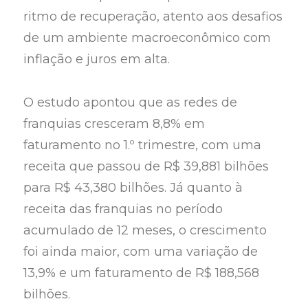
ritmo de recuperação, atento aos desafios
de um ambiente macroeconômico com
inflação e juros em alta.
O estudo apontou que as redes de
franquias cresceram 8,8% em
faturamento no 1.º trimestre, com uma
receita que passou de R$ 39,881 bilhões
para R$ 43,380 bilhões. Já quanto à
receita das franquias no período
acumulado de 12 meses, o crescimento
foi ainda maior, com uma variação de
13,9% e um faturamento de R$ 188,568
bilhões.