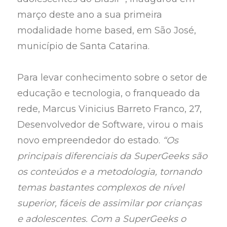
março deste ano a sua primeira
modalidade home based, em São José,
município de Santa Catarina.
Para levar conhecimento sobre o setor de
educação e tecnologia, o franqueado da
rede, Marcus Vinicius Barreto Franco, 27,
Desenvolvedor de Software, virou o mais
novo empreendedor do estado.
“Os
principais diferenciais da SuperGeeks são
os conteúdos e a metodologia, tornando
temas bastantes complexos de nível
superior, fáceis de assimilar por crianças
e adolescentes. Com a SuperGeeks o