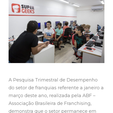
A Pesquisa Trimestral de Desempenho
do setor de franquias referente a janeiro a
março deste ano, realizada pela ABF –
Associação Brasileira de Franchising,
demonstra que o setor permanece em