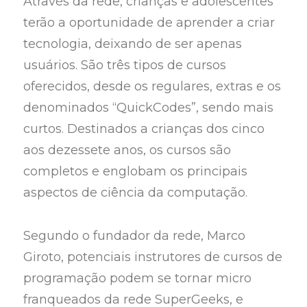
Através da rede, crianças e adolescentes
terão a oportunidade de aprender a criar
tecnologia, deixando de ser apenas
usuários. São três tipos de cursos
oferecidos, desde os regulares, extras e os
denominados “QuickCodes”, sendo mais
curtos. Destinados a crianças dos cinco
aos dezessete anos, os cursos são
completos e englobam os principais
aspectos de ciência da computação.
Segundo o fundador da rede, Marco
Giroto, potenciais instrutores de cursos de
programação podem se tornar micro
franqueados da rede SuperGeeks, e