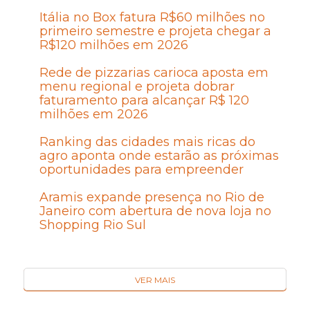
Itália no Box fatura R$60 milhões no
primeiro semestre e projeta chegar a
R$120 milhões em 2026
Rede de pizzarias carioca aposta em
menu regional e projeta dobrar
faturamento para alcançar R$ 120
milhões em 2026
Ranking das cidades mais ricas do
agro aponta onde estarão as próximas
oportunidades para empreender
Aramis expande presença no Rio de
Janeiro com abertura de nova loja no
Shopping Rio Sul
VER MAIS