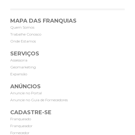
MAPA DAS FRANQUIAS
Quem Somos
Trabalhe Conosco
Onde Estamos
SERVIÇOS
Assessoria
Geomarketing
Expansão
ANÚNCIOS
Anuncie no Portal
Anuncie no Guia de Fornecedores
CADASTRE-SE
Franqueado
Franqueador
Fornecedor