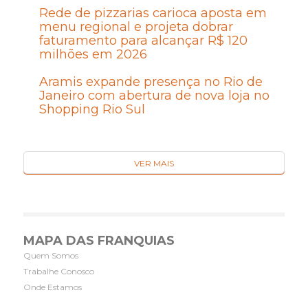
Rede de pizzarias carioca aposta em
menu regional e projeta dobrar
faturamento para alcançar R$ 120
milhões em 2026
Aramis expande presença no Rio de
Janeiro com abertura de nova loja no
Shopping Rio Sul
VER MAIS
MAPA DAS FRANQUIAS
Quem Somos
Trabalhe Conosco
Onde Estamos