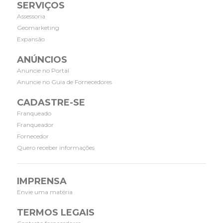
SERVIÇOS
Assessoria
Geomarketing
Expansão
ANÚNCIOS
Anuncie no Portal
Anuncie no Guia de Fornecedores
CADASTRE-SE
Franqueado
Franqueador
Fornecedor
Quero receber informações
IMPRENSA
Envie uma matéria
TERMOS LEGAIS