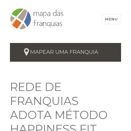
MENU
MAPEAR UMA FRANQUIA
REDE DE
FRANQUIAS
ADOTA MÉTODO
HAPPINESS FIT