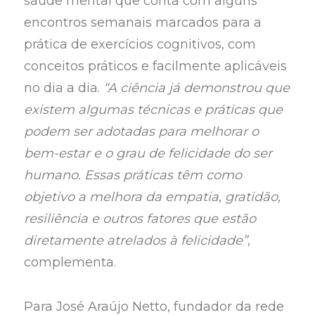
saúde mental que conta com alguns
encontros semanais marcados para a
prática de exercícios cognitivos, com
conceitos práticos e facilmente aplicáveis
no dia a dia.
“A ciência já demonstrou que
existem algumas técnicas e práticas que
podem ser adotadas para melhorar o
bem-estar e o grau de felicidade do ser
humano. Essas práticas têm como
objetivo a melhora da empatia, gratidão,
resiliência e outros fatores que estão
diretamente atrelados à felicidade”
,
complementa.
Para José Araújo Netto, fundador da rede