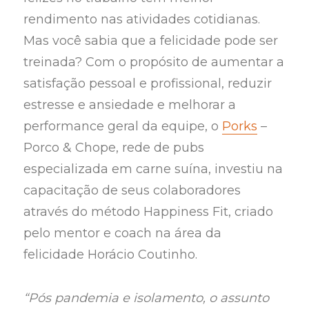
rendimento nas atividades cotidianas.
Mas você sabia que a felicidade pode ser
treinada? Com o propósito de aumentar a
satisfação pessoal e profissional, reduzir
estresse e ansiedade e melhorar a
performance geral da equipe, o
Porks
–
Porco & Chope, rede de pubs
especializada em carne suína, investiu na
capacitação de seus colaboradores
através do método Happiness Fit, criado
pelo mentor e coach na área da
felicidade Horácio Coutinho.
“Pós pandemia e isolamento, o assunto