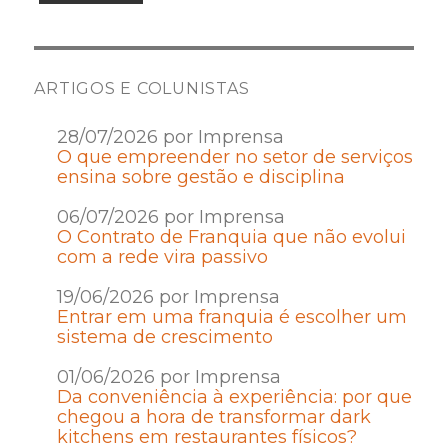
ARTIGOS E COLUNISTAS
28/07/2026 por Imprensa
O que empreender no setor de serviços
ensina sobre gestão e disciplina
06/07/2026 por Imprensa
O Contrato de Franquia que não evolui
com a rede vira passivo
19/06/2026 por Imprensa
Entrar em uma franquia é escolher um
sistema de crescimento
01/06/2026 por Imprensa
Da conveniência à experiência: por que
chegou a hora de transformar dark
kitchens em restaurantes físicos?