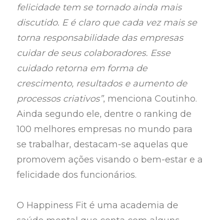
felicidade tem se tornado ainda mais
discutido. E é claro que cada vez mais se
torna responsabilidade das empresas
cuidar de seus colaboradores. Esse
cuidado retorna em forma de
crescimento, resultados e aumento de
processos criativos”
, menciona Coutinho.
Ainda segundo ele, dentre o ranking de
100 melhores empresas no mundo para
se trabalhar, destacam-se aquelas que
promovem ações visando o bem-estar e a
felicidade dos funcionários.
O Happiness Fit é uma academia de