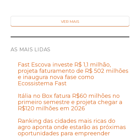
VER MAIS
AS MAIS LIDAS
Fast Escova investe R$ 1,1 milhão,
projeta faturamento de R$ 502 milhões
e inaugura nova fase como
Ecossistema Fast
Itália no Box fatura R$60 milhões no
primeiro semestre e projeta chegar a
R$120 milhões em 2026
Ranking das cidades mais ricas do
agro aponta onde estarão as próximas
oportunidades para empreender