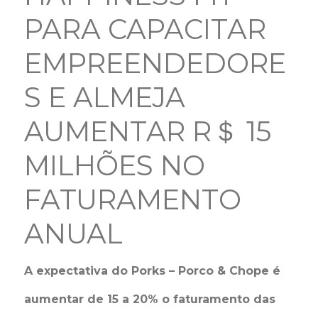
PARA CAPACITAR
EMPREENDEDORE
S E ALMEJA
AUMENTAR R＄ 15
MILHÕES NO
FATURAMENTO
ANUAL
A expectativa do Porks – Porco & Chope é
aumentar de 15 a 20% o faturamento das