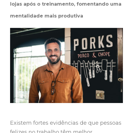
lojas após o treinamento, fomentando uma
mentalidade mais produtiva
Existem fortes evidências de que pessoas
felizes no trabalho têm melhor