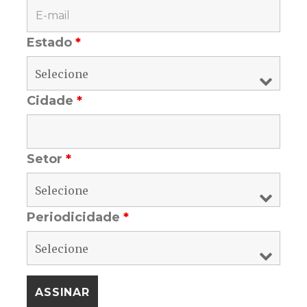
Estado
*
Cidade
*
Setor
*
Periodicidade
*