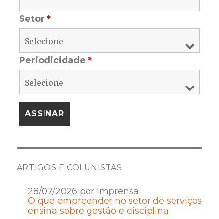
Setor
*
Periodicidade
*
ARTIGOS E COLUNISTAS
28/07/2026 por Imprensa
O que empreender no setor de serviços
ensina sobre gestão e disciplina