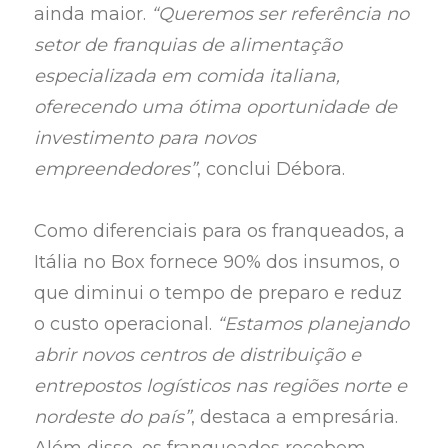
ainda maior.
“Queremos ser referência no
setor de franquias de alimentação
especializada em comida italiana,
oferecendo uma ótima oportunidade de
investimento para novos
empreendedores”
, conclui Débora.
Como diferenciais para os franqueados, a
Itália no Box fornece 90% dos insumos, o
que diminui o tempo de preparo e reduz
o custo operacional.
“Estamos planejando
abrir novos centros de distribuição e
entrepostos logísticos nas regiões norte e
nordeste do país”
, destaca a empresária.