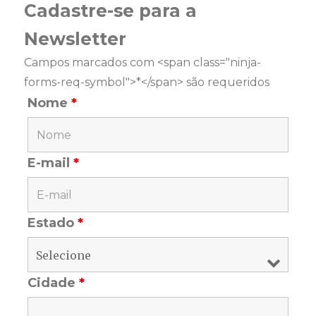
Cadastre-se para a
Newsletter
Campos marcados com <span class="ninja-
forms-req-symbol">*</span> são requeridos
Nome
*
E-mail
*
Estado
*
Cidade
*