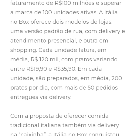
faturamento de R$100 milhões e superar
a marca de 100 unidades ativas. A Itália
no Box oferece dois modelos de lojas:
uma versão padrão de rua, com delivery e
atendimento presencial, e outra em
shopping. Cada unidade fatura, em
média, R$ 120 mil, com pratos variando
entre R$19,90 e R$35,90. Em cada
unidade, são preparados, em média, 200
pratos por dia, com mais de 50 pedidos
entregues via delivery.
Com a proposta de oferecer comida
tradicional italiana também via delivery
na “caixinha”, a Itália no Box conquistou