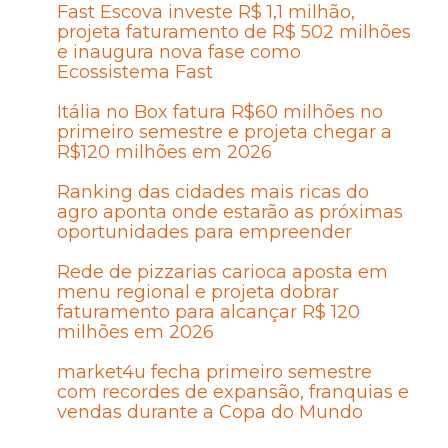
Fast Escova investe R$ 1,1 milhão,
projeta faturamento de R$ 502 milhões
e inaugura nova fase como
Ecossistema Fast
Itália no Box fatura R$60 milhões no
primeiro semestre e projeta chegar a
R$120 milhões em 2026
Ranking das cidades mais ricas do
agro aponta onde estarão as próximas
oportunidades para empreender
Rede de pizzarias carioca aposta em
menu regional e projeta dobrar
faturamento para alcançar R$ 120
milhões em 2026
market4u fecha primeiro semestre
com recordes de expansão, franquias e
vendas durante a Copa do Mundo