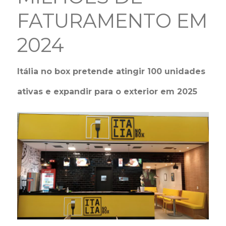
FATURAMENTO EM
2024
Itália no box pretende atingir 100 unidades
ativas e expandir para o exterior em 2025