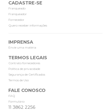
CADASTRE-SE
Franqueado
Franqueador
Fornecedor
Quero receber informações
IMPRENSA
Envie uma matéria
TERMOS LEGAIS
Contrato fornecedores
Política de privacidade
Segurança de Certificados
Termos de Uso
FALE CONOSCO
FAQ
Formulário
11 3862 2256