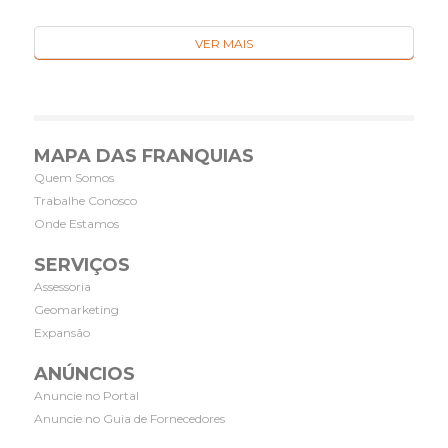
VER MAIS
MAPA DAS FRANQUIAS
Quem Somos
Trabalhe Conosco
Onde Estamos
SERVIÇOS
Assessoria
Geomarketing
Expansão
ANÚNCIOS
Anuncie no Portal
Anuncie no Guia de Fornecedores