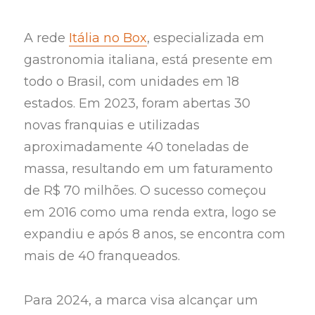
A rede
Itália no Box
, especializada em
gastronomia italiana, está presente em
todo o Brasil, com unidades em 18
estados. Em 2023, foram abertas 30
novas franquias e utilizadas
aproximadamente 40 toneladas de
massa, resultando em um faturamento
de R$ 70 milhões. O sucesso começou
em 2016 como uma renda extra, logo se
expandiu e após 8 anos, se encontra com
mais de 40 franqueados.
Para 2024, a marca visa alcançar um