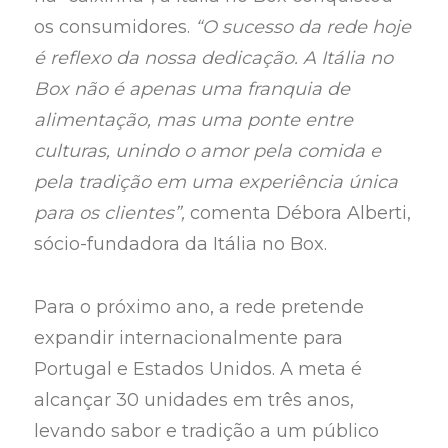
os consumidores.
“O sucesso da rede hoje
é reflexo da nossa dedicação. A Itália no
Box não é apenas uma franquia de
alimentação, mas uma ponte entre
culturas, unindo o amor pela comida e
pela tradição em uma experiência única
para os clientes”,
comenta Débora Alberti,
sócio-fundadora da Itália no Box.
Para o próximo ano, a rede pretende
expandir internacionalmente para
Portugal e Estados Unidos. A meta é
alcançar 30 unidades em três anos,
levando sabor e tradição a um público