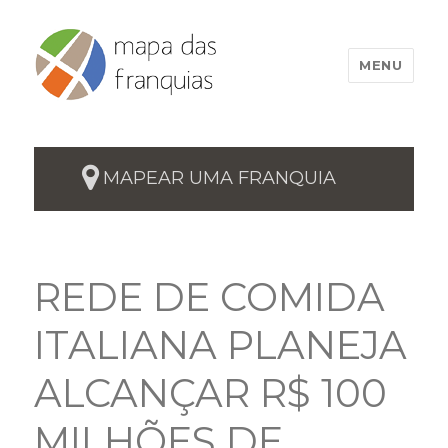
MENU
MAPEAR UMA FRANQUIA
REDE DE COMIDA
ITALIANA PLANEJA
ALCANÇAR R$ 100
MILHÕES DE