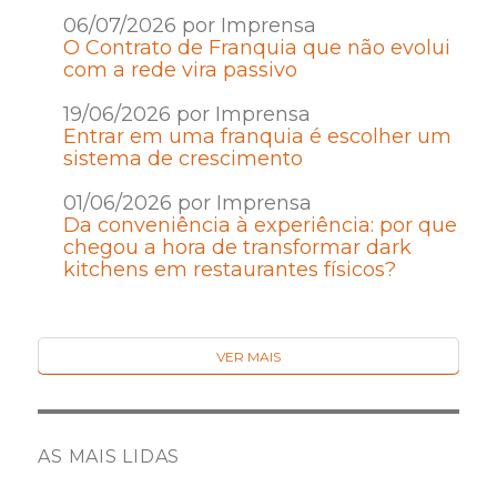
06/07/2026 por Imprensa
O Contrato de Franquia que não evolui
com a rede vira passivo
19/06/2026 por Imprensa
Entrar em uma franquia é escolher um
sistema de crescimento
01/06/2026 por Imprensa
Da conveniência à experiência: por que
chegou a hora de transformar dark
kitchens em restaurantes físicos?
VER MAIS
AS MAIS LIDAS