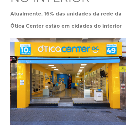
Atualmente, 16% das unidades da rede da
Ótica Center estão em cidades do interior