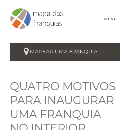
MENU
MAPEAR UMA FRANQUIA
QUATRO MOTIVOS
PARA INAUGURAR
UMA FRANQUIA
NO INTERIOR