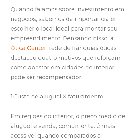
Quando falamos sobre investimento em
negócios, sabemos da importância em
escolher o local ideal para montar seu
empreendimento. Pensando nisso, a
Ótica Center
, rede de franquias óticas,
destacou quatro motivos que reforçam
como apostar em cidades do interior
pode ser recompensador.
1.Custo de aluguel X faturamento
Em regiões do interior, o preço médio de
aluguel e venda, comumente, é mais
acessível quando comparados a