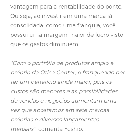
vantagem para a rentabilidade do ponto.
Ou seja, ao investir em uma marca já
consolidada, como uma franquia, você
possui uma margem maior de lucro visto
que os gastos diminuem.
“Com o portfólio de produtos amplo e
próprio da Ótica Center, o franqueado por
ter um benefício ainda maior, pois os
custos são menores e as possibilidades
de vendas e negócios aumentam uma
vez que apostamos em sete marcas
próprias e diversos lançamentos
mensais”
, comenta Yoshio.