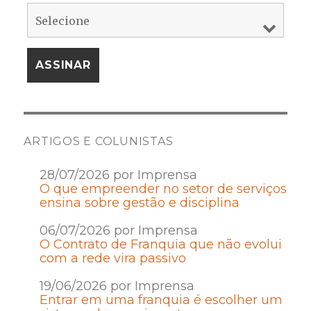
ARTIGOS E COLUNISTAS
28/07/2026 por Imprensa
O que empreender no setor de serviços
ensina sobre gestão e disciplina
06/07/2026 por Imprensa
O Contrato de Franquia que não evolui
com a rede vira passivo
19/06/2026 por Imprensa
Entrar em uma franquia é escolher um