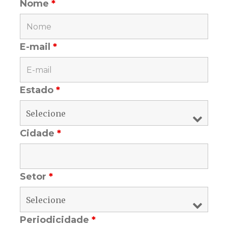
Nome
*
E-mail
*
Estado
*
Cidade
*
Setor
*
Periodicidade
*