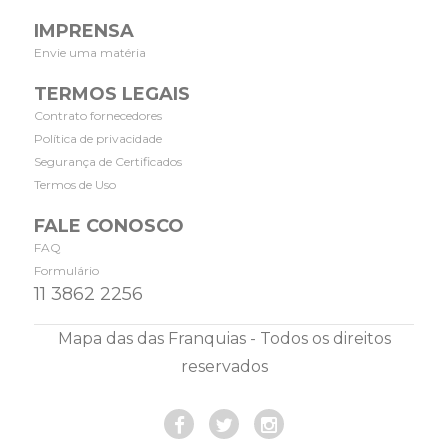
IMPRENSA
Envie uma matéria
TERMOS LEGAIS
Contrato fornecedores
Política de privacidade
Segurança de Certificados
Termos de Uso
FALE CONOSCO
FAQ
Formulário
11 3862 2256
Mapa das das Franquias - Todos os direitos
reservados