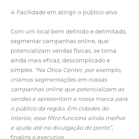
4. Facilidade em atingir o público-alvo
Com um local bem definido e delimitado,
segmentar campanhas online, que
potencializam vendas físicas, se torna
ainda mais eficaz, descomplicado e
simples.
“Na Ótica Center, por exemplo,
criamos segmentações em nossas
campanhas online que potencializam as
vendas e apresentam a nossa marca para
o público da região. Em cidades do
interior, esse filtro funciona ainda melhor
e ajuda até na divulgação do ponto”
,
finaliza o executivo.