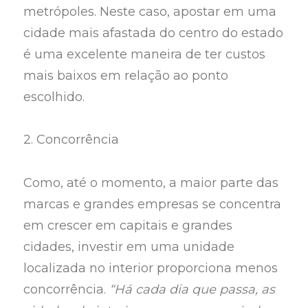
metrópoles. Neste caso, apostar em uma
cidade mais afastada do centro do estado
é uma excelente maneira de ter custos
mais baixos em relação ao ponto
escolhido.
2. Concorrência
Como, até o momento, a maior parte das
marcas e grandes empresas se concentra
em crescer em capitais e grandes
cidades, investir em uma unidade
localizada no interior proporciona menos
concorrência.
“Há cada dia que passa, as