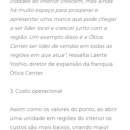
cidades do interior crescem, mas ainda
há muito espaço para prosperar e
apresentar uma marca que pode chegar
a ser líder local e crescer junto com a
região. Um exemplo disso é a Ótica
Center ser líder de vendas em todas as
regiões em que atua”
, ressalta Laerte
Yoshio, diretor de expansão da franquia
Ótica Center.
3. Custo operacional
Assim como os valores do ponto, ao abrir
uma unidade em regiões do interior os
custos são mais baixos, criando maior