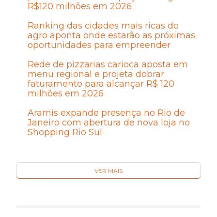
R$120 milhões em 2026
Ranking das cidades mais ricas do
agro aponta onde estarão as próximas
oportunidades para empreender
Rede de pizzarias carioca aposta em
menu regional e projeta dobrar
faturamento para alcançar R$ 120
milhões em 2026
Aramis expande presença no Rio de
Janeiro com abertura de nova loja no
Shopping Rio Sul
VER MAIS