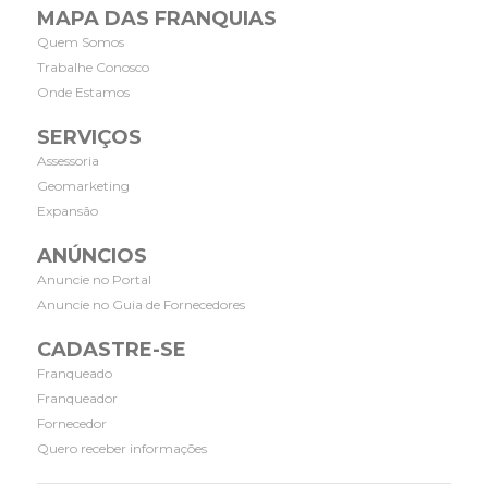
MAPA DAS FRANQUIAS
Quem Somos
Trabalhe Conosco
Onde Estamos
SERVIÇOS
Assessoria
Geomarketing
Expansão
ANÚNCIOS
Anuncie no Portal
Anuncie no Guia de Fornecedores
CADASTRE-SE
Franqueado
Franqueador
Fornecedor
Quero receber informações