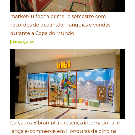
market4u fecha primeiro semestre com
recordes de expansão, franquias e vendas
durante a Copa do Mundo
FRANQUIAS
Calçados Bibi amplia presença internacional e
lança e-commerce em Honduras de olho na