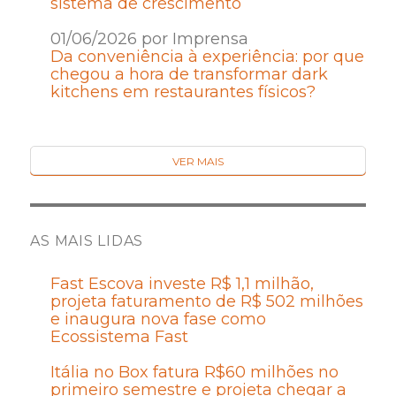
sistema de crescimento
01/06/2026 por Imprensa
Da conveniência à experiência: por que
chegou a hora de transformar dark
kitchens em restaurantes físicos?
VER MAIS
AS MAIS LIDAS
Fast Escova investe R$ 1,1 milhão,
projeta faturamento de R$ 502 milhões
e inaugura nova fase como
Ecossistema Fast
Itália no Box fatura R$60 milhões no
primeiro semestre e projeta chegar a