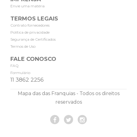
Envie uma matéria
TERMOS LEGAIS
Contrato fornecedores
Política de privacidade
Segurança de Certificados
Termos de Uso
FALE CONOSCO
FAQ
Formulário
11 3862 2256
Mapa das das Franquias - Todos os direitos
reservados