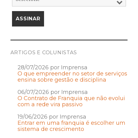
ARTIGOS E COLUNISTAS
28/07/2026 por Imprensa
O que empreender no setor de serviços
ensina sobre gestão e disciplina
06/07/2026 por Imprensa
O Contrato de Franquia que não evolui
com a rede vira passivo
19/06/2026 por Imprensa
Entrar em uma franquia é escolher um
sistema de crescimento