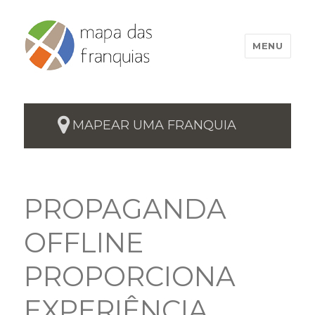
MENU
MAPEAR UMA FRANQUIA
PROPAGANDA
OFFLINE
PROPORCIONA
EXPERIÊNCIA