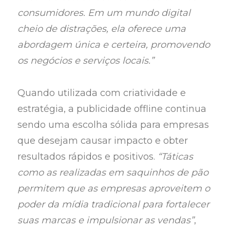
consumidores. Em um mundo digital
cheio de distrações, ela oferece uma
abordagem única e certeira, promovendo
os negócios e serviços locais.”
Quando utilizada com criatividade e
estratégia, a publicidade offline continua
sendo uma escolha sólida para empresas
que desejam causar impacto e obter
resultados rápidos e positivos.
“Táticas
como as realizadas em saquinhos de pão
permitem que as empresas aproveitem o
poder da mídia tradicional para fortalecer
suas marcas e impulsionar as vendas”
,