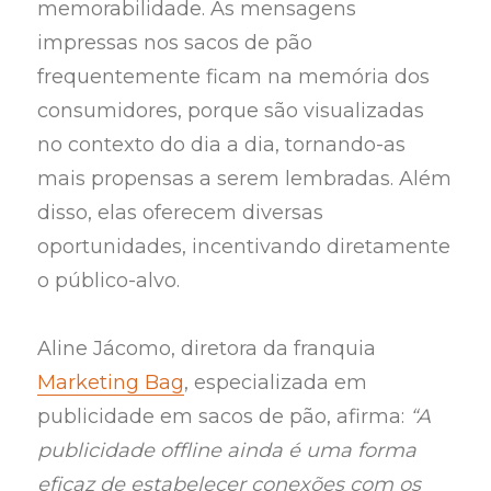
memorabilidade. As mensagens
impressas nos sacos de pão
frequentemente ficam na memória dos
consumidores, porque são visualizadas
no contexto do dia a dia, tornando-as
mais propensas a serem lembradas. Além
disso, elas oferecem diversas
oportunidades, incentivando diretamente
o público-alvo.
Aline Jácomo, diretora da franquia
Marketing Bag
, especializada em
publicidade em sacos de pão, afirma:
“A
publicidade offline ainda é uma forma
eficaz de estabelecer conexões com os