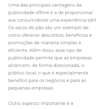
Uma das principais vantagens da
publicidade offline é a de proporcionar
aos consumidores uma experiência tátil.
Os sacos de pão são um exemplo de
como oferecer descontos, benefícios e
promoções de maneira simples e
eficiente. Além disso, esse tipo de
publicidade permite que as empresas
alcancem, de forma direcionada, o
público local, o que é especialmente
benéfico para os negócios e para as
pequenas empresas.
Outro aspecto importante é a