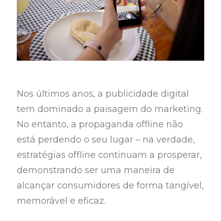
Nos últimos anos, a publicidade digital
tem dominado a paisagem do marketing.
No entanto, a propaganda offline não
está perdendo o seu lugar – na verdade,
estratégias offline continuam a prosperar,
demonstrando ser uma maneira de
alcançar consumidores de forma tangível,
memorável e eficaz.