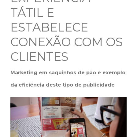
TÁTIL E
ESTABELECE
CONEXÃO COM OS
CLIENTES
Marketing em saquinhos de pão é exemplo
da eficiência deste tipo de publicidade