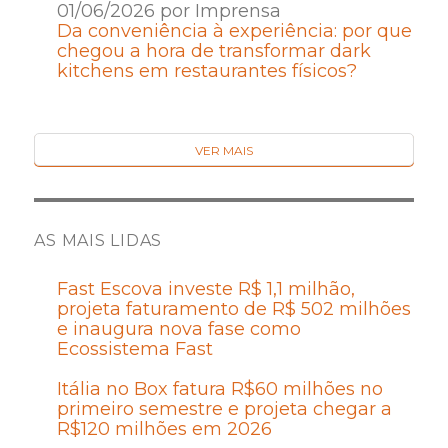
01/06/2026 por Imprensa
Da conveniência à experiência: por que
chegou a hora de transformar dark
kitchens em restaurantes físicos?
VER MAIS
AS MAIS LIDAS
Fast Escova investe R$ 1,1 milhão,
projeta faturamento de R$ 502 milhões
e inaugura nova fase como
Ecossistema Fast
Itália no Box fatura R$60 milhões no
primeiro semestre e projeta chegar a
R$120 milhões em 2026