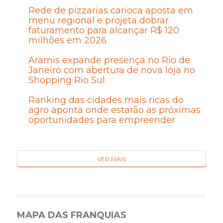
Rede de pizzarias carioca aposta em
menu regional e projeta dobrar
faturamento para alcançar R$ 120
milhões em 2026
Aramis expande presença no Rio de
Janeiro com abertura de nova loja no
Shopping Rio Sul
Ranking das cidades mais ricas do
agro aponta onde estarão as próximas
oportunidades para empreender
VER MAIS
MAPA DAS FRANQUIAS