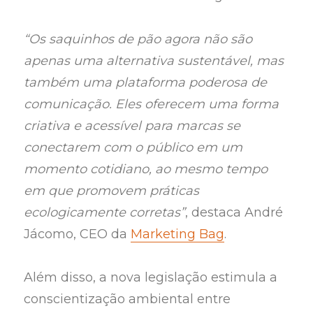
“Os saquinhos de pão agora não são
apenas uma alternativa sustentável, mas
também uma plataforma poderosa de
comunicação. Eles oferecem uma forma
criativa e acessível para marcas se
conectarem com o público em um
momento cotidiano, ao mesmo tempo
em que promovem práticas
ecologicamente corretas”
, destaca André
Jácomo, CEO da
Marketing Bag
.
Além disso, a nova legislação estimula a
conscientização ambiental entre