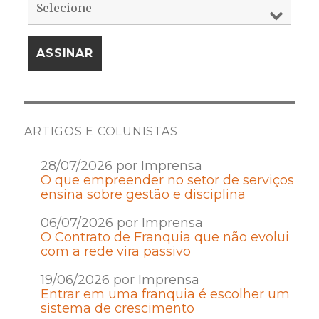
ARTIGOS E COLUNISTAS
28/07/2026 por Imprensa
O que empreender no setor de serviços
ensina sobre gestão e disciplina
06/07/2026 por Imprensa
O Contrato de Franquia que não evolui
com a rede vira passivo
19/06/2026 por Imprensa
Entrar em uma franquia é escolher um
sistema de crescimento