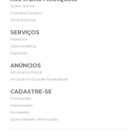
Quem Somos
Trabalhe Conosco
Onde Estamos
SERVIÇOS
Assessoria
Geomarketing
Expansão
ANÚNCIOS
Anuncie no Portal
Anuncie no Guia de Fornecedores
CADASTRE-SE
Franqueado
Franqueador
Fornecedor
Quero receber informações