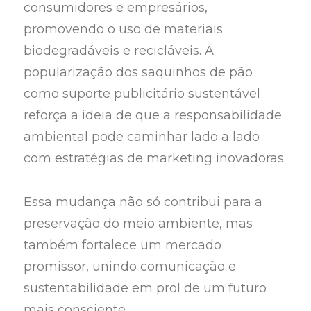
consumidores e empresários,
promovendo o uso de materiais
biodegradáveis e recicláveis. A
popularização dos saquinhos de pão
como suporte publicitário sustentável
reforça a ideia de que a responsabilidade
ambiental pode caminhar lado a lado
com estratégias de marketing inovadoras.
Essa mudança não só contribui para a
preservação do meio ambiente, mas
também fortalece um mercado
promissor, unindo comunicação e
sustentabilidade em prol de um futuro
mais consciente.