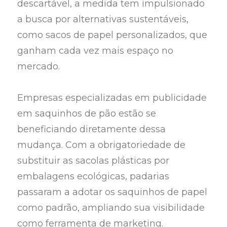
descartável, a medida tem impulsionado
a busca por alternativas sustentáveis,
como sacos de papel personalizados, que
ganham cada vez mais espaço no
mercado.
Empresas especializadas em publicidade
em saquinhos de pão estão se
beneficiando diretamente dessa
mudança. Com a obrigatoriedade de
substituir as sacolas plásticas por
embalagens ecológicas, padarias
passaram a adotar os saquinhos de papel
como padrão, ampliando sua visibilidade
como ferramenta de marketing.