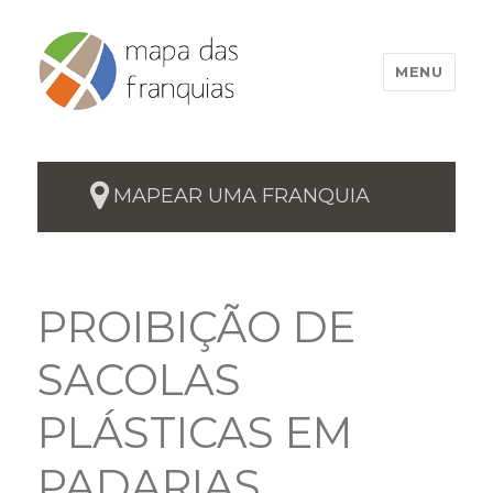
MENU
MAPEAR UMA FRANQUIA
PROIBIÇÃO DE
SACOLAS
PLÁSTICAS EM
PADARIAS