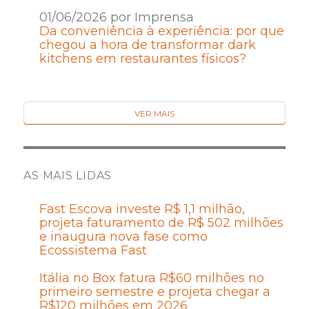
01/06/2026 por Imprensa
Da conveniência à experiência: por que
chegou a hora de transformar dark
kitchens em restaurantes físicos?
VER MAIS
AS MAIS LIDAS
Fast Escova investe R$ 1,1 milhão,
projeta faturamento de R$ 502 milhões
e inaugura nova fase como
Ecossistema Fast
Itália no Box fatura R$60 milhões no
primeiro semestre e projeta chegar a
R$120 milhões em 2026