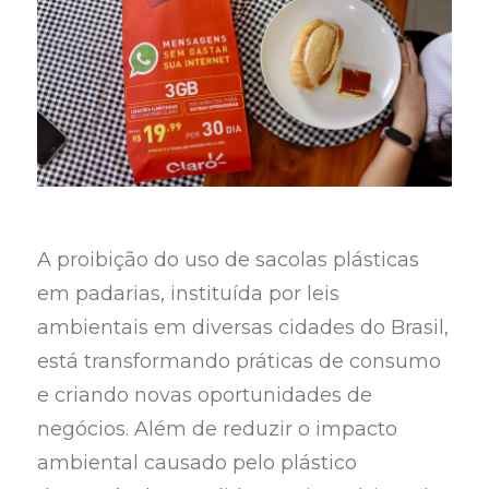
A proibição do uso de sacolas plásticas
em padarias, instituída por leis
ambientais em diversas cidades do Brasil,
está transformando práticas de consumo
e criando novas oportunidades de
negócios. Além de reduzir o impacto
ambiental causado pelo plástico