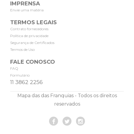
IMPRENSA
Envie uma matéria
TERMOS LEGAIS
Contrato fornecedores
Política de privacidade
Segurança de Certificados
Termos de Uso
FALE CONOSCO
FAQ
Formulário
11 3862 2256
Mapa das das Franquias - Todos os direitos
reservados