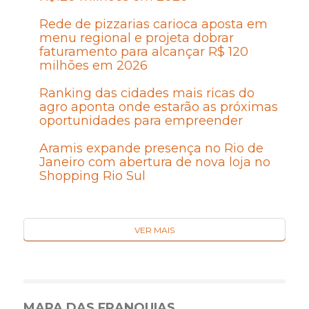
Rede de pizzarias carioca aposta em
menu regional e projeta dobrar
faturamento para alcançar R$ 120
milhões em 2026
Ranking das cidades mais ricas do
agro aponta onde estarão as próximas
oportunidades para empreender
Aramis expande presença no Rio de
Janeiro com abertura de nova loja no
Shopping Rio Sul
VER MAIS
MAPA DAS FRANQUIAS