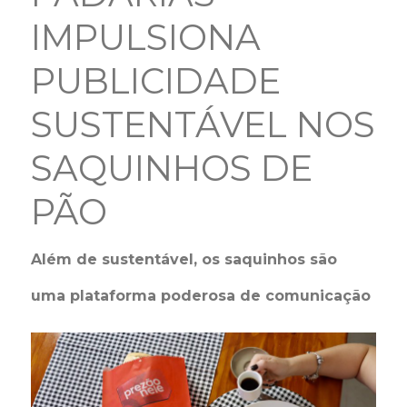
IMPULSIONA
PUBLICIDADE
SUSTENTÁVEL NOS
SAQUINHOS DE
PÃO
Além de sustentável, os saquinhos são
uma plataforma poderosa de comunicação