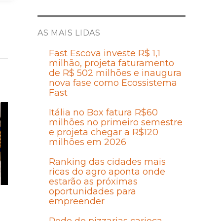
AS MAIS LIDAS
Fast Escova investe R$ 1,1
milhão, projeta faturamento
de R$ 502 milhões e inaugura
nova fase como Ecossistema
Fast
Itália no Box fatura R$60
milhões no primeiro semestre
e projeta chegar a R$120
milhões em 2026
Ranking das cidades mais
ricas do agro aponta onde
estarão as próximas
oportunidades para
empreender