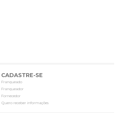
CADASTRE-SE
Franqueado
Franqueador
Fornecedor
Quero receber informações