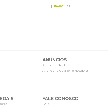
FRANQUIAS
ANÚNCIOS
Anuncie no Portal
Anuncie no Guia de Fornecedores
EGAIS
FALE CONOSCO
dores
FAQ