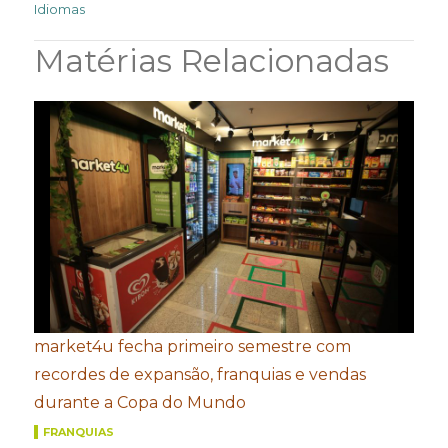
Idiomas
Matérias Relacionadas
market4u fecha primeiro semestre com
recordes de expansão, franquias e vendas
durante a Copa do Mundo
FRANQUIAS