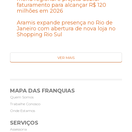
faturamento para alcançar R$ 120
milhões em 2026
Aramis expande presença no Rio de
Janeiro com abertura de nova loja no
Shopping Rio Sul
VER MAIS
MAPA DAS FRANQUIAS
Quem Somos
Trabalhe Conosco
Onde Estamos
SERVIÇOS
Assessoria