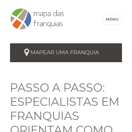
MENU
MAPEAR UMA FRANQUIA
PASSO A PASSO:
ESPECIALISTAS EM
FRANQUIAS
ORIENTAM COMO