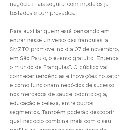
negócio mais seguro, com modelos já
testados e comprovados.
Para auxiliar quem está pensando em
entrar nesse universo das franquias, a
SMZTO promove, no dia 07 de novembro,
em São Paulo, o evento gratuito “Entenda
o mundo de Franquias”. O público vai
conhecer tendências e inovações no setor
e como funcionam negócios de sucesso
nos mercados de saúde, odontologia,
educação e beleza, entre outros
segmentos. Também poderão descobrir
qual negócio combina mais com o seu