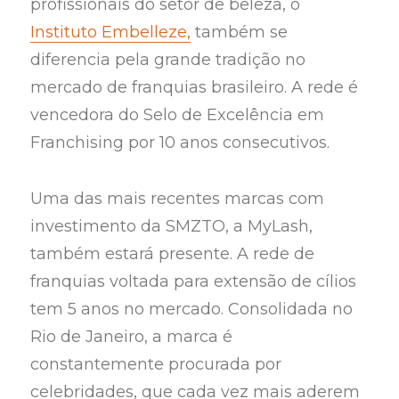
profissionais do setor de beleza, o
Instituto Embelleze,
também se
diferencia pela grande tradição no
mercado de franquias brasileiro. A rede é
vencedora do Selo de Excelência em
Franchising por 10 anos consecutivos.
Uma das mais recentes marcas com
investimento da SMZTO, a MyLash,
também estará presente. A rede de
franquias voltada para extensão de cílios
tem 5 anos no mercado. Consolidada no
Rio de Janeiro, a marca é
constantemente procurada por
celebridades, que cada vez mais aderem