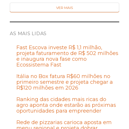
VER MAIS
AS MAIS LIDAS
Fast Escova investe R$ 1,1 milhão,
projeta faturamento de R$ 502 milhões
e inaugura nova fase como
Ecossistema Fast
Itália no Box fatura R$60 milhões no
primeiro semestre e projeta chegar a
R$120 milhões em 2026
Ranking das cidades mais ricas do
agro aponta onde estarão as próximas
oportunidades para empreender
Rede de pizzarias carioca aposta em
menu regional e projeta dobrar