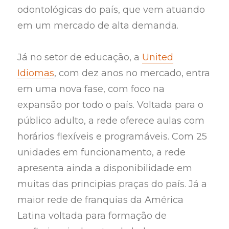
odontológicas do país, que vem atuando
em um mercado de alta demanda.
Já no setor de educação, a
United
Idiomas
, com dez anos no mercado, entra
em uma nova fase, com foco na
expansão por todo o país. Voltada para o
público adulto, a rede oferece aulas com
horários flexíveis e programáveis. Com 25
unidades em funcionamento, a rede
apresenta ainda a disponibilidade em
muitas das principias praças do país. Já a
maior rede de franquias da América
Latina voltada para formação de