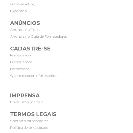
Geomarketing
Expansão
ANÚNCIOS
Anuncie no Portal
Anuncie no Guia de Fornecedores
CADASTRE-SE
Franqueado
Franqueador
Fornecedor
Quero receber informações
IMPRENSA
Envie uma matéria
TERMOS LEGAIS
Contrato fornecedores
Política de privacidade