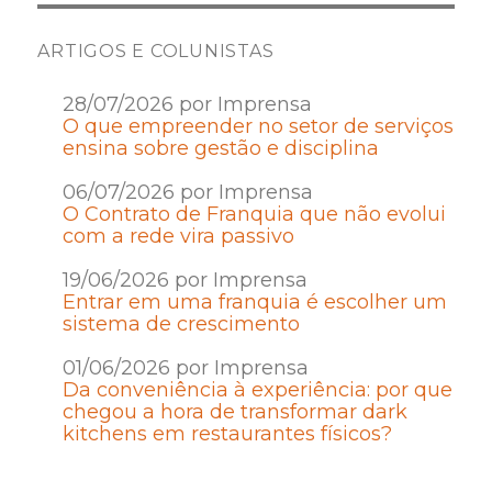
ARTIGOS E COLUNISTAS
28/07/2026 por Imprensa
O que empreender no setor de serviços
ensina sobre gestão e disciplina
06/07/2026 por Imprensa
O Contrato de Franquia que não evolui
com a rede vira passivo
19/06/2026 por Imprensa
Entrar em uma franquia é escolher um
sistema de crescimento
01/06/2026 por Imprensa
Da conveniência à experiência: por que
chegou a hora de transformar dark
kitchens em restaurantes físicos?