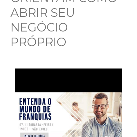
ABRIR SEU
NEGÓCIO
PRÓPRIO