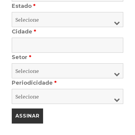
Estado
*
Cidade
*
Setor
*
Periodicidade
*