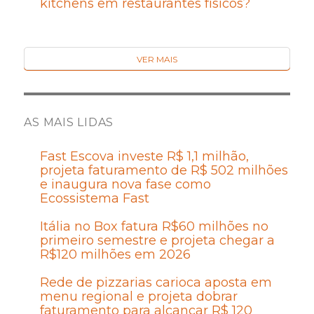
kitchens em restaurantes físicos?
VER MAIS
AS MAIS LIDAS
Fast Escova investe R$ 1,1 milhão,
projeta faturamento de R$ 502 milhões
e inaugura nova fase como
Ecossistema Fast
Itália no Box fatura R$60 milhões no
primeiro semestre e projeta chegar a
R$120 milhões em 2026
Rede de pizzarias carioca aposta em
menu regional e projeta dobrar
faturamento para alcançar R$ 120