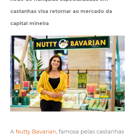
castanhas visa retornar ao mercado da
capital mineira
A
Nutty Bavarian
, famosa pelas castanhas