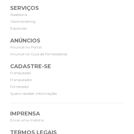
SERVIÇOS
Assessoria
Geomarketing
Expansão
ANÚNCIOS
Anuncie no Portal
Anuncie no Guia de Fornecedores
CADASTRE-SE
Franqueado
Franqueador
Fornecedor
Quero receber informações
IMPRENSA
Envie uma matéria
TERMOS LEGAIS