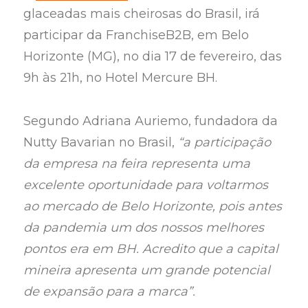
glaceadas mais cheirosas do Brasil, irá
participar da FranchiseB2B, em Belo
Horizonte (MG), no dia 17 de fevereiro, das
9h às 21h, no Hotel Mercure BH.
Segundo Adriana Auriemo, fundadora da
Nutty Bavarian no Brasil,
“a participação
da empresa na feira representa uma
excelente oportunidade para voltarmos
ao mercado de Belo Horizonte, pois antes
da pandemia um dos nossos melhores
pontos era em BH. Acredito que a capital
mineira apresenta um grande potencial
de expansão para a marca”.