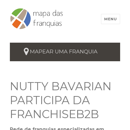
MENU
MAPEAR UMA FRANQUIA
NUTTY BAVARIAN
PARTICIPA DA
FRANCHISEB2B
Rede de franquias especializadas em