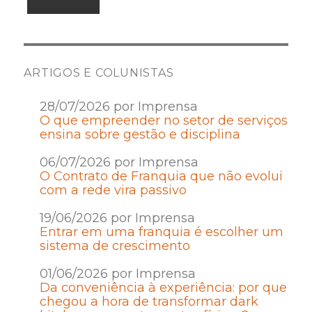
ARTIGOS E COLUNISTAS
28/07/2026 por Imprensa
O que empreender no setor de serviços
ensina sobre gestão e disciplina
06/07/2026 por Imprensa
O Contrato de Franquia que não evolui
com a rede vira passivo
19/06/2026 por Imprensa
Entrar em uma franquia é escolher um
sistema de crescimento
01/06/2026 por Imprensa
Da conveniência à experiência: por que
chegou a hora de transformar dark