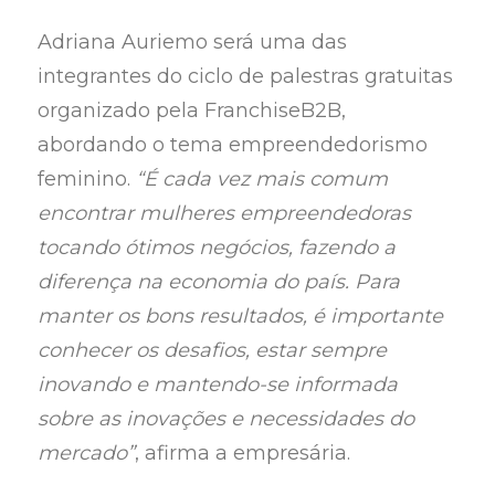
Adriana Auriemo será uma das
integrantes do ciclo de palestras gratuitas
organizado pela FranchiseB2B,
abordando o tema empreendedorismo
feminino.
“É cada vez mais comum
encontrar mulheres empreendedoras
tocando ótimos negócios, fazendo a
diferença na economia do país. Para
manter os bons resultados, é importante
conhecer os desafios, estar sempre
inovando e mantendo-se informada
sobre as inovações e necessidades do
mercado”
, afirma a empresária.