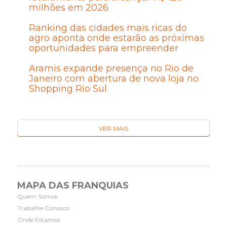
milhões em 2026
Ranking das cidades mais ricas do
agro aponta onde estarão as próximas
oportunidades para empreender
Aramis expande presença no Rio de
Janeiro com abertura de nova loja no
Shopping Rio Sul
VER MAIS
MAPA DAS FRANQUIAS
Quem Somos
Trabalhe Conosco
Onde Estamos