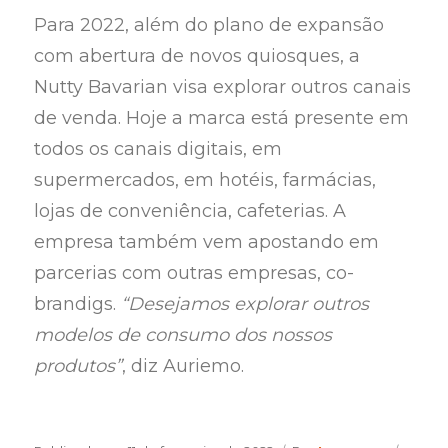
Para 2022, além do plano de expansão
com abertura de novos quiosques, a
Nutty Bavarian visa explorar outros canais
de venda. Hoje a marca está presente em
todos os canais digitais, em
supermercados, em hotéis, farmácias,
lojas de conveniência, cafeterias. A
empresa também vem apostando em
parcerias com outras empresas, co-
brandigs.
“Desejamos explorar outros
modelos de consumo dos nossos
produtos”
, diz Auriemo.