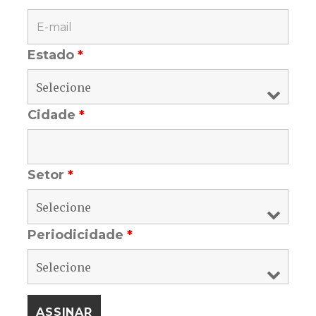
Estado
*
Cidade
*
Setor
*
Periodicidade
*