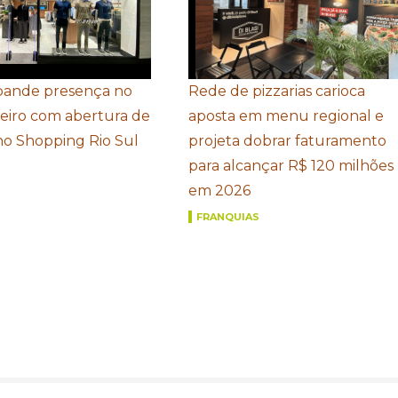
pande presença no
Rede de pizzarias carioca
neiro com abertura de
aposta em menu regional e
 no Shopping Rio Sul
projeta dobrar faturamento
para alcançar R$ 120 milhões
em 2026
FRANQUIAS