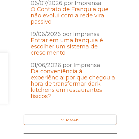
06/07/2026 por Imprensa
O Contrato de Franquia que
não evolui com a rede vira
passivo
19/06/2026 por Imprensa
Entrar em uma franquia é
escolher um sistema de
crescimento
01/06/2026 por Imprensa
Da conveniência à
experiência: por que chegou a
hora de transformar dark
kitchens em restaurantes
físicos?
VER MAIS