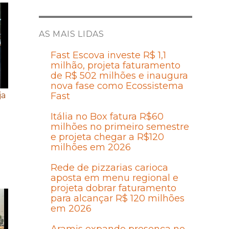
AS MAIS LIDAS
Fast Escova investe R$ 1,1
milhão, projeta faturamento
de R$ 502 milhões e inaugura
nova fase como Ecossistema
ja
Fast
Itália no Box fatura R$60
milhões no primeiro semestre
e projeta chegar a R$120
milhões em 2026
Rede de pizzarias carioca
aposta em menu regional e
projeta dobrar faturamento
para alcançar R$ 120 milhões
em 2026