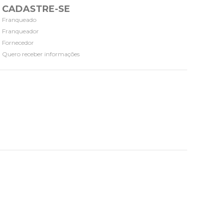
CADASTRE-SE
Franqueado
Franqueador
Fornecedor
Quero receber informações