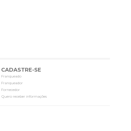
CADASTRE-SE
Franqueado
Franqueador
Fornecedor
Quero receber informações