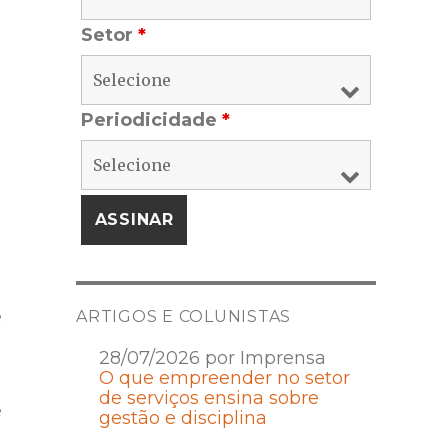
Setor
*
Periodicidade
*
e
ARTIGOS E COLUNISTAS
28/07/2026 por Imprensa
O que empreender no setor
de serviços ensina sobre
e
gestão e disciplina