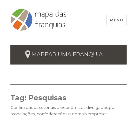
MENU
MAPEAR UMA FRANQUIA
Tag:
Pesquisas
Confira dados setoriais e econômicos divulgados por
associações, confederações e demais empresas.