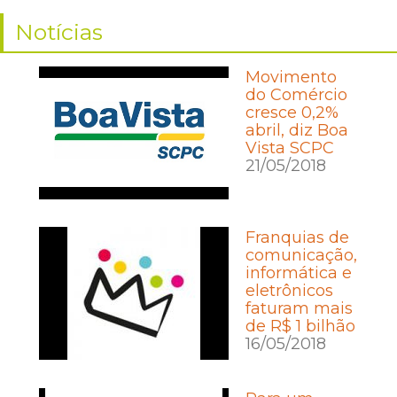
Notícias
Movimento
do Comércio
cresce 0,2%
abril, diz Boa
Vista SCPC
21/05/2018
Franquias de
comunicação,
informática e
eletrônicos
faturam mais
de R$ 1 bilhão
16/05/2018