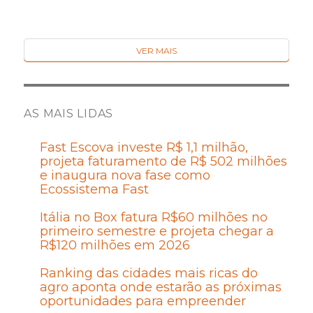
VER MAIS
AS MAIS LIDAS
Fast Escova investe R$ 1,1 milhão,
projeta faturamento de R$ 502 milhões
e inaugura nova fase como
Ecossistema Fast
Itália no Box fatura R$60 milhões no
primeiro semestre e projeta chegar a
R$120 milhões em 2026
Ranking das cidades mais ricas do
agro aponta onde estarão as próximas
oportunidades para empreender