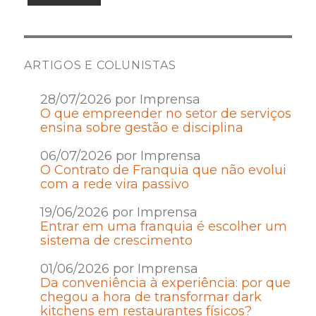
ARTIGOS E COLUNISTAS
28/07/2026 por Imprensa
O que empreender no setor de serviços
ensina sobre gestão e disciplina
06/07/2026 por Imprensa
O Contrato de Franquia que não evolui
com a rede vira passivo
19/06/2026 por Imprensa
Entrar em uma franquia é escolher um
sistema de crescimento
01/06/2026 por Imprensa
Da conveniência à experiência: por que
chegou a hora de transformar dark
kitchens em restaurantes físicos?