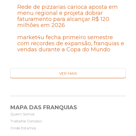
Rede de pizzarias carioca aposta em
menu regional e projeta dobrar
faturamento para alcançar R$ 120
milhões em 2026
market4u fecha primeiro semestre
com recordes de expansão, franquias e
vendas durante a Copa do Mundo
VER MAIS
MAPA DAS FRANQUIAS
Quem Somos
Trabalhe Conosco
Onde Estamos