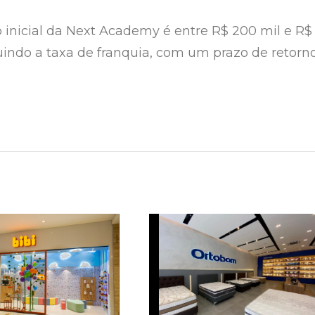
 inicial da Next Academy é entre R$ 200 mil e R$
luindo a taxa de franquia, com um prazo de retorn