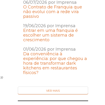
06/07/2026 por Imprensa
O Contrato de Franquia que
não evolui com a rede vira
passivo
19/06/2026 por Imprensa
Entrar em uma franquia é
escolher um sistema de
crescimento
01/06/2026 por Imprensa
Da conveniência à
experiência: por que chegou a
hora de transformar dark
kitchens em restaurantes
físicos?
te
VER MAIS