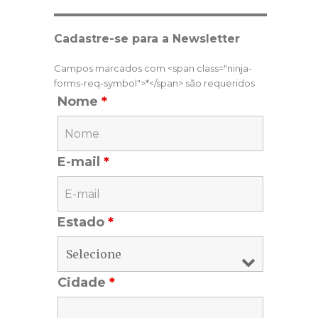
Cadastre-se para a Newsletter
Campos marcados com <span class="ninja-
forms-req-symbol">*</span> são requeridos
Nome
*
E-mail
*
Estado
*
Cidade
*