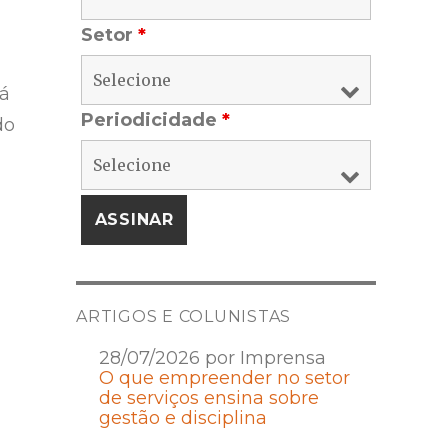
Setor
*
já
Periodicidade
*
do
,
ARTIGOS E COLUNISTAS
28/07/2026 por Imprensa
O que empreender no setor
de serviços ensina sobre
gestão e disciplina