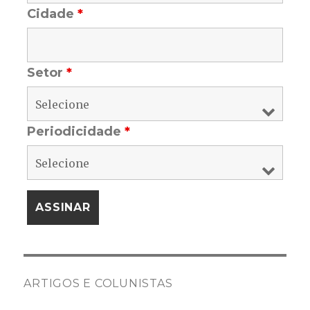
Cidade
*
Setor
*
Periodicidade
*
ARTIGOS E COLUNISTAS