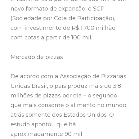
novo formato de expansão, o SCP
(Sociedade por Cota de Participação),
com investimento de R$ 1.700 milhão,
com cotas a partir de 100 mil.
Mercado de pizzas
De acordo com a Associação de Pizzarias
Unidas Brasil, o país produz mais de 3,8
milhões de pizzas por dia – o segundo
que mais consome o alimento no mundo,
atrás somente dos Estados Unidos. O
estudo apontou que há
aproximadamente 90 mil