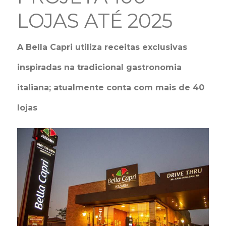
LOJAS ATÉ 2025
A Bella Capri utiliza receitas exclusivas
inspiradas na tradicional gastronomia
italiana; atualmente conta com mais de 40
lojas