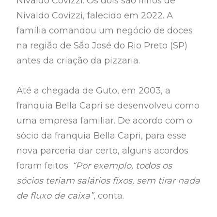
Nivaldo Covizzi. Os dois são filhos de
Nivaldo Covizzi, falecido em 2022. A
família comandou um negócio de doces
na região de São José do Rio Preto (SP)
antes da criação da pizzaria.
Até a chegada de Guto, em 2003, a
franquia Bella Capri se desenvolveu como
uma empresa familiar. De acordo com o
sócio da franquia Bella Capri, para esse
nova parceria dar certo, alguns acordos
foram feitos.
“Por exemplo, todos os
sócios teriam salários fixos, sem tirar nada
de fluxo de caixa”
, conta.