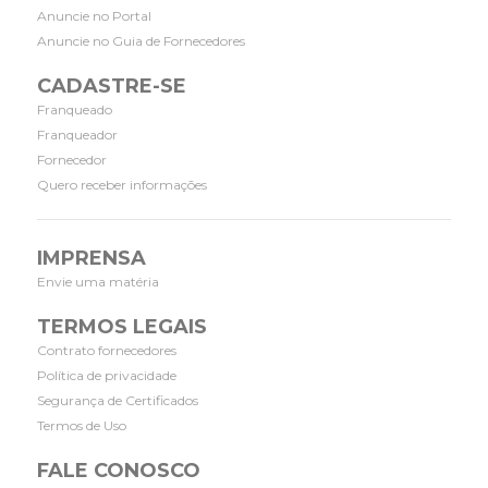
Anuncie no Portal
Anuncie no Guia de Fornecedores
CADASTRE-SE
Franqueado
Franqueador
Fornecedor
Quero receber informações
IMPRENSA
Envie uma matéria
TERMOS LEGAIS
Contrato fornecedores
Política de privacidade
Segurança de Certificados
Termos de Uso
FALE CONOSCO