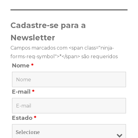
Cadastre-se para a
Newsletter
Campos marcados com <span class="ninja-
forms-req-symbol">*</span> são requeridos
Nome
*
E-mail
*
Estado
*