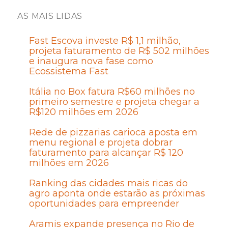
AS MAIS LIDAS
Fast Escova investe R$ 1,1 milhão,
projeta faturamento de R$ 502 milhões
e inaugura nova fase como
Ecossistema Fast
Itália no Box fatura R$60 milhões no
primeiro semestre e projeta chegar a
R$120 milhões em 2026
Rede de pizzarias carioca aposta em
menu regional e projeta dobrar
faturamento para alcançar R$ 120
milhões em 2026
Ranking das cidades mais ricas do
agro aponta onde estarão as próximas
oportunidades para empreender
Aramis expande presença no Rio de