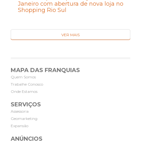
Janeiro com abertura de nova loja no
Shopping Rio Sul
VER MAIS
MAPA DAS FRANQUIAS
Quem Somos
Trabalhe Conosco
Onde Estamos
SERVIÇOS
Assessoria
Geomarketing
Expansão
ANÚNCIOS