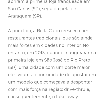
abriram a primeira loja franqueada em
São Carlos (SP), seguida pela de
Araraquara (SP).
A princípio, a Bella Capri cresceu com
restaurantes tradicionais, que são ainda
mais fortes em cidades no interior. No
entanto, em 2013, quando inauguraram a
primeira loja em São José do Rio Preto
(SP), uma cidade com um porte maior,
eles viram a oportunidade de apostar em
um modelo que começava a despontar
com mais força na região: drive-thru e,
consequentemente, o take away.