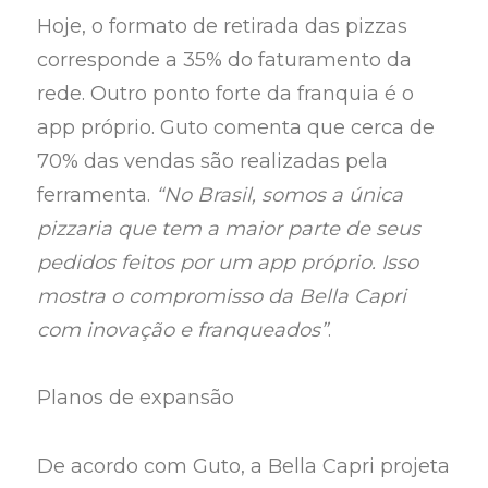
Hoje, o formato de retirada das pizzas
corresponde a 35% do faturamento da
rede. Outro ponto forte da franquia é o
app próprio. Guto comenta que cerca de
70% das vendas são realizadas pela
ferramenta.
“No Brasil, somos a única
pizzaria que tem a maior parte de seus
pedidos feitos por um app próprio. Isso
mostra o compromisso da Bella Capri
com inovação e franqueados”
.
Planos de expansão
De acordo com Guto, a Bella Capri projeta