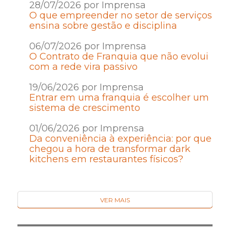
28/07/2026 por Imprensa
O que empreender no setor de serviços
ensina sobre gestão e disciplina
06/07/2026 por Imprensa
O Contrato de Franquia que não evolui
com a rede vira passivo
19/06/2026 por Imprensa
Entrar em uma franquia é escolher um
sistema de crescimento
01/06/2026 por Imprensa
Da conveniência à experiência: por que
chegou a hora de transformar dark
kitchens em restaurantes físicos?
VER MAIS