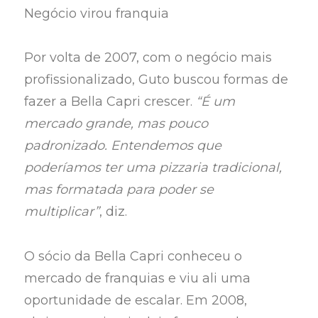
Negócio virou franquia
Por volta de 2007, com o negócio mais
profissionalizado, Guto buscou formas de
fazer a Bella Capri crescer.
“É um
mercado grande, mas pouco
padronizado. Entendemos que
poderíamos ter uma pizzaria tradicional,
mas formatada para poder se
multiplicar”
, diz.
O sócio da Bella Capri conheceu o
mercado de franquias e viu ali uma
oportunidade de escalar. Em 2008,