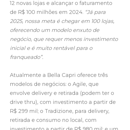
12 novas lojas e alcançar o faturamento
de R$ 100 milhões em 2024.
“Já para
2025, nossa meta é chegar em 100 lojas,
oferecendo um modelo enxuto de
negócio, que requer menos investimento
inicial e é muito rentável para o
franqueado”.
Atualmente a Bella Capri oferece três
modelos de negócios: o Agile, que
envolve delivery e retirada (podem ter o
drive thru), com investimento a partir de
R$ 299 mil; o Tradizione, para delivery,
retirada e consumo no local, com
investimento a partir de R$ 980 mil; e um