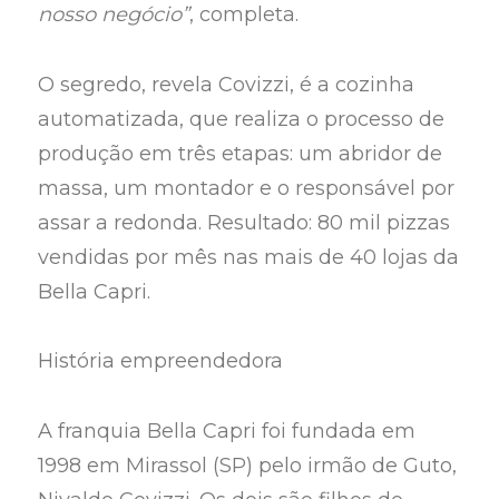
nosso negócio”
, completa.
O segredo, revela Covizzi, é a cozinha
automatizada, que realiza o processo de
produção em três etapas: um abridor de
massa, um montador e o responsável por
assar a redonda. Resultado: 80 mil pizzas
vendidas por mês nas mais de 40 lojas da
Bella Capri.
História empreendedora
A franquia Bella Capri foi fundada em
1998 em Mirassol (SP) pelo irmão de Guto,