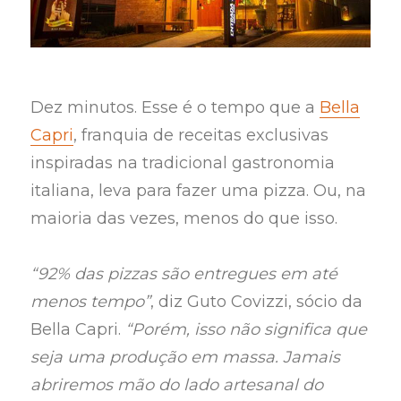
Dez minutos. Esse é o tempo que a
Bella
Capri
, franquia de receitas exclusivas
inspiradas na tradicional gastronomia
italiana, leva para fazer uma pizza. Ou, na
maioria das vezes, menos do que isso.
“92% das pizzas são entregues em até
menos tempo”
, diz Guto Covizzi, sócio da
Bella Capri.
“Porém, isso não significa que
seja uma produção em massa. Jamais
abriremos mão do lado artesanal do