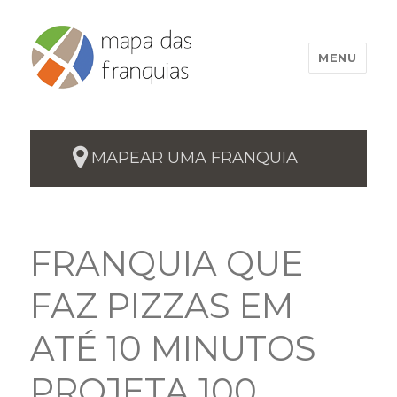
MENU
MAPEAR UMA FRANQUIA
FRANQUIA QUE
FAZ PIZZAS EM
ATÉ 10 MINUTOS
PROJETA 100