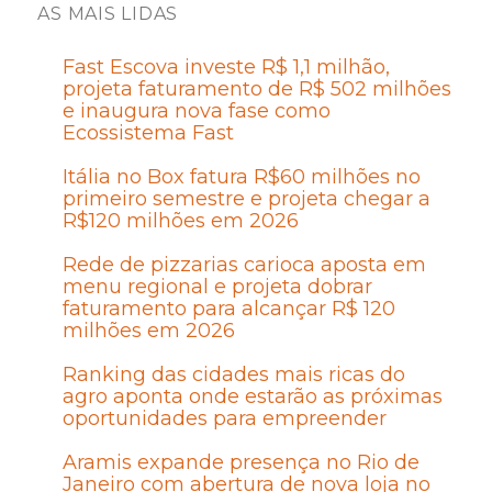
AS MAIS LIDAS
Fast Escova investe R$ 1,1 milhão,
projeta faturamento de R$ 502 milhões
e inaugura nova fase como
Ecossistema Fast
Itália no Box fatura R$60 milhões no
primeiro semestre e projeta chegar a
R$120 milhões em 2026
Rede de pizzarias carioca aposta em
menu regional e projeta dobrar
faturamento para alcançar R$ 120
milhões em 2026
Ranking das cidades mais ricas do
agro aponta onde estarão as próximas
oportunidades para empreender
Aramis expande presença no Rio de
Janeiro com abertura de nova loja no