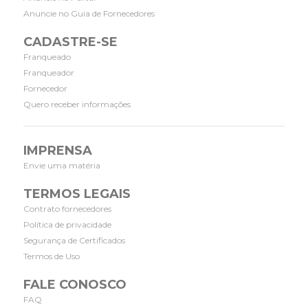
Anuncie no Guia de Fornecedores
CADASTRE-SE
Franqueado
Franqueador
Fornecedor
Quero receber informações
IMPRENSA
Envie uma matéria
TERMOS LEGAIS
Contrato fornecedores
Política de privacidade
Segurança de Certificados
Termos de Uso
FALE CONOSCO
FAQ