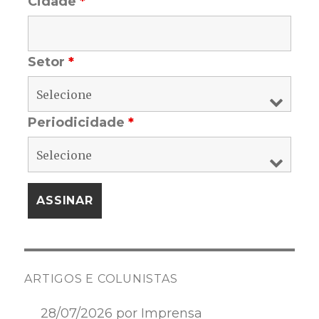
Cidade
*
Setor
*
Periodicidade
*
ARTIGOS E COLUNISTAS
28/07/2026 por Imprensa