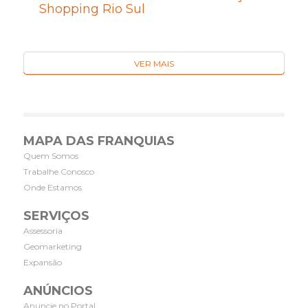
Shopping Rio Sul
VER MAIS
MAPA DAS FRANQUIAS
Quem Somos
Trabalhe Conosco
Onde Estamos
SERVIÇOS
Assessoria
Geomarketing
Expansão
ANÚNCIOS
Anuncie no Portal