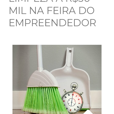
MIL NA FEIRA DO
EMPREENDEDOR