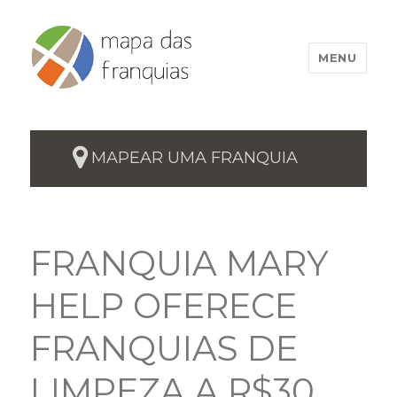
MENU
MAPEAR UMA FRANQUIA
FRANQUIA MARY
HELP OFERECE
FRANQUIAS DE
LIMPEZA A R$30