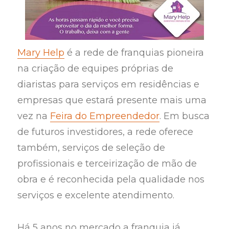
Mary Help
é a rede de franquias pioneira
na criação de equipes próprias de
diaristas para serviços em residências e
empresas que estará presente mais uma
vez na
Feira do Empreendedor
. Em busca
de futuros investidores, a rede oferece
também, serviços de seleção de
profissionais e terceirização de mão de
obra e é reconhecida pela qualidade nos
serviços e excelente atendimento.
Há 5 anos no mercado a franquia já