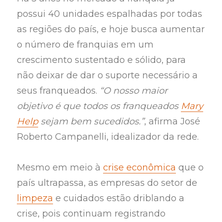
possui 40 unidades espalhadas por todas
as regiões do país, e hoje busca aumentar
o número de franquias em um
crescimento sustentado e sólido, para
não deixar de dar o suporte necessário a
seus franqueados.
“O nosso maior
objetivo é que todos os franqueados
Mary
Help
sejam bem sucedidos.”
, afirma José
Roberto Campanelli, idealizador da rede.
Mesmo em meio à
crise econômica
que o
país ultrapassa, as empresas do setor de
limpeza
e cuidados estão driblando a
crise, pois continuam registrando