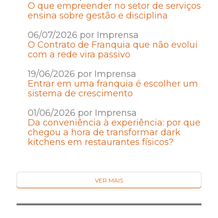
O que empreender no setor de serviços
ensina sobre gestão e disciplina
06/07/2026 por Imprensa
O Contrato de Franquia que não evolui
com a rede vira passivo
19/06/2026 por Imprensa
Entrar em uma franquia é escolher um
sistema de crescimento
01/06/2026 por Imprensa
Da conveniência à experiência: por que
chegou a hora de transformar dark
kitchens em restaurantes físicos?
VER MAIS