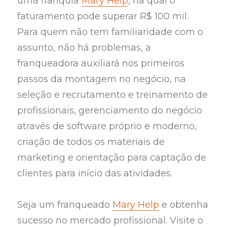
uma franquia
Mary Help
, na qual o
faturamento pode superar R$ 100 mil.
Para quem não tem familiaridade com o
assunto, não há problemas, a
franqueadora auxiliará nos primeiros
passos da montagem no negócio, na
seleção e recrutamento e treinamento de
profissionais, gerenciamento do negócio
através de software próprio e moderno,
criação de todos os materiais de
marketing e orientação para captação de
clientes para início das atividades.
Seja um franqueado
Mary Help
e obtenha
sucesso no mercado profissional. Visite o