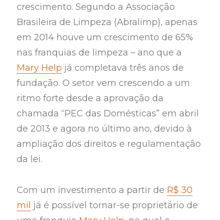
crescimento. Segundo a Associação
Brasileira de Limpeza (Abralimp), apenas
em 2014 houve um crescimento de 65%
nas franquias de limpeza – ano que a
Mary Help
já completava três anos de
fundação. O setor vem crescendo a um
ritmo forte desde a aprovação da
chamada “PEC das Domésticas” em abril
de 2013 e agora no último ano, devido à
ampliação dos direitos e regulamentação
da lei.
Com um investimento a partir de
R$ 30
mil
já é possível tornar-se proprietário de