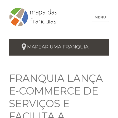
MENU
MAPEAR UMA FRANQUIA
FRANQUIA LANÇA
E-COMMERCE DE
SERVIÇOS E
FACILITA A