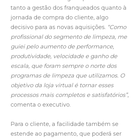
tanto a gestão dos franqueados quanto à
jornada de compra do cliente, algo
decisivo para as novas aquisições.
“Como
profissional do segmento de limpeza, me
guiei pelo aumento de performance,
produtividade, velocidade e ganho de
escala, que foram sempre o norte dos
programas de limpeza que utilizamos. O
objetivo da loja virtual é tornar esses
processos mais completos e satisfatórios”
,
comenta o executivo.
Para o cliente, a facilidade também se
estende ao pagamento, que poderá ser