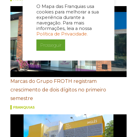
O Mapa das Franquias usa
cookies para melhorar a sua
experiência durante a
navegação. Para mais
informações, leia a nossa
Política de Privacidade.
Prosseguir
Marcas do Grupo FROTH registram
crescimento de dois dígitos no primeiro
semestre
FRANQUIAS