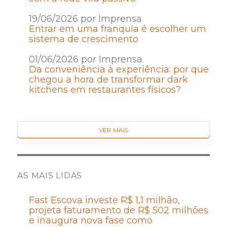
19/06/2026 por Imprensa
Entrar em uma franquia é escolher um
sistema de crescimento
01/06/2026 por Imprensa
Da conveniência à experiência: por que
chegou a hora de transformar dark
kitchens em restaurantes físicos?
VER MAIS
AS MAIS LIDAS
Fast Escova investe R$ 1,1 milhão,
projeta faturamento de R$ 502 milhões
e inaugura nova fase como