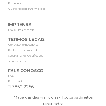
Fornecedor
Quero receber informações
IMPRENSA
Envie uma matéria
TERMOS LEGAIS
Contrato fornecedores
Política de privacidade
Segurança de Certificados
Termos de Uso
FALE CONOSCO
FAQ
Formulário
11 3862 2256
Mapa das das Franquias - Todos os direitos
reservados