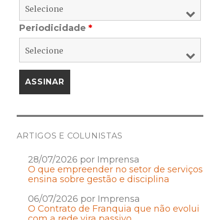
Periodicidade
*
ARTIGOS E COLUNISTAS
28/07/2026 por Imprensa
O que empreender no setor de serviços
ensina sobre gestão e disciplina
06/07/2026 por Imprensa
O Contrato de Franquia que não evolui
com a rede vira passivo