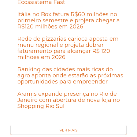
Ecossistema Fast
Itália no Box fatura R$60 milhões no
primeiro semestre e projeta chegar a
R$120 milhões em 2026
Rede de pizzarias carioca aposta em
menu regional e projeta dobrar
faturamento para alcançar R$ 120
milhões em 2026
Ranking das cidades mais ricas do
agro aponta onde estarão as próximas
oportunidades para empreender
Aramis expande presença no Rio de
Janeiro com abertura de nova loja no
Shopping Rio Sul
VER MAIS