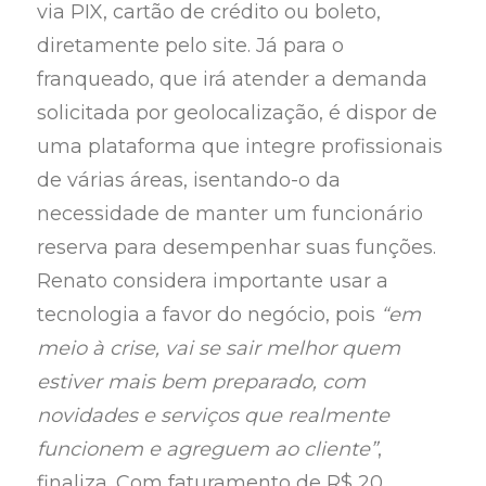
via PIX, cartão de crédito ou boleto,
diretamente pelo site. Já para o
franqueado, que irá atender a demanda
solicitada por geolocalização, é dispor de
uma plataforma que integre profissionais
de várias áreas, isentando-o da
necessidade de manter um funcionário
reserva para desempenhar suas funções.
Renato considera importante usar a
tecnologia a favor do negócio, pois
“em
meio à crise, vai se sair melhor quem
estiver mais bem preparado, com
novidades e serviços que realmente
funcionem e agreguem ao cliente”
,
finaliza. Com faturamento de R$ 20