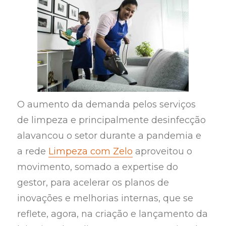
O aumento da demanda pelos serviços
de limpeza e principalmente desinfecção
alavancou o setor durante a pandemia e
a rede
Limpeza com Zelo
aproveitou o
movimento, somado a expertise do
gestor, para acelerar os planos de
inovações e melhorias internas, que se
reflete, agora, na criação e lançamento da