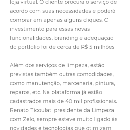
loja virtual. O cliente procura o serviço de
acordo com suas necessidades e poderá
comprar em apenas alguns cliques. O
investimento para essas novas
funcionalidades, branding e adequação
do portfólio foi de cerca de R$ 5 milhões.
Além dos serviços de limpeza, estão
previstas também outras comodidades,
como manutenção, marcenaria, pintura,
reparos, etc. Na plataforma já estão
cadastrados mais de 40 mil profissionais.
Renato Ticoulat, presidente da Limpeza
com Zelo, sempre esteve muito ligado às
novidades e tecnologias que otimizam