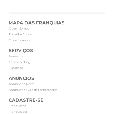
MAPA DAS FRANQUIAS
Quem Somos
Trabalhe Conosco
Onde Estamos
SERVIÇOS
Assessoria
Geomarketing
Expansão
ANÚNCIOS
Anuncie no Portal
Anuncie no Guia de Fornecedores
CADASTRE-SE
Franqueado
Franqueador