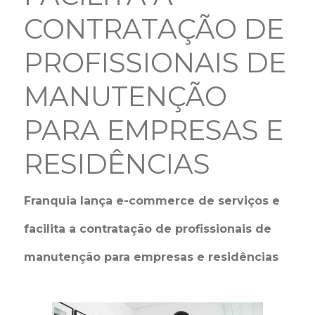
CONTRATAÇÃO DE
PROFISSIONAIS DE
MANUTENÇÃO
PARA EMPRESAS E
RESIDÊNCIAS
Franquia lança e-commerce de serviços e
facilita a contratação de profissionais de
manutenção para empresas e residências