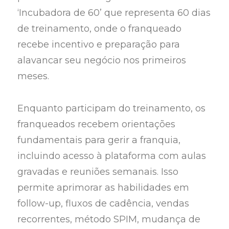
‘Incubadora de 60’ que representa 60 dias
de treinamento, onde o franqueado
recebe incentivo e preparação para
alavancar seu negócio nos primeiros
meses.
Enquanto participam do treinamento, os
franqueados recebem orientações
fundamentais para gerir a franquia,
incluindo acesso à plataforma com aulas
gravadas e reuniões semanais. Isso
permite aprimorar as habilidades em
follow-up, fluxos de cadência, vendas
recorrentes, método SPIM, mudança de