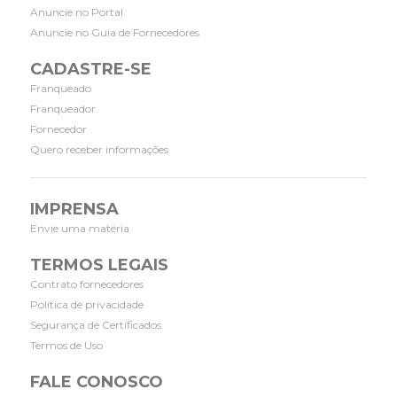
Anuncie no Portal
Anuncie no Guia de Fornecedores
CADASTRE-SE
Franqueado
Franqueador
Fornecedor
Quero receber informações
IMPRENSA
Envie uma matéria
TERMOS LEGAIS
Contrato fornecedores
Política de privacidade
Segurança de Certificados
Termos de Uso
FALE CONOSCO