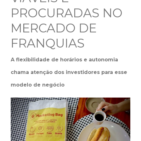
PROCURADAS NO
MERCADO DE
FRANQUIAS
A flexibilidade de horários e autonomia
chama atenção dos investidores para esse
modelo de negócio