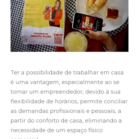
Ter a possibilidade de trabalhar em casa
é uma vantagem, especialmente ao se
tornar um empreendedor, devido à sua
flexibilidade de horários, permite conciliar
as demandas profissionais e pessoais, a
partir do conforto de casa, eliminando a
necessidade de um espaço físico