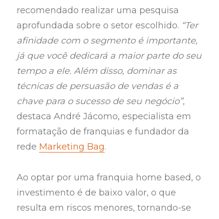
recomendado realizar uma pesquisa
aprofundada sobre o setor escolhido.
“Ter
afinidade com o segmento é importante,
já que você dedicará a maior parte do seu
tempo a ele. Além disso, dominar as
técnicas de persuasão de vendas é a
chave para o sucesso de seu negócio”
,
destaca André Jácomo, especialista em
formatação de franquias e fundador da
rede
Marketing Bag
.
Ao optar por uma franquia home based, o
investimento é de baixo valor, o que
resulta em riscos menores, tornando-se