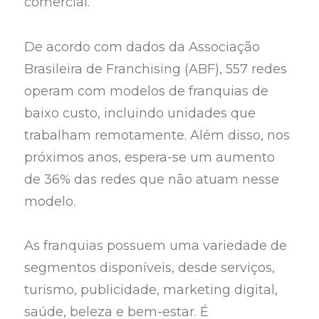
comercial.
De acordo com dados da Associação
Brasileira de Franchising (ABF), 557 redes
operam com modelos de franquias de
baixo custo, incluindo unidades que
trabalham remotamente. Além disso, nos
próximos anos, espera-se um aumento
de 36% das redes que não atuam nesse
modelo.
As franquias possuem uma variedade de
segmentos disponíveis, desde serviços,
turismo, publicidade, marketing digital,
saúde, beleza e bem-estar. É