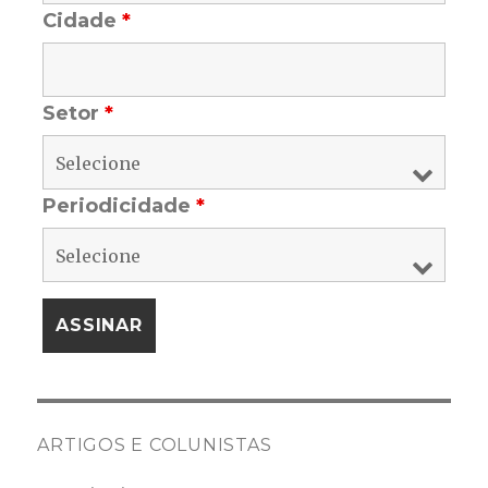
Cidade
*
Setor
*
Periodicidade
*
ARTIGOS E COLUNISTAS