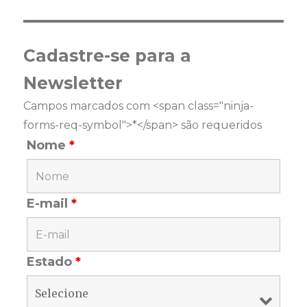
Cadastre-se para a
Newsletter
Campos marcados com <span class="ninja-
forms-req-symbol">*</span> são requeridos
Nome
*
E-mail
*
Estado
*