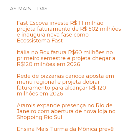
AS MAIS LIDAS
Fast Escova investe R$ 1,1 milhão,
projeta faturamento de R$ 502 milhões
e inaugura nova fase como
Ecossistema Fast
Itália no Box fatura R$60 milhões no
primeiro semestre e projeta chegar a
R$120 milhões em 2026
Rede de pizzarias carioca aposta em
menu regional e projeta dobrar
faturamento para alcançar R$ 120
milhões em 2026
Aramis expande presença no Rio de
Janeiro com abertura de nova loja no
Shopping Rio Sul
Ensina Mais Turma da Mônica prevê