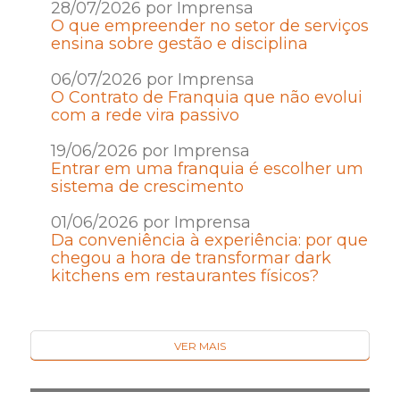
28/07/2026 por Imprensa
O que empreender no setor de serviços
ensina sobre gestão e disciplina
06/07/2026 por Imprensa
O Contrato de Franquia que não evolui
com a rede vira passivo
19/06/2026 por Imprensa
Entrar em uma franquia é escolher um
sistema de crescimento
01/06/2026 por Imprensa
Da conveniência à experiência: por que
chegou a hora de transformar dark
kitchens em restaurantes físicos?
VER MAIS