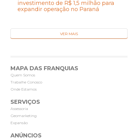
investimento de R$ 1,5 milhão para
expandir operação no Paraná
VER MAIS
MAPA DAS FRANQUIAS
Quem Somos
Trabalhe Conosco
Onde Estamos
SERVIÇOS
Assessoria
Geomarketing
Expansão
ANÚNCIOS