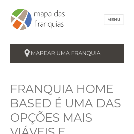
MENU
MAPEAR UMA FRANQUIA
FRANQUIA HOME
BASED É UMA DAS
OPÇÕES MAIS
VIÁVEIS E