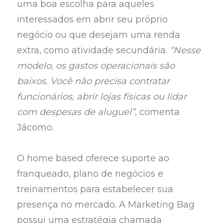
uma boa escolha para aqueles
interessados em abrir seu próprio
negócio ou que desejam uma renda
extra, como atividade secundária.
“Nesse
modelo, os gastos operacionais são
baixos. Você não precisa contratar
funcionários, abrir lojas físicas ou lidar
com despesas de aluguel”
, comenta
Jácomo.
O home based oferece suporte ao
franqueado, plano de negócios e
treinamentos para estabelecer sua
presença no mercado. A Marketing Bag
possui uma estratégia chamada