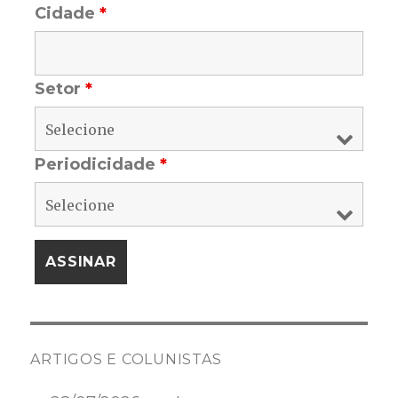
Cidade
*
Setor
*
Periodicidade
*
ARTIGOS E COLUNISTAS