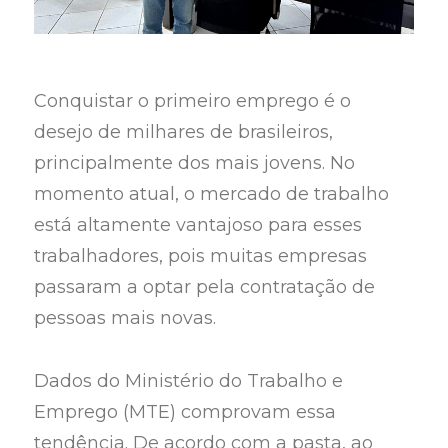
Conquistar o primeiro emprego é o
desejo de milhares de brasileiros,
principalmente dos mais jovens. No
momento atual, o mercado de trabalho
está altamente vantajoso para esses
trabalhadores, pois muitas empresas
passaram a optar pela contratação de
pessoas mais novas.
Dados do Ministério do Trabalho e
Emprego (MTE) comprovam essa
tendência. De acordo com a pasta, ao