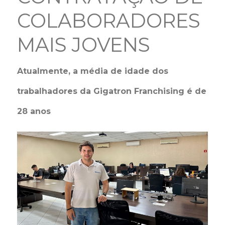
COLABORADORES
MAIS JOVENS
Atualmente, a média de idade dos
trabalhadores da Gigatron Franchising é de
28 anos