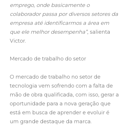
emprego, onde basicamente o
colaborador passa por diversos setores da
empresa até identificarmos a área em
que ele melhor desempenha”
, salienta
Victor.
Mercado de trabalho do setor
O mercado de trabalho no setor de
tecnologia vem sofrendo com a falta de
mão de obra qualificada, com isso, gerar a
oportunidade para a nova geração que
está em busca de aprender e evoluir é
um grande destaque da marca.