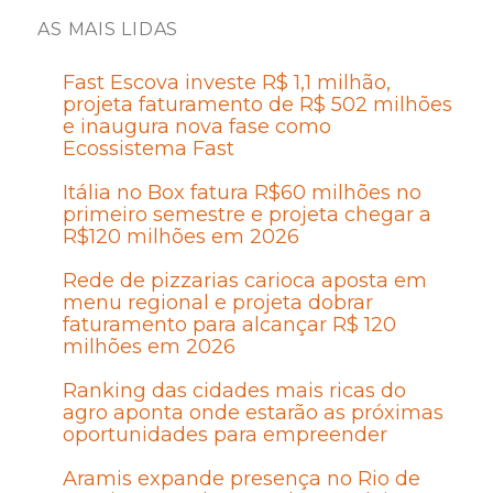
AS MAIS LIDAS
Fast Escova investe R$ 1,1 milhão,
projeta faturamento de R$ 502 milhões
e inaugura nova fase como
Ecossistema Fast
Itália no Box fatura R$60 milhões no
primeiro semestre e projeta chegar a
R$120 milhões em 2026
Rede de pizzarias carioca aposta em
menu regional e projeta dobrar
faturamento para alcançar R$ 120
milhões em 2026
Ranking das cidades mais ricas do
agro aponta onde estarão as próximas
oportunidades para empreender
Aramis expande presença no Rio de