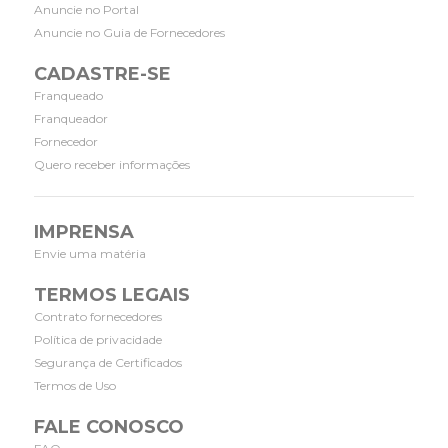
Anuncie no Portal
Anuncie no Guia de Fornecedores
CADASTRE-SE
Franqueado
Franqueador
Fornecedor
Quero receber informações
IMPRENSA
Envie uma matéria
TERMOS LEGAIS
Contrato fornecedores
Política de privacidade
Segurança de Certificados
Termos de Uso
FALE CONOSCO