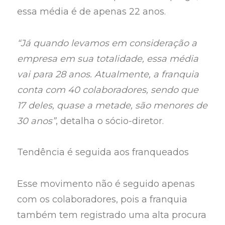
essa média é de apenas 22 anos.
“Já quando levamos em consideração a
empresa em sua totalidade, essa média
vai para 28 anos. Atualmente, a franquia
conta com 40 colaboradores, sendo que
17 deles, quase a metade, são menores de
30 anos”
, detalha o sócio-diretor.
Tendência é seguida aos franqueados
Esse movimento não é seguido apenas
com os colaboradores, pois a franquia
também tem registrado uma alta procura