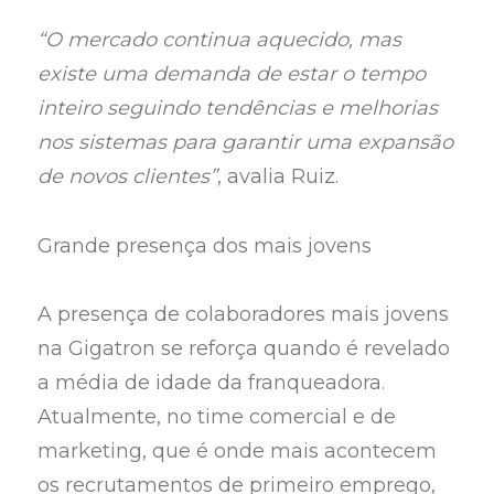
“O mercado continua aquecido, mas
existe uma demanda de estar o tempo
inteiro seguindo tendências e melhorias
nos sistemas para garantir uma expansão
de novos clientes”
, avalia Ruiz.
Grande presença dos mais jovens
A presença de colaboradores mais jovens
na Gigatron se reforça quando é revelado
a média de idade da franqueadora.
Atualmente, no time comercial e de
marketing, que é onde mais acontecem
os recrutamentos de primeiro emprego,