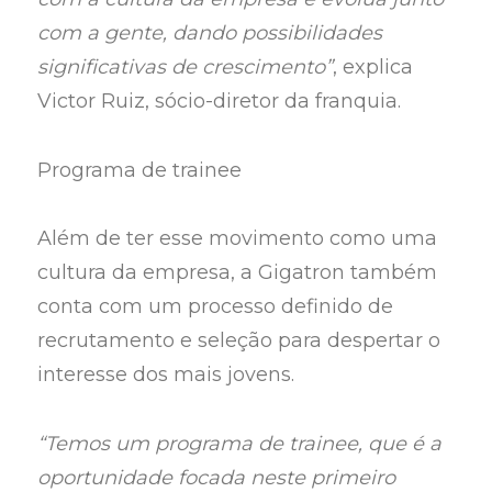
com a gente, dando possibilidades
significativas de crescimento”
, explica
Victor Ruiz, sócio-diretor da franquia.
Programa de trainee
Além de ter esse movimento como uma
cultura da empresa, a Gigatron também
conta com um processo definido de
recrutamento e seleção para despertar o
interesse dos mais jovens.
“Temos um programa de trainee, que é a
oportunidade focada neste primeiro