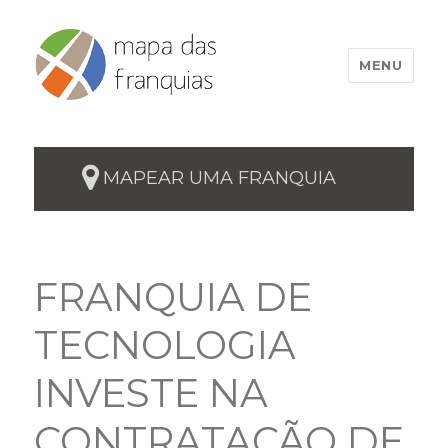
MENU
MAPEAR UMA FRANQUIA
FRANQUIA DE
TECNOLOGIA
INVESTE NA
CONTRATAÇÃO DE