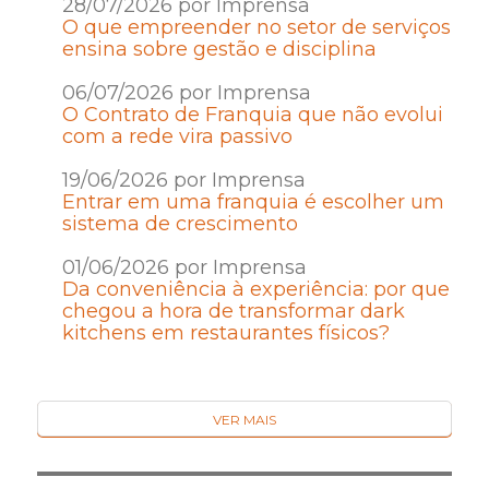
28/07/2026 por Imprensa
O que empreender no setor de serviços
ensina sobre gestão e disciplina
06/07/2026 por Imprensa
O Contrato de Franquia que não evolui
com a rede vira passivo
19/06/2026 por Imprensa
Entrar em uma franquia é escolher um
sistema de crescimento
01/06/2026 por Imprensa
Da conveniência à experiência: por que
chegou a hora de transformar dark
kitchens em restaurantes físicos?
VER MAIS