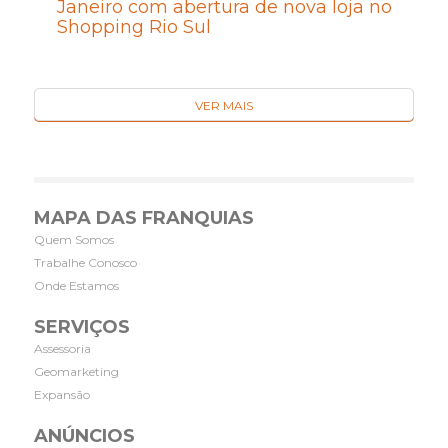
Janeiro com abertura de nova loja no
Shopping Rio Sul
VER MAIS
MAPA DAS FRANQUIAS
Quem Somos
Trabalhe Conosco
Onde Estamos
SERVIÇOS
Assessoria
Geomarketing
Expansão
ANÚNCIOS