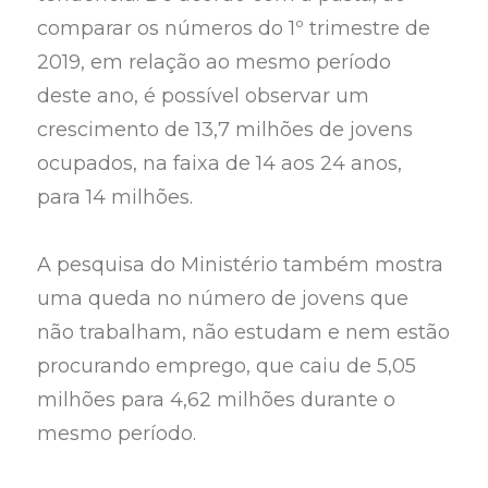
comparar os números do 1º trimestre de
2019, em relação ao mesmo período
deste ano, é possível observar um
crescimento de 13,7 milhões de jovens
ocupados, na faixa de 14 aos 24 anos,
para 14 milhões.
A pesquisa do Ministério também mostra
uma queda no número de jovens que
não trabalham, não estudam e nem estão
procurando emprego, que caiu de 5,05
milhões para 4,62 milhões durante o
mesmo período.