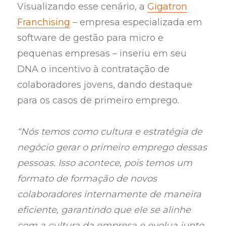
Visualizando esse cenário, a
Gigatron
Franchising
– empresa especializada em
software de gestão para micro e
pequenas empresas – inseriu em seu
DNA o incentivo à contratação de
colaboradores jovens, dando destaque
para os casos de primeiro emprego.
“Nós temos como cultura e estratégia de
negócio gerar o primeiro emprego dessas
pessoas. Isso acontece, pois temos um
formato de formação de novos
colaboradores internamente de maneira
eficiente, garantindo que ele se alinhe
com a cultura da empresa e evolua junto