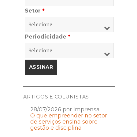
Setor
*
Periodicidade
*
ARTIGOS E COLUNISTAS
28/07/2026 por Imprensa
O que empreender no setor
de serviços ensina sobre
gestão e disciplina