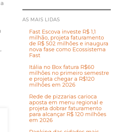
ia
AS MAIS LIDAS
m
Fast Escova investe R$ 1,1
milhão, projeta faturamento
de R$ 502 milhões e inaugura
,
nova fase como Ecossistema
Fast
Itália no Box fatura R$60
milhões no primeiro semestre
e projeta chegar a R$120
milhões em 2026
Rede de pizzarias carioca
aposta em menu regional e
projeta dobrar faturamento
para alcançar R$ 120 milhões
em 2026