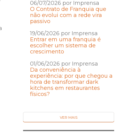
06/07/2026 por Imprensa
O Contrato de Franquia que
não evolui com a rede vira
passivo
a
19/06/2026 por Imprensa
Entrar em uma franquia é
escolher um sistema de
crescimento
01/06/2026 por Imprensa
Da conveniência à
experiência: por que chegou a
hora de transformar dark
kitchens em restaurantes
físicos?
VER MAIS