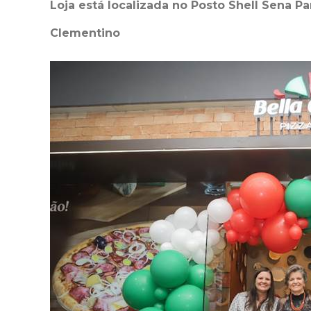
Loja está localizada no Posto Shell Sena Par
Clementino