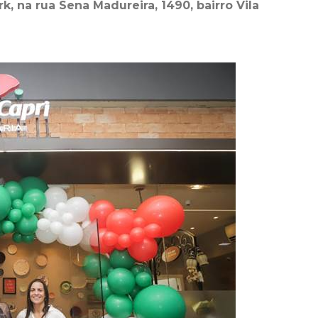
k, na rua Sena Madureira, 1490, bairro Vila