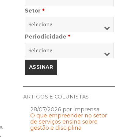
Setor
*
Periodicidade
*
ARTIGOS E COLUNISTAS
28/07/2026 por Imprensa
O que empreender no setor
de serviços ensina sobre
a.
gestão e disciplina
e