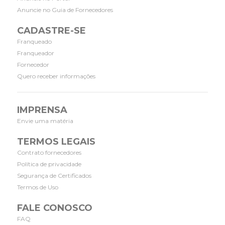
Anuncie no Guia de Fornecedores
CADASTRE-SE
Franqueado
Franqueador
Fornecedor
Quero receber informações
IMPRENSA
Envie uma matéria
TERMOS LEGAIS
Contrato fornecedores
Política de privacidade
Segurança de Certificados
Termos de Uso
FALE CONOSCO
FAQ