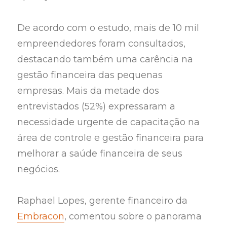
De acordo com o estudo, mais de 10 mil
empreendedores foram consultados,
destacando também uma carência na
gestão financeira das pequenas
empresas. Mais da metade dos
entrevistados (52%) expressaram a
necessidade urgente de capacitação na
área de controle e gestão financeira para
melhorar a saúde financeira de seus
negócios.
Raphael Lopes, gerente financeiro da
Embracon
, comentou sobre o panorama