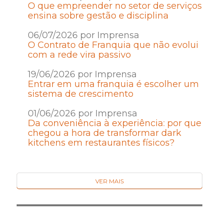
O que empreender no setor de serviços
ensina sobre gestão e disciplina
06/07/2026 por Imprensa
O Contrato de Franquia que não evolui
com a rede vira passivo
19/06/2026 por Imprensa
Entrar em uma franquia é escolher um
sistema de crescimento
01/06/2026 por Imprensa
Da conveniência à experiência: por que
chegou a hora de transformar dark
kitchens em restaurantes físicos?
VER MAIS