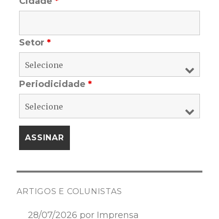
Cidade
*
Setor
*
Periodicidade
*
ARTIGOS E COLUNISTAS
28/07/2026 por Imprensa