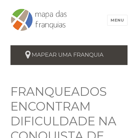
MENU
MAPEAR UMA FRANQUIA
FRANQUEADOS
ENCONTRAM
DIFICULDADE NA
CONQUISTA DE