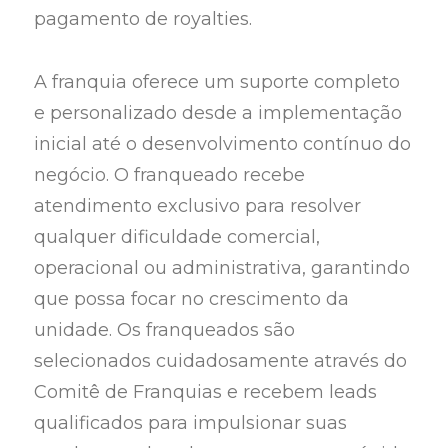
pagamento de royalties.
A franquia oferece um suporte completo
e personalizado desde a implementação
inicial até o desenvolvimento contínuo do
negócio. O franqueado recebe
atendimento exclusivo para resolver
qualquer dificuldade comercial,
operacional ou administrativa, garantindo
que possa focar no crescimento da
unidade. Os franqueados são
selecionados cuidadosamente através do
Comitê de Franquias e recebem leads
qualificados para impulsionar suas