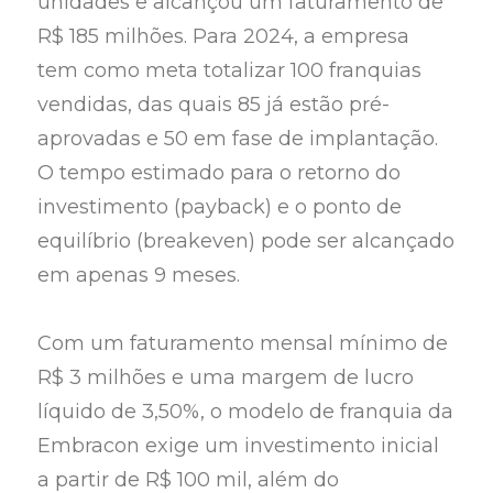
unidades e alcançou um faturamento de
R$ 185 milhões. Para 2024, a empresa
tem como meta totalizar 100 franquias
vendidas, das quais 85 já estão pré-
aprovadas e 50 em fase de implantação.
O tempo estimado para o retorno do
investimento (payback) e o ponto de
equilíbrio (breakeven) pode ser alcançado
em apenas 9 meses.
Com um faturamento mensal mínimo de
R$ 3 milhões e uma margem de lucro
líquido de 3,50%, o modelo de franquia da
Embracon exige um investimento inicial
a partir de R$ 100 mil, além do