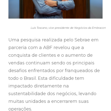
Luís Toscano, vice-presidente de Negócios da Embracon
Uma pesquisa realizada pelo Sebrae em
parceria com a ABF revelou que a
conquista de clientes e o aumento de
vendas continuam sendo os principais
desafios enfrentados por franqueados de
todo o Brasil. Esta dificuldade tem
impactado diretamente na
sustentabilidade dos negócios, levando
muitas unidades a encerrarem suas
operações.