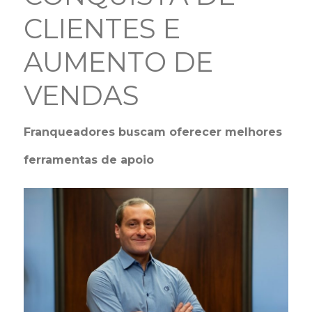
CLIENTES E
AUMENTO DE
VENDAS
Franqueadores buscam oferecer melhores
ferramentas de apoio