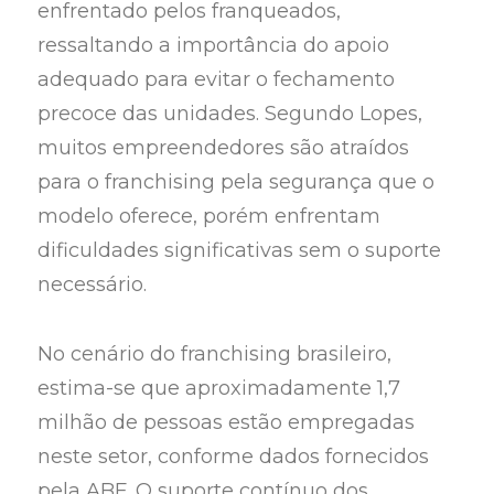
enfrentado pelos franqueados,
ressaltando a importância do apoio
adequado para evitar o fechamento
precoce das unidades. Segundo Lopes,
muitos empreendedores são atraídos
para o franchising pela segurança que o
modelo oferece, porém enfrentam
dificuldades significativas sem o suporte
necessário.
No cenário do franchising brasileiro,
estima-se que aproximadamente 1,7
milhão de pessoas estão empregadas
neste setor, conforme dados fornecidos
pela ABF. O suporte contínuo dos