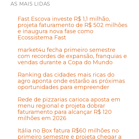
AS MAIS LIDAS
Fast Escova investe R$ 1,1 milhão,
projeta faturamento de R$ 502 milhões
e inaugura nova fase como
Ecossistema Fast
market4u fecha primeiro semestre
com recordes de expansão, franquias e
vendas durante a Copa do Mundo
Ranking das cidades mais ricas do
agro aponta onde estarão as próximas
oportunidades para empreender
Rede de pizzarias carioca aposta em
menu regional e projeta dobrar
faturamento para alcançar R$ 120
milhões em 2026
Itália no Box fatura R$60 milhões no
primeiro semestre e projeta chegar a