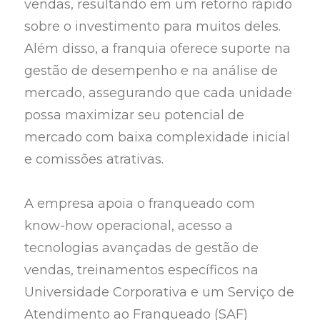
vendas, resultando em um retorno rápido
sobre o investimento para muitos deles.
Além disso, a franquia oferece suporte na
gestão de desempenho e na análise de
mercado, assegurando que cada unidade
possa maximizar seu potencial de
mercado com baixa complexidade inicial
e comissões atrativas.
A empresa apoia o franqueado com
know-how operacional, acesso a
tecnologias avançadas de gestão de
vendas, treinamentos específicos na
Universidade Corporativa e um Serviço de
Atendimento ao Franqueado (SAF)