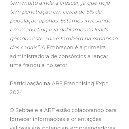
tem muito ainda a crescer, já que hoje
tem penetração em cerca de 5% da
população apenas. Estamos investindo
em marketing e já dobramos os leads
gerados este ano e também na expansão
dos canais”
. A Embracon é a primeira
administradora de consórcios a lançar
uma franquia no setor.
Participação na ABF Franchising Expo
2024
O Sebrae e a ABF estão colaborando para
fornecer informações e orientações
valiosas aos potenciais empreendedores