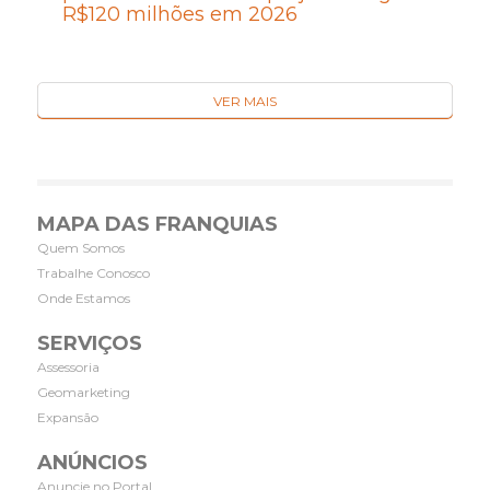
R$120 milhões em 2026
VER MAIS
MAPA DAS FRANQUIAS
Quem Somos
Trabalhe Conosco
Onde Estamos
SERVIÇOS
Assessoria
Geomarketing
Expansão
ANÚNCIOS
Anuncie no Portal