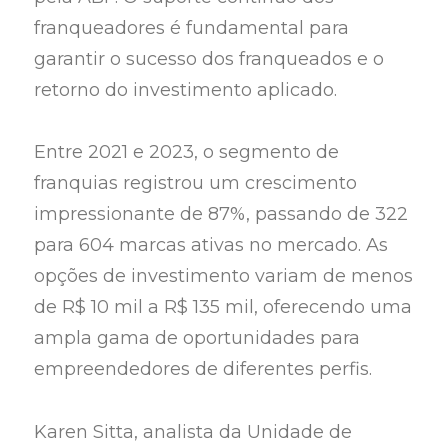
franqueadores é fundamental para
garantir o sucesso dos franqueados e o
retorno do investimento aplicado.
Entre 2021 e 2023, o segmento de
franquias registrou um crescimento
impressionante de 87%, passando de 322
para 604 marcas ativas no mercado. As
opções de investimento variam de menos
de R$ 10 mil a R$ 135 mil, oferecendo uma
ampla gama de oportunidades para
empreendedores de diferentes perfis.
Karen Sitta, analista da Unidade de