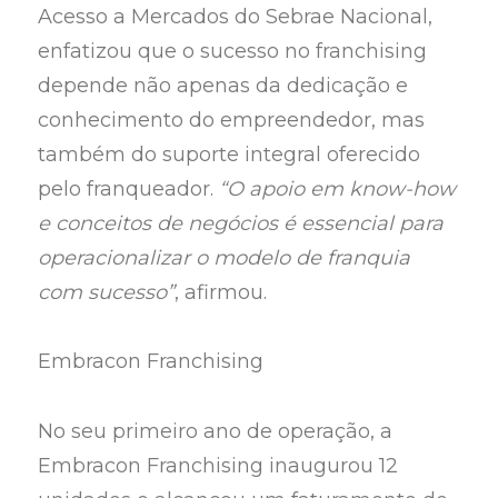
Acesso a Mercados do Sebrae Nacional,
enfatizou que o sucesso no franchising
depende não apenas da dedicação e
conhecimento do empreendedor, mas
também do suporte integral oferecido
pelo franqueador.
“O apoio em know-how
e conceitos de negócios é essencial para
operacionalizar o modelo de franquia
com sucesso”
, afirmou.
Embracon Franchising
No seu primeiro ano de operação, a
Embracon Franchising inaugurou 12