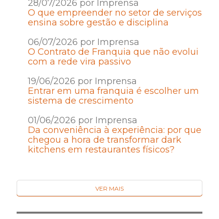
28/07/2026 por Imprensa
O que empreender no setor de serviços
ensina sobre gestão e disciplina
06/07/2026 por Imprensa
O Contrato de Franquia que não evolui
com a rede vira passivo
19/06/2026 por Imprensa
Entrar em uma franquia é escolher um
sistema de crescimento
01/06/2026 por Imprensa
Da conveniência à experiência: por que
chegou a hora de transformar dark
kitchens em restaurantes físicos?
VER MAIS