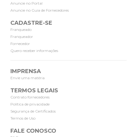
Anuncie no Portal
Anuncie no Guia de Fornecedores
CADASTRE-SE
Franqueado
Franqueador
Fornecedor
Quero receber informações
IMPRENSA
Envie uma matéria
TERMOS LEGAIS
Contrato fornecedores
Política de privacidade
Segurança de Certificados
Termos de Uso
FALE CONOSCO