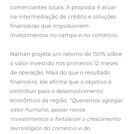
comerciantes locais. A proposta é atuar
na intermediação de crédito e soluções
financeiras que impulsionem
investimentos no campo e no comércio.
Nathan projeta um retorno de 150% sobre
o valor investido nos primeiros 12 meses
de operação. Mais do que o resultado
financeiro, ele afirma que o objetivo é
contribuir para o desenvolvimento
econômico da região.
“Queremos agregar
valor humano, apoiar novos
investimentos e fortalecer o crescimento
tecnológico do comércio e do