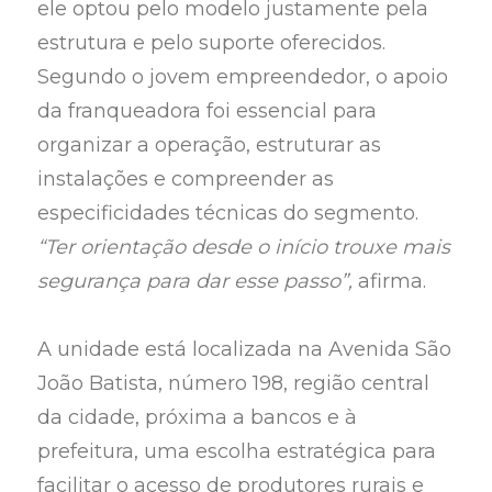
ele optou pelo modelo justamente pela
estrutura e pelo suporte oferecidos.
Segundo o jovem empreendedor, o apoio
da franqueadora foi essencial para
organizar a operação, estruturar as
instalações e compreender as
especificidades técnicas do segmento.
“Ter orientação desde o início trouxe mais
segurança para dar esse passo”,
afirma.
A unidade está localizada na Avenida São
João Batista, número 198, região central
da cidade, próxima a bancos e à
prefeitura, uma escolha estratégica para
facilitar o acesso de produtores rurais e