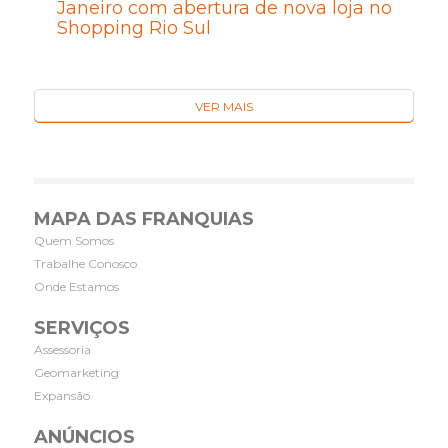
Janeiro com abertura de nova loja no
Shopping Rio Sul
VER MAIS
MAPA DAS FRANQUIAS
Quem Somos
Trabalhe Conosco
Onde Estamos
SERVIÇOS
Assessoria
Geomarketing
Expansão
ANÚNCIOS