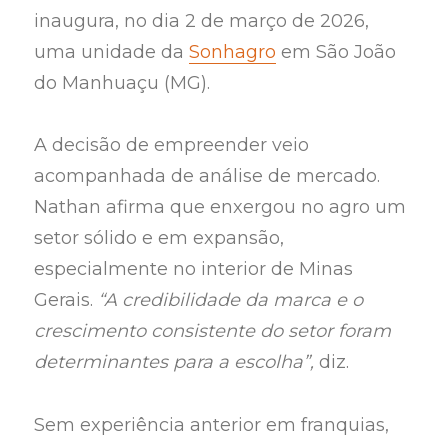
inaugura, no dia 2 de março de 2026,
uma unidade da
Sonhagro
em São João
do Manhuaçu (MG).
A decisão de empreender veio
acompanhada de análise de mercado.
Nathan afirma que enxergou no agro um
setor sólido e em expansão,
especialmente no interior de Minas
Gerais.
“A credibilidade da marca e o
crescimento consistente do setor foram
determinantes para a escolha”,
diz.
Sem experiência anterior em franquias,