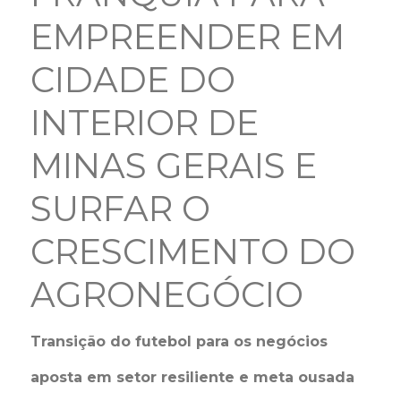
EMPREENDER EM
CIDADE DO
INTERIOR DE
MINAS GERAIS E
SURFAR O
CRESCIMENTO DO
AGRONEGÓCIO
Transição do futebol para os negócios
aposta em setor resiliente e meta ousada