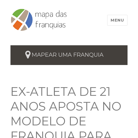
MENU
MAPEAR UMA FRANQUIA
EX-ATLETA DE 21
ANOS APOSTA NO
MODELO DE
FRANQUIA PARA