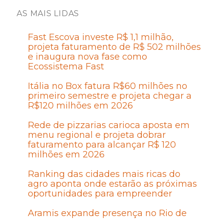
AS MAIS LIDAS
Fast Escova investe R$ 1,1 milhão,
projeta faturamento de R$ 502 milhões
e inaugura nova fase como
Ecossistema Fast
Itália no Box fatura R$60 milhões no
primeiro semestre e projeta chegar a
R$120 milhões em 2026
Rede de pizzarias carioca aposta em
menu regional e projeta dobrar
faturamento para alcançar R$ 120
milhões em 2026
Ranking das cidades mais ricas do
agro aponta onde estarão as próximas
oportunidades para empreender
Aramis expande presença no Rio de