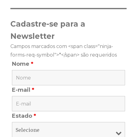
Cadastre-se para a
Newsletter
Campos marcados com <span class="ninja-
forms-req-symbol">*</span> são requeridos
Nome
*
E-mail
*
Estado
*