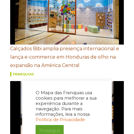
Calçados Bibi amplia presença internacional e
lança e-commerce em Honduras de olho na
expansão na América Central
FRANQUIAS
O Mapa das Franquias usa
cookies para melhorar a sua
experiência durante a
navegação. Para mais
informações, leia a nossa
Política de Privacidade.
Prosseguir