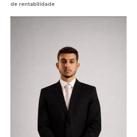
de rentabilidade