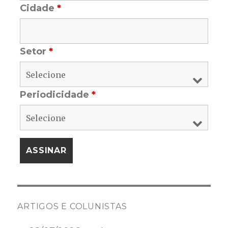
Cidade
*
Setor
*
Periodicidade
*
ARTIGOS E COLUNISTAS