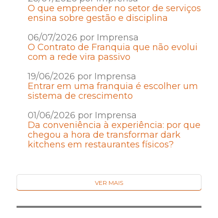
O que empreender no setor de serviços
ensina sobre gestão e disciplina
06/07/2026 por Imprensa
O Contrato de Franquia que não evolui
com a rede vira passivo
19/06/2026 por Imprensa
Entrar em uma franquia é escolher um
sistema de crescimento
01/06/2026 por Imprensa
Da conveniência à experiência: por que
chegou a hora de transformar dark
kitchens em restaurantes físicos?
VER MAIS