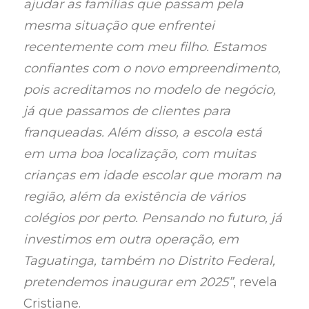
ajudar as famílias que passam pela
mesma situação que enfrentei
recentemente com meu filho. Estamos
confiantes com o novo empreendimento,
pois acreditamos no modelo de negócio,
já que passamos de clientes para
franqueadas. Além disso, a escola está
em uma boa localização, com muitas
crianças em idade escolar que moram na
região, além da existência de vários
colégios por perto. Pensando no futuro, já
investimos em outra operação, em
Taguatinga, também no Distrito Federal,
pretendemos inaugurar em 2025”
, revela
Cristiane.