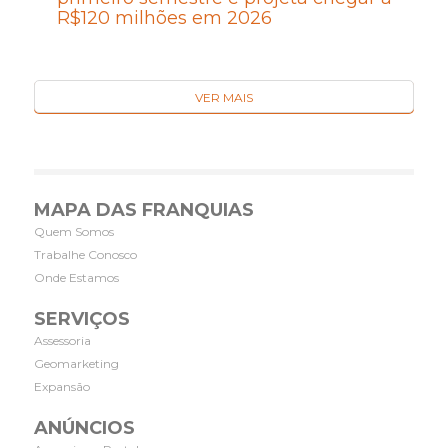
R$120 milhões em 2026
VER MAIS
MAPA DAS FRANQUIAS
Quem Somos
Trabalhe Conosco
Onde Estamos
SERVIÇOS
Assessoria
Geomarketing
Expansão
ANÚNCIOS