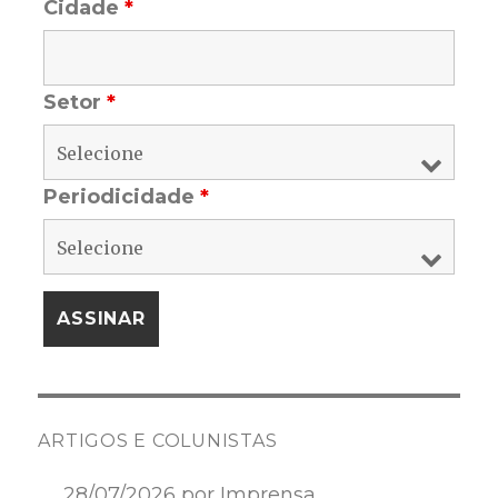
Cidade
*
Setor
*
Periodicidade
*
ARTIGOS E COLUNISTAS
28/07/2026 por Imprensa