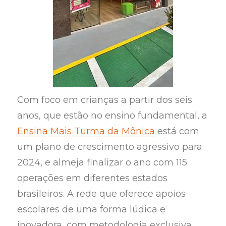
Com foco em crianças a partir dos seis
anos, que estão no ensino fundamental, a
Ensina Mais Turma da Mônica
está com
um plano de crescimento agressivo para
2024, e almeja finalizar o ano com 115
operações em diferentes estados
brasileiros. A rede que oferece apoios
escolares de uma forma lúdica e
inovadora, com metodologia exclusiva,