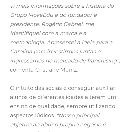
vi mais informações sobre a história do
Grupo MoveEdu e do fundador e
presidente, Rogério Gabriel, me
identifiquei com a marca e a
metodologia. Apresentei a ideia para a
Carolina para investirmos juntas e
ingressamos no mercado de franchising”
,
comenta Cristiane Muniz.
O intuito das sócias é conseguir auxiliar
alunos de diferentes idades a terem um
ensino de qualidade, sempre utilizando
aspectos lúdicos.
“Nosso principal
objetivo ao abrir o próprio negócio é