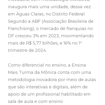
inaugura mais uma unidade, dessa vez
em Águas Claras, no Distrito Federal.
Segundo a ABF (Associação Brasileira de
Franchising), o mercado de franquias no
DF cresceu 3% em 2023, movimentando
mais de R$ 5,77 bilhões, e 16% no 1º
trimestre de 2024.
Como diferencial no ensino, a Ensina
Mais Turma da Mônica conta com uma
metodologia inovadora por meio de aulas
que são interativas e digitais, além de
apoio de um profissional habilitado em
sala de aula e com ensino