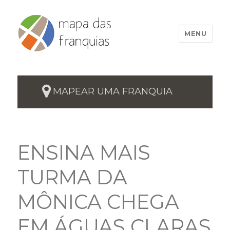
MENU
MAPEAR UMA FRANQUIA
ENSINA MAIS
TURMA DA
MÔNICA CHEGA
EM ÁGUAS CLARAS