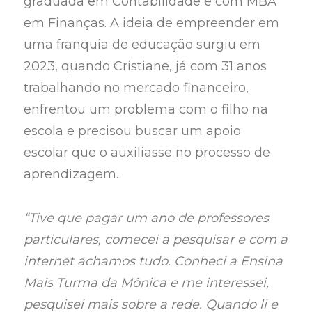
graduada em Contabilidade e com MBA
em Finanças. A ideia de empreender em
uma franquia de educação surgiu em
2023, quando Cristiane, já com 31 anos
trabalhando no mercado financeiro,
enfrentou um problema com o filho na
escola e precisou buscar um apoio
escolar que o auxiliasse no processo de
aprendizagem.
“Tive que pagar um ano de professores
particulares, comecei a pesquisar e com a
internet achamos tudo. Conheci a Ensina
Mais Turma da Mônica e me interessei,
pesquisei mais sobre a rede. Quando li e