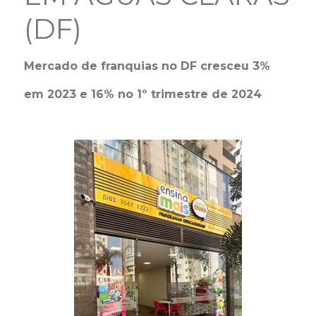
(DF)
Mercado de franquias no DF cresceu 3%
em 2023 e 16% no 1º trimestre de 2024