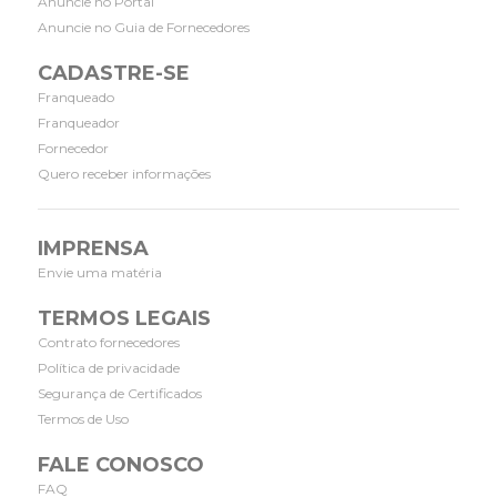
Anuncie no Portal
Anuncie no Guia de Fornecedores
CADASTRE-SE
Franqueado
Franqueador
Fornecedor
Quero receber informações
IMPRENSA
Envie uma matéria
TERMOS LEGAIS
Contrato fornecedores
Política de privacidade
Segurança de Certificados
Termos de Uso
FALE CONOSCO
FAQ