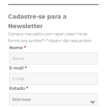
Cadastre-se para a
Newsletter
Campos marcados com <span class="ninja-
forms-req-symbol">*</span> são requeridos
Nome
*
E-mail
*
Estado
*