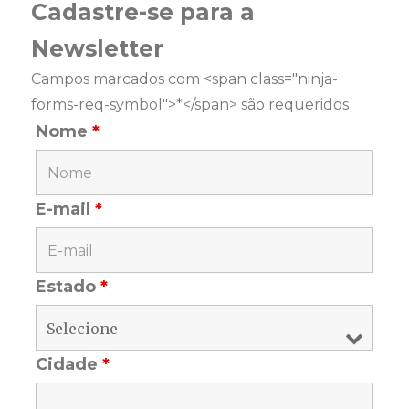
Cadastre-se para a
Newsletter
Campos marcados com <span class="ninja-
forms-req-symbol">*</span> são requeridos
Nome
*
E-mail
*
Estado
*
Cidade
*