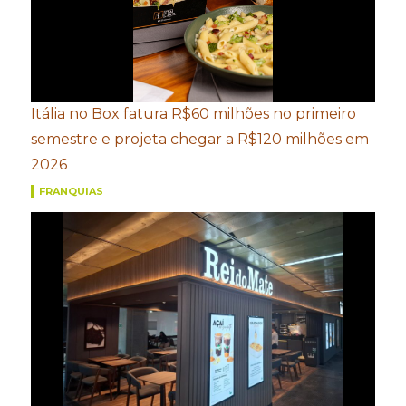
Itália no Box fatura R$60 milhões no primeiro
semestre e projeta chegar a R$120 milhões em
2026
FRANQUIAS