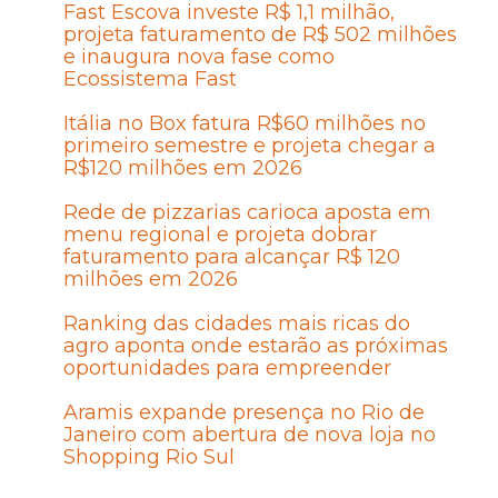
Fast Escova investe R$ 1,1 milhão,
projeta faturamento de R$ 502 milhões
e inaugura nova fase como
Ecossistema Fast
Itália no Box fatura R$60 milhões no
primeiro semestre e projeta chegar a
R$120 milhões em 2026
Rede de pizzarias carioca aposta em
menu regional e projeta dobrar
faturamento para alcançar R$ 120
milhões em 2026
Ranking das cidades mais ricas do
agro aponta onde estarão as próximas
oportunidades para empreender
Aramis expande presença no Rio de
Janeiro com abertura de nova loja no
Shopping Rio Sul