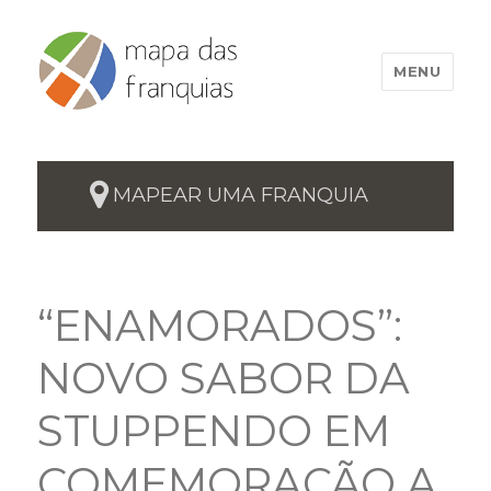
MENU
MAPEAR UMA FRANQUIA
“ENAMORADOS”:
NOVO SABOR DA
STUPPENDO EM
COMEMORAÇÃO A