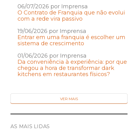
06/07/2026 por Imprensa
O Contrato de Franquia que não evolui
com a rede vira passivo
19/06/2026 por Imprensa
Entrar em uma franquia é escolher um
sistema de crescimento
01/06/2026 por Imprensa
Da conveniência à experiência: por que
chegou a hora de transformar dark
kitchens em restaurantes físicos?
VER MAIS
AS MAIS LIDAS