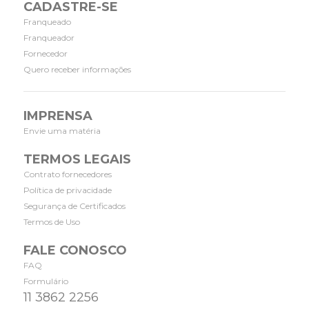
CADASTRE-SE
Franqueado
Franqueador
Fornecedor
Quero receber informações
IMPRENSA
Envie uma matéria
TERMOS LEGAIS
Contrato fornecedores
Política de privacidade
Segurança de Certificados
Termos de Uso
FALE CONOSCO
FAQ
Formulário
11 3862 2256