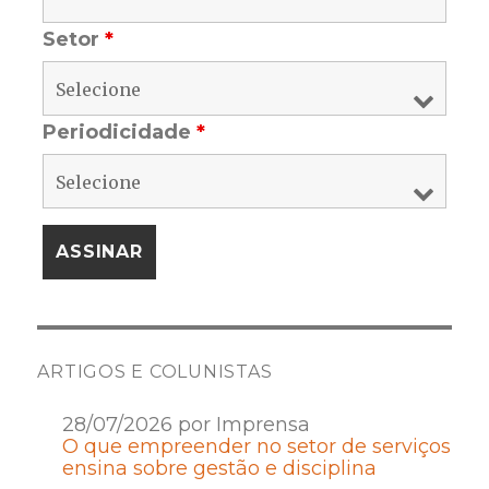
Setor
*
Periodicidade
*
ARTIGOS E COLUNISTAS
28/07/2026 por Imprensa
O que empreender no setor de serviços
ensina sobre gestão e disciplina