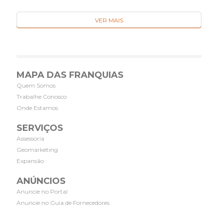
VER MAIS
MAPA DAS FRANQUIAS
Quem Somos
Trabalhe Conosco
Onde Estamos
SERVIÇOS
Assessoria
Geomarketing
Expansão
ANÚNCIOS
Anuncie no Portal
Anuncie no Guia de Fornecedores