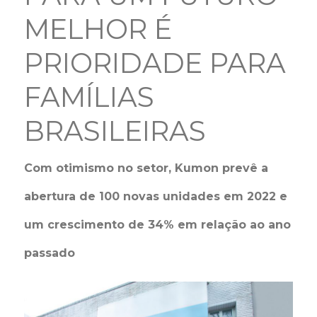
MELHOR É
PRIORIDADE PARA
FAMÍLIAS
BRASILEIRAS
Com otimismo no setor, Kumon prevê a
abertura de 100 novas unidades em 2022 e
um crescimento de 34% em relação ao ano
passado