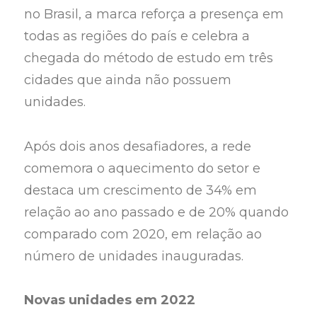
no Brasil, a marca reforça a presença em
todas as regiões do país e celebra a
chegada do método de estudo em três
cidades que ainda não possuem
unidades.
Após dois anos desafiadores, a rede
comemora o aquecimento do setor e
destaca um crescimento de 34% em
relação ao ano passado e de 20% quando
comparado com 2020, em relação ao
número de unidades inauguradas.
Novas unidades em 2022