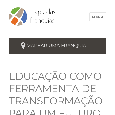
MENU
MAPEAR UMA FRANQUIA
EDUCAÇÃO COMO
FERRAMENTA DE
TRANSFORMAÇÃO
PARA UM FUTURO