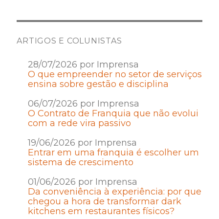
ARTIGOS E COLUNISTAS
28/07/2026 por Imprensa
O que empreender no setor de serviços
ensina sobre gestão e disciplina
06/07/2026 por Imprensa
O Contrato de Franquia que não evolui
com a rede vira passivo
19/06/2026 por Imprensa
Entrar em uma franquia é escolher um
sistema de crescimento
01/06/2026 por Imprensa
Da conveniência à experiência: por que
chegou a hora de transformar dark
kitchens em restaurantes físicos?