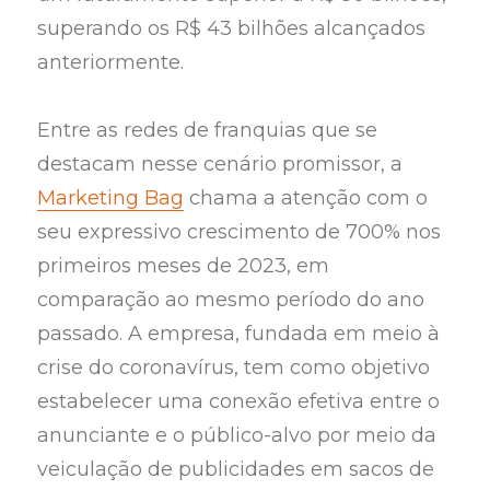
superando os R$ 43 bilhões alcançados
anteriormente.
Entre as redes de franquias que se
destacam nesse cenário promissor, a
Marketing Bag
chama a atenção com o
seu expressivo crescimento de 700% nos
primeiros meses de 2023, em
comparação ao mesmo período do ano
passado. A empresa, fundada em meio à
crise do coronavírus, tem como objetivo
estabelecer uma conexão efetiva entre o
anunciante e o público-alvo por meio da
veiculação de publicidades em sacos de