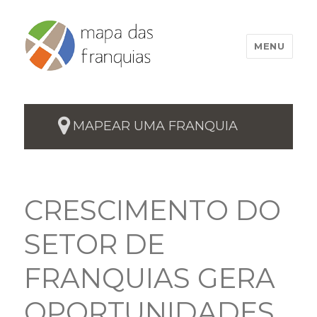
MENU
MAPEAR UMA FRANQUIA
CRESCIMENTO DO
SETOR DE
FRANQUIAS GERA
OPORTUNIDADES