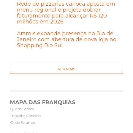
Rede de pizzarias carioca aposta em
menu regional e projeta dobrar
faturamento para alcançar R$ 120
milhões em 2026
Aramis expande presença no Rio de
Janeiro com abertura de nova loja no
Shopping Rio Sul
VER MAIS
MAPA DAS FRANQUIAS
Quem Somos
Trabalhe Conosco
Onde Estamos