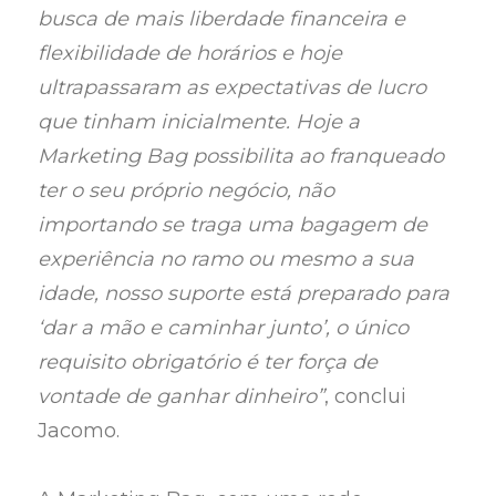
busca de mais liberdade financeira e
flexibilidade de horários e hoje
ultrapassaram as expectativas de lucro
que tinham inicialmente. Hoje a
Marketing Bag possibilita ao franqueado
ter o seu próprio negócio, não
importando se traga uma bagagem de
experiência no ramo ou mesmo a sua
idade, nosso suporte está preparado para
‘dar a mão e caminhar junto’, o único
requisito obrigatório é ter força de
vontade de ganhar dinheiro”
, conclui
Jacomo.