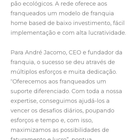
pão ecológicos. A rede oferece aos
franqueados um modelo de franquia
home based de baixo investimento, fácil
implementação e com alta lucratividade.
Para André Jacomo, CEO e fundador da
franquia, o sucesso se deu através de
múltiplos esforços e muita dedicação.
“Oferecemos aos franqueados um
suporte diferenciado. Com toda a nossa
expertise, conseguimos ajudá-los a
vencer os desafios diários, poupando
esforços e tempo e, com isso,
maximizamos as possibilidades de
faturamento e lucro”, pontua.