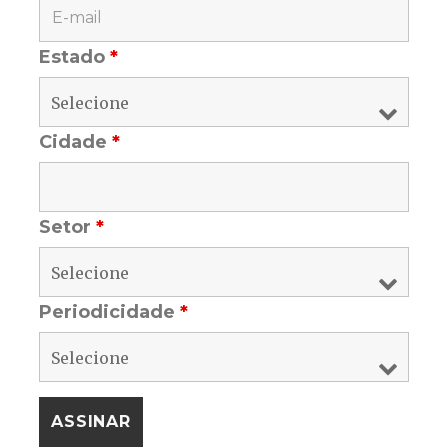
Estado
*
Cidade
*
Setor
*
Periodicidade
*