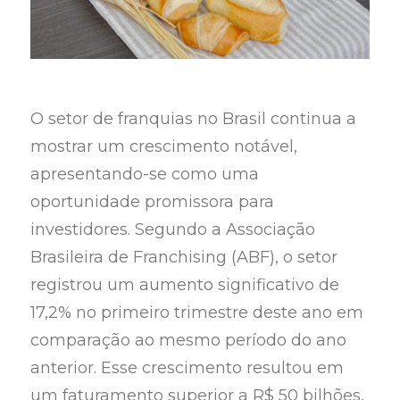
O setor de franquias no Brasil continua a
mostrar um crescimento notável,
apresentando-se como uma
oportunidade promissora para
investidores. Segundo a Associação
Brasileira de Franchising (ABF), o setor
registrou um aumento significativo de
17,2% no primeiro trimestre deste ano em
comparação ao mesmo período do ano
anterior. Esse crescimento resultou em
um faturamento superior a R$ 50 bilhões,