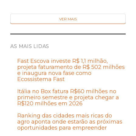
VER MAIS
AS MAIS LIDAS
Fast Escova investe R$ 1,1 milhão,
projeta faturamento de R$ 502 milhões
e inaugura nova fase como
Ecossistema Fast
Itália no Box fatura R$60 milhões no
primeiro semestre e projeta chegar a
R$120 milhões em 2026
Ranking das cidades mais ricas do
agro aponta onde estarão as próximas
oportunidades para empreender