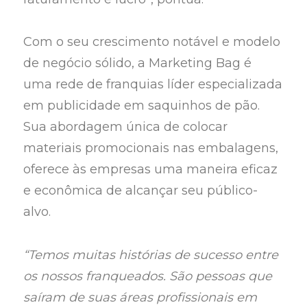
Com o seu crescimento notável e modelo
de negócio sólido, a Marketing Bag é
uma rede de franquias líder especializada
em publicidade em saquinhos de pão.
Sua abordagem única de colocar
materiais promocionais nas embalagens,
oferece às empresas uma maneira eficaz
e econômica de alcançar seu público-
alvo.
“Temos muitas histórias de sucesso entre
os nossos franqueados. São pessoas que
saíram de suas áreas profissionais em