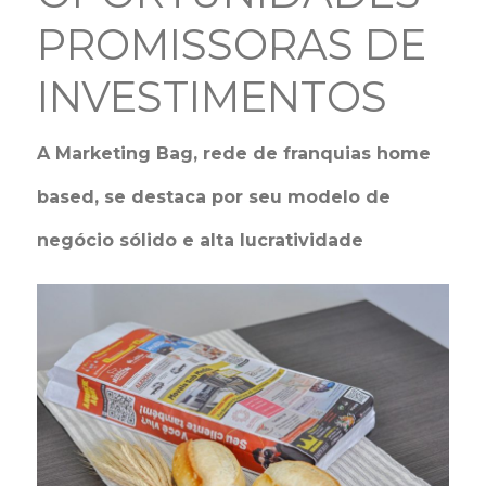
PROMISSORAS DE
INVESTIMENTOS
A Marketing Bag, rede de franquias home
based, se destaca por seu modelo de
negócio sólido e alta lucratividade