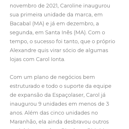
novembro de 2021, Caroline inaugurou
sua primeira unidade da marca, em
Bacabal (MA) e já em dezembro, a
segunda, em Santa Inês (MA). Com o
tempo, o sucesso foi tanto, que o próprio
Alexandre quis virar sócio de algumas
lojas com Carol Ionta.
Com um plano de negócios bem
estruturado e todo o suporte da equipe
de expansão da Espaçolaser, Carol já
inaugurou 9 unidades em menos de 3
anos. Além das cinco unidades no
Maranhão, ela ainda desbravou outros