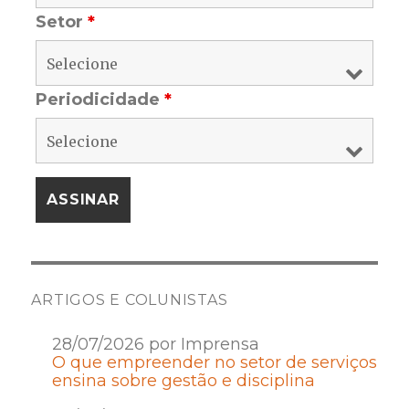
Setor
*
Periodicidade
*
ARTIGOS E COLUNISTAS
28/07/2026 por Imprensa
O que empreender no setor de serviços
ensina sobre gestão e disciplina