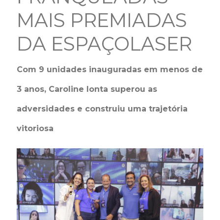
MAIS PREMIADAS
DA ESPAÇOLASER
Com 9 unidades inauguradas em menos de
3 anos, Caroline Ionta superou as
adversidades e construiu uma trajetória
vitoriosa