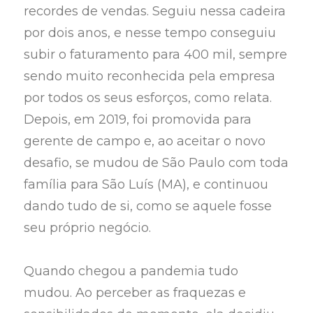
recordes de vendas. Seguiu nessa cadeira
por dois anos, e nesse tempo conseguiu
subir o faturamento para 400 mil, sempre
sendo muito reconhecida pela empresa
por todos os seus esforços, como relata.
Depois, em 2019, foi promovida para
gerente de campo e, ao aceitar o novo
desafio, se mudou de São Paulo com toda
família para São Luís (MA), e continuou
dando tudo de si, como se aquele fosse
seu próprio negócio.
Quando chegou a pandemia tudo
mudou. Ao perceber as fraquezas e