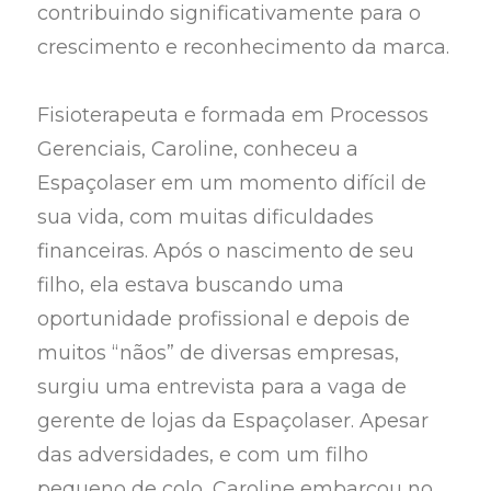
contribuindo significativamente para o
crescimento e reconhecimento da marca.
Fisioterapeuta e formada em Processos
Gerenciais, Caroline, conheceu a
Espaçolaser em um momento difícil de
sua vida, com muitas dificuldades
financeiras. Após o nascimento de seu
filho, ela estava buscando uma
oportunidade profissional e depois de
muitos “nãos” de diversas empresas,
surgiu uma entrevista para a vaga de
gerente de lojas da Espaçolaser. Apesar
das adversidades, e com um filho
pequeno de colo, Caroline embarcou no