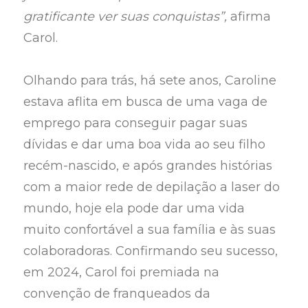
gratificante ver suas conquistas”,
afirma
Carol.
Olhando para trás, há sete anos, Caroline
estava aflita em busca de uma vaga de
emprego para conseguir pagar suas
dívidas e dar uma boa vida ao seu filho
recém-nascido, e após grandes histórias
com a maior rede de depilação a laser do
mundo, hoje ela pode dar uma vida
muito confortável a sua família e às suas
colaboradoras. Confirmando seu sucesso,
em 2024, Carol foi premiada na
convenção de franqueados da