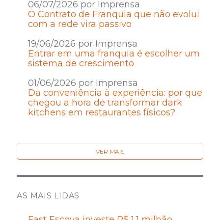
06/07/2026 por Imprensa
O Contrato de Franquia que não evolui
com a rede vira passivo
19/06/2026 por Imprensa
Entrar em uma franquia é escolher um
sistema de crescimento
01/06/2026 por Imprensa
Da conveniência à experiência: por que
chegou a hora de transformar dark
kitchens em restaurantes físicos?
VER MAIS
AS MAIS LIDAS
Fast Escova investe R$ 1,1 milhão,