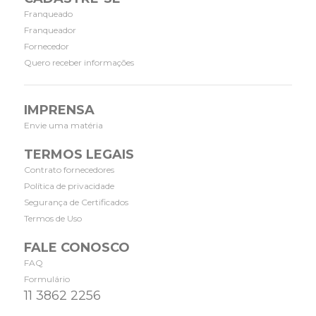
Franqueado
Franqueador
Fornecedor
Quero receber informações
IMPRENSA
Envie uma matéria
TERMOS LEGAIS
Contrato fornecedores
Política de privacidade
Segurança de Certificados
Termos de Uso
FALE CONOSCO
FAQ
Formulário
11 3862 2256