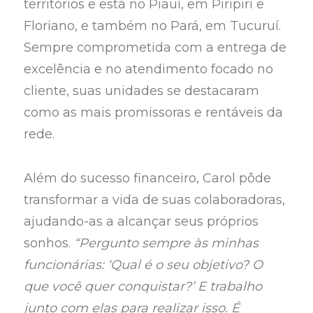
territórios e está no Piauí, em Piripiri e
Floriano, e também no Pará, em Tucuruí.
Sempre comprometida com a entrega de
excelência e no atendimento focado no
cliente, suas unidades se destacaram
como as mais promissoras e rentáveis da
rede.
Além do sucesso financeiro, Carol pôde
transformar a vida de suas colaboradoras,
ajudando-as a alcançar seus próprios
sonhos.
“Pergunto sempre às minhas
funcionárias: ‘Qual é o seu objetivo? O
que você quer conquistar?’ E trabalho
junto com elas para realizar isso. É