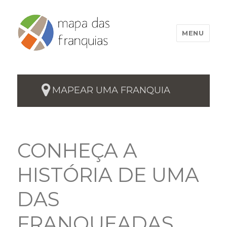
MENU
MAPEAR UMA FRANQUIA
CONHEÇA A
HISTÓRIA DE UMA
DAS
FRANQUEADAS