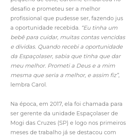
desafio e prometeu ser a melhor
profissional que pudesse ser, fazendo jus
a oportunidade recebida.
“Eu tinha um
bebê para cuidar, muitas contas vencidas
e dívidas. Quando recebi a oportunidade
da Espaçolaser, sabia que tinha que dar
meu melhor. Prometi a Deus e a mim
mesma que seria a melhor, e assim fiz”
,
lembra Carol.
Na época, em 2017, ela foi chamada para
ser gerente da unidade Espaçolaser de
Mogi das Cruzes (SP) e logo nos primeiros
meses de trabalho já se destacou com