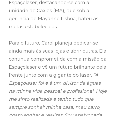
Espaçolaser, destacando-se com a
unidade de Caxias (MA), que sob a
gerência de Mayanne Lisboa, bateu as
metas estabelecidas
Para o futuro, Carol planeja dedicar-se
ainda mais às suas lojas e abrir outras. Ela
continua comprometida com a missão da
Espaçolaser e vê um futuro brilhante pela
frente junto com a gigante do laser.
“A
Espaçolaser foi e é um divisor de águas
na minha vida pessoal e profissional. Hoje
me sinto realizada e tenho tudo que
sempre sonhei: minha casa, meu carro,
posso sonhar e realizar. Sou apaixonada