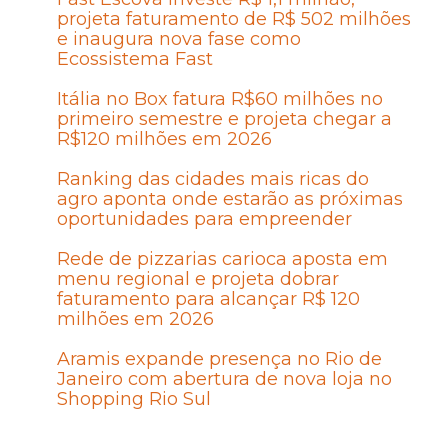
projeta faturamento de R$ 502 milhões
e inaugura nova fase como
Ecossistema Fast
Itália no Box fatura R$60 milhões no
primeiro semestre e projeta chegar a
R$120 milhões em 2026
Ranking das cidades mais ricas do
agro aponta onde estarão as próximas
oportunidades para empreender
Rede de pizzarias carioca aposta em
menu regional e projeta dobrar
faturamento para alcançar R$ 120
milhões em 2026
Aramis expande presença no Rio de
Janeiro com abertura de nova loja no
Shopping Rio Sul