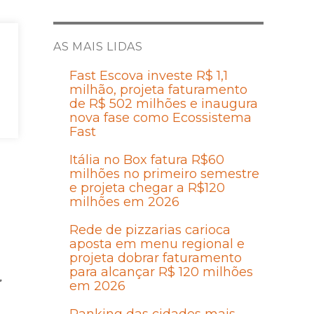
AS MAIS LIDAS
as
Fast Escova investe R$ 1,1
milhão, projeta faturamento
de R$ 502 milhões e inaugura
nova fase como Ecossistema
Fast
Itália no Box fatura R$60
milhões no primeiro semestre
e projeta chegar a R$120
milhões em 2026
Rede de pizzarias carioca
aposta em menu regional e
projeta dobrar faturamento
para alcançar R$ 120 milhões
.
em 2026