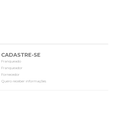
CADASTRE-SE
Franqueado
Franqueador
Fornecedor
Quero receber informações