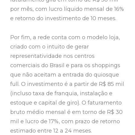
por mês, com lucro líquido mensal de 16%
e retorno do investimento de 10 meses.
Por fim, a rede conta com o modelo loja,
criado com o intuito de gerar
representatividade nos centros
comerciais do Brasil e para os shoppings
que não aceitam a entrada do quiosque
full. O investimento é a partir de R$ 85 mil
(incluso taxa de franquia, instalação e
estoque e capital de giro). O faturamento
bruto médio mensal é em torno de R$ 30
mil e lucro de 17%, com prazo de retorno
estimado entre 12 a 24 meses.