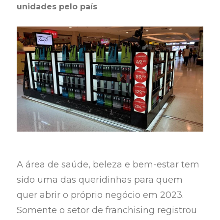
unidades pelo país
A área de saúde, beleza e bem-estar tem
sido uma das queridinhas para quem
quer abrir o próprio negócio em 2023.
Somente o setor de franchising registrou