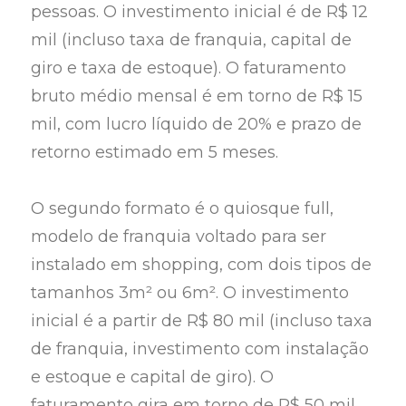
pessoas. O investimento inicial é de R$ 12
mil (incluso taxa de franquia, capital de
giro e taxa de estoque). O faturamento
bruto médio mensal é em torno de R$ 15
mil, com lucro líquido de 20% e prazo de
retorno estimado em 5 meses.
O segundo formato é o quiosque full,
modelo de franquia voltado para ser
instalado em shopping, com dois tipos de
tamanhos 3m² ou 6m². O investimento
inicial é a partir de R$ 80 mil (incluso taxa
de franquia, investimento com instalação
e estoque e capital de giro). O
faturamento gira em torno de R$ 50 mil