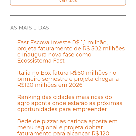
VER MAIS
AS MAIS LIDAS
Fast Escova investe R$ 1,1 milhão,
projeta faturamento de R$ 502 milhões
e inaugura nova fase como
Ecossistema Fast
Itália no Box fatura R$60 milhões no
primeiro semestre e projeta chegar a
R$120 milhões em 2026
Ranking das cidades mais ricas do
agro aponta onde estarão as próximas
oportunidades para empreender
Rede de pizzarias carioca aposta em
menu regional e projeta dobrar
faturamento para alcançar R$ 120