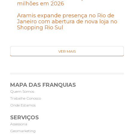
milhões em 2026
Aramis expande presença no Rio de
Janeiro com abertura de nova loja no
Shopping Rio Sul
VER MAIS
MAPA DAS FRANQUIAS
Quem Somos
Trabalhe Conosco
Onde Estamos
SERVIÇOS
Assessoria
Geomarketing