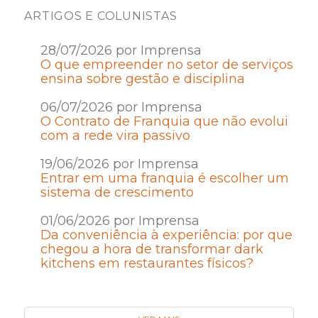
ARTIGOS E COLUNISTAS
28/07/2026 por Imprensa
O que empreender no setor de serviços
ensina sobre gestão e disciplina
06/07/2026 por Imprensa
O Contrato de Franquia que não evolui
com a rede vira passivo
19/06/2026 por Imprensa
Entrar em uma franquia é escolher um
sistema de crescimento
01/06/2026 por Imprensa
Da conveniência à experiência: por que
chegou a hora de transformar dark
kitchens em restaurantes físicos?