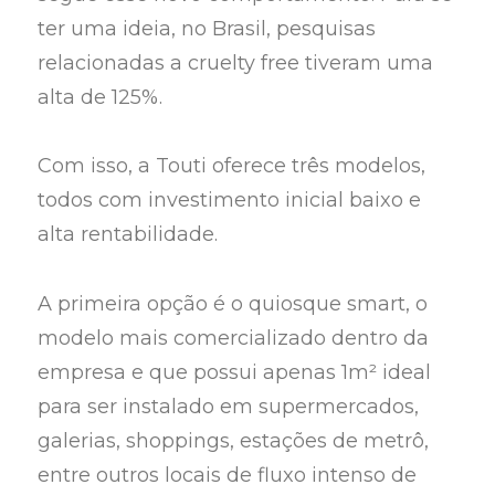
ter uma ideia, no Brasil, pesquisas
relacionadas a cruelty free tiveram uma
alta de 125%.
Com isso, a Touti oferece três modelos,
todos com investimento inicial baixo e
alta rentabilidade.
A primeira opção é o quiosque smart, o
modelo mais comercializado dentro da
empresa e que possui apenas 1m² ideal
para ser instalado em supermercados,
galerias, shoppings, estações de metrô,
entre outros locais de fluxo intenso de