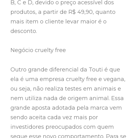
B, C e D, devido o preço acessível dos
produtos, a partir de R$ 49,90, quanto
mais item o cliente levar maior é o
desconto.
Negócio cruelty free
Outro grande diferencial da Touti é que
ela é uma empresa cruelty free e vegana,
ou seja, não realiza testes em animais e
nem utiliza nada de origem animal. Essa
grande aposta adotada pela marca vem
sendo aceita cada vez mais por
investidores preocupados com quem
segue esse novo comportamento. Para se