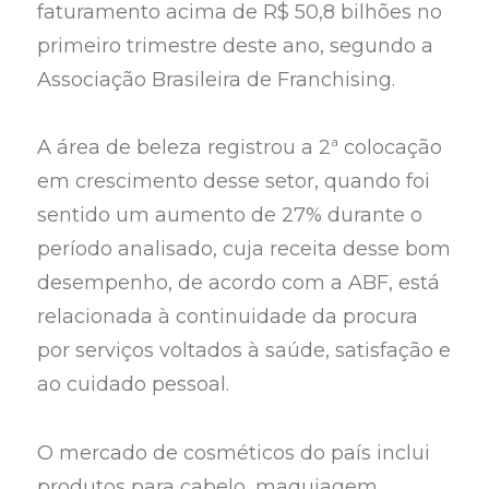
faturamento acima de R$ 50,8 bilhões no
primeiro trimestre deste ano, segundo a
Associação Brasileira de Franchising.
A área de beleza registrou a 2ª colocação
em crescimento desse setor, quando foi
sentido um aumento de 27% durante o
período analisado, cuja receita desse bom
desempenho, de acordo com a ABF, está
relacionada à continuidade da procura
por serviços voltados à saúde, satisfação e
ao cuidado pessoal.
O mercado de cosméticos do país inclui
produtos para cabelo, maquiagem,