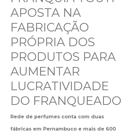
APOSTA NA
FABRICAÇÃO
PRÓPRIA DOS
PRODUTOS PARA
AUMENTAR
LUCRATIVIDADE
DO FRANQUEADO
Rede de perfumes conta com duas
fábricas em Pernambuco e mais de 600