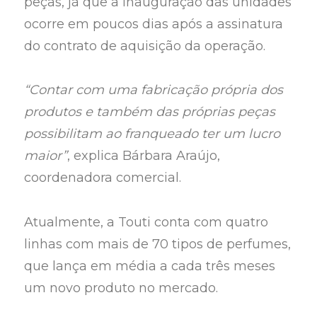
peças, já que a inauguração das unidades
ocorre em poucos dias após a assinatura
do contrato de aquisição da operação.
“Contar com uma fabricação própria dos
produtos e também das próprias peças
possibilitam ao franqueado ter um lucro
maior”
, explica Bárbara Araújo,
coordenadora comercial.
Atualmente, a Touti conta com quatro
linhas com mais de 70 tipos de perfumes,
que lança em média a cada três meses
um novo produto no mercado.