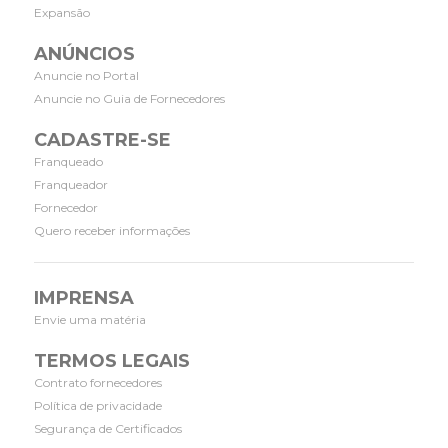
Expansão
ANÚNCIOS
Anuncie no Portal
Anuncie no Guia de Fornecedores
CADASTRE-SE
Franqueado
Franqueador
Fornecedor
Quero receber informações
IMPRENSA
Envie uma matéria
TERMOS LEGAIS
Contrato fornecedores
Política de privacidade
Segurança de Certificados