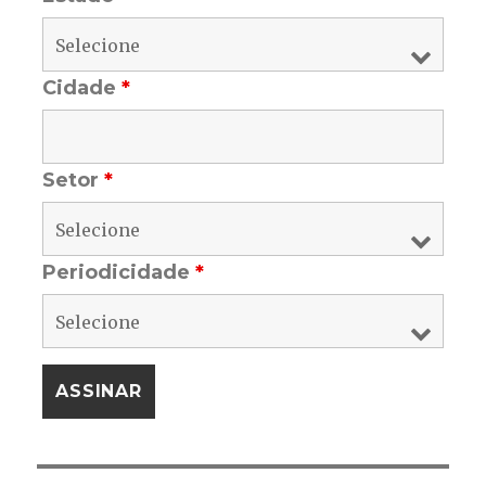
Cidade
*
Setor
*
Periodicidade
*