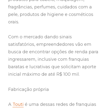
fragrâncias, perfumes, cuidados com a
pele, produtos de higiene e cosméticos
orais.
Com o mercado dando sinais
satisfatórios, empreendedores vão em
busca de encontrar opções de renda para
ingressarem, inclusive com franquias
baratas e lucrativas que solicitam aporte
inicial máximo de até R$ 100 mil.
Fabricação própria
A
Touti
é uma dessas redes de franquias