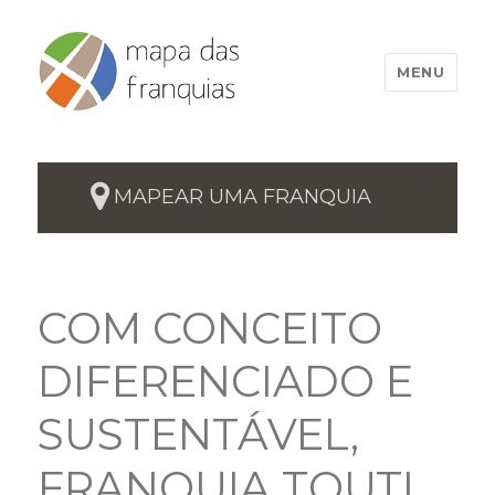
MENU
MAPEAR UMA FRANQUIA
COM CONCEITO
DIFERENCIADO E
SUSTENTÁVEL,
FRANQUIA TOUTI