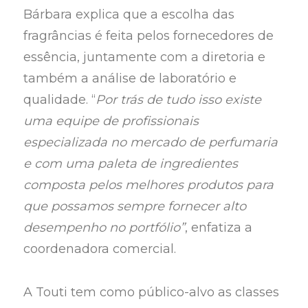
Bárbara explica que a escolha das
fragrâncias é feita pelos fornecedores de
essência, juntamente com a diretoria e
também a análise de laboratório e
qualidade. “
Por trás de tudo isso existe
uma equipe de profissionais
especializada no mercado de perfumaria
e com uma paleta de ingredientes
composta pelos melhores produtos para
que possamos sempre fornecer alto
desempenho no portfólio”
, enfatiza a
coordenadora comercial.
A Touti tem como público-alvo as classes