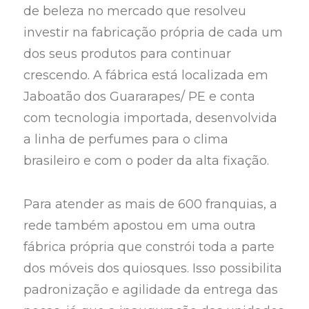
de beleza no mercado que resolveu
investir na fabricação própria de cada um
dos seus produtos para continuar
crescendo. A fábrica está localizada em
Jaboatão dos Guararapes/ PE e conta
com tecnologia importada, desenvolvida
a linha de perfumes para o clima
brasileiro e com o poder da alta fixação.
Para atender as mais de 600 franquias, a
rede também apostou em uma outra
fábrica própria que constrói toda a parte
dos móveis dos quiosques. Isso possibilita
padronização e agilidade da entrega das