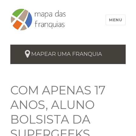
MENU
MAPEAR UMA FRANQUIA
COM APENAS 17
ANOS, ALUNO
BOLSISTA DA
SUPERGEEKS