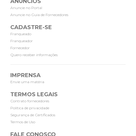
ANÚNCIOS
Anuncie no Portal
Anuncie no Guia de Fornecedores
CADASTRE-SE
Franqueado
Franqueador
Fornecedor
Quero receber informações
IMPRENSA
Envie uma matéria
TERMOS LEGAIS
Contrato fornecedores
Política de privacidade
Segurança de Certificados
Termos de Uso
FALE CONOSCO