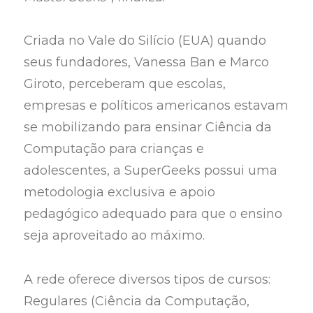
Criada no Vale do Silício (EUA) quando
seus fundadores, Vanessa Ban e Marco
Giroto, perceberam que escolas,
empresas e políticos americanos estavam
se mobilizando para ensinar Ciência da
Computação para crianças e
adolescentes, a SuperGeeks possui uma
metodologia exclusiva e apoio
pedagógico adequado para que o ensino
seja aproveitado ao máximo.
A rede oferece diversos tipos de cursos:
Regulares (Ciência da Computação,