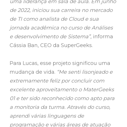
uma liderança em sala de aula. Em junho
de 2022, iniciou sua carreira no mercado
de TI como analista de Cloud e sua
jornada acadêmica no curso de Análises
e desenvolvimento de Sistema”
, informa
Cássia Ban, CEO da SuperGeeks.
Para Lucas, esse projeto significou uma
mudança de vida.
“Me senti lisonjeado e
extremamente feliz por concluir com
excelente aproveitamento o MaterGeeks
01 e ter sido reconhecido como apto para
a monitoria da turma. Através do curso,
aprendi várias linguagens de
programação e várias áreas de atuação