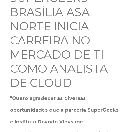
BRASÍLIA ASA
NORTE INICIA
CARREIRA NO
MERCADO DE TI
COMO ANALISTA
DE CLOUD
"Quero agradecer as diversas
oportunidades que a parceria SuperGeeks
e Instituto Doando Vidas me