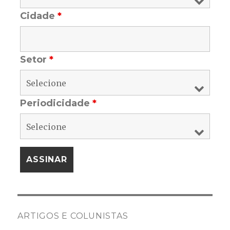
Cidade
*
Setor
*
Periodicidade
*
ARTIGOS E COLUNISTAS