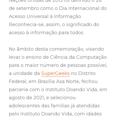
Nações Unidas de 2015 foi definido o 28
de setembro como o Dia Internacional do
Acesso Universal à Informação.
Reconhecia-se, assim, o significado do
acesso à informação para todos.
No âmbito desta comemoração, visando
levar o ensino de Ciência da Computação
para o maior número de pessoas possível,
a unidade da
SuperGeeks
no Distrito
Federal, em Brasília Asa Norte, fechou
parceria com o Instituto Doando Vida, em
agosto de 2021, e selecionou
adolescentes das famílias já atendidas
pelo Instituto Doando Vida, com idades