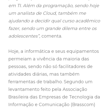
em TI. Além da programação, sendo hoje
um analista de Cloud, também me
ajudando a decidir qual curso acadêmico
fazer, sendo um grande dilema entre os
adolescentes”
, comenta.
Hoje, a informática e seus equipamentos
permeiam a vivência da maioria das
pessoas, sendo não só facilitadores de
atividades diárias, mas também
ferramentas de trabalho. Segundo um
levantamento feito pela Associação
Brasileira das Empresas de Tecnologia da
Informação e Comunicação (Brasscom)