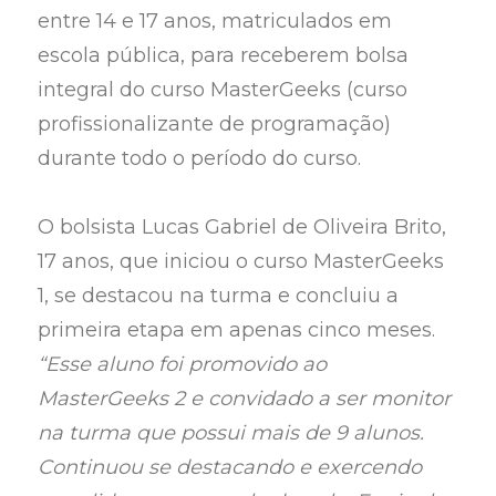
entre 14 e 17 anos, matriculados em
escola pública, para receberem bolsa
integral do curso MasterGeeks (curso
profissionalizante de programação)
durante todo o período do curso.
O bolsista Lucas Gabriel de Oliveira Brito,
17 anos, que iniciou o curso MasterGeeks
1, se destacou na turma e concluiu a
primeira etapa em apenas cinco meses.
“Esse aluno foi promovido ao
MasterGeeks 2 e convidado a ser monitor
na turma que possui mais de 9 alunos.
Continuou se destacando e exercendo