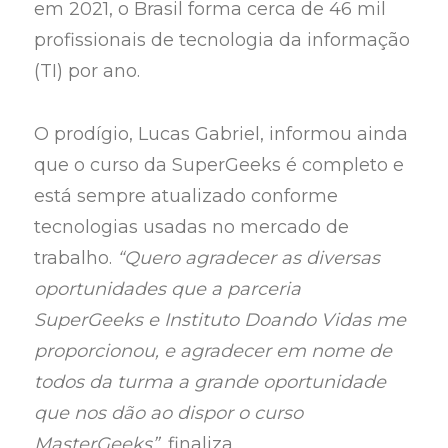
em 2021, o Brasil forma cerca de 46 mil
profissionais de tecnologia da informação
(TI) por ano.
O prodígio, Lucas Gabriel, informou ainda
que o curso da SuperGeeks é completo e
está sempre atualizado conforme
tecnologias usadas no mercado de
trabalho.
“Quero agradecer as diversas
oportunidades que a parceria
SuperGeeks e Instituto Doando Vidas me
proporcionou, e agradecer em nome de
todos da turma a grande oportunidade
que nos dão ao dispor o curso
MasterGeeks”
, finaliza.