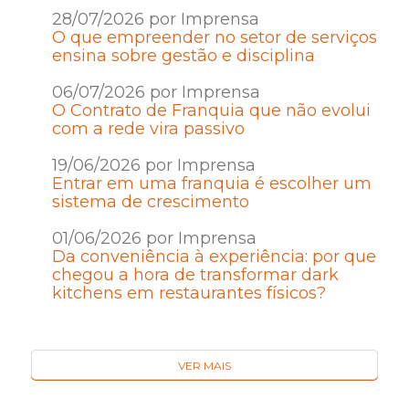
28/07/2026 por Imprensa
O que empreender no setor de serviços
ensina sobre gestão e disciplina
06/07/2026 por Imprensa
O Contrato de Franquia que não evolui
com a rede vira passivo
19/06/2026 por Imprensa
Entrar em uma franquia é escolher um
sistema de crescimento
01/06/2026 por Imprensa
Da conveniência à experiência: por que
chegou a hora de transformar dark
kitchens em restaurantes físicos?
VER MAIS