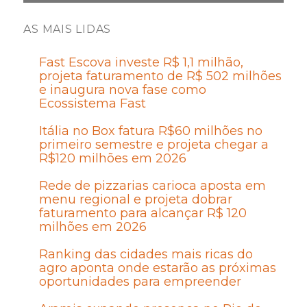
AS MAIS LIDAS
Fast Escova investe R$ 1,1 milhão,
projeta faturamento de R$ 502 milhões
e inaugura nova fase como
Ecossistema Fast
Itália no Box fatura R$60 milhões no
primeiro semestre e projeta chegar a
R$120 milhões em 2026
Rede de pizzarias carioca aposta em
menu regional e projeta dobrar
faturamento para alcançar R$ 120
milhões em 2026
Ranking das cidades mais ricas do
agro aponta onde estarão as próximas
oportunidades para empreender