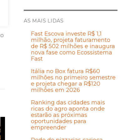
AS MAIS LIDAS
Fast Escova investe R$ 1,1
 o
milhão, projeta faturamento
de R$ 502 milhões e inaugura
nova fase como Ecossistema
Fast
Itália no Box fatura R$60
milhões no primeiro semestre
e projeta chegar a R$120
milhões em 2026
Ranking das cidades mais
ricas do agro aponta onde
estarão as próximas
oportunidades para
empreender