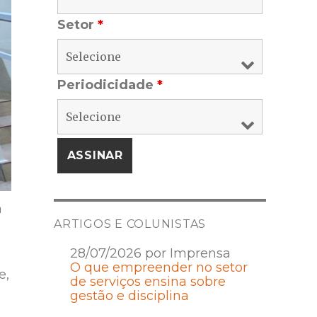
Setor
*
Periodicidade
*
m
ARTIGOS E COLUNISTAS
28/07/2026 por Imprensa
O que empreender no setor
e,
de serviços ensina sobre
gestão e disciplina