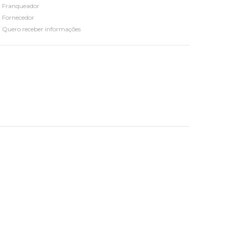
Franqueador
Fornecedor
Quero receber informações