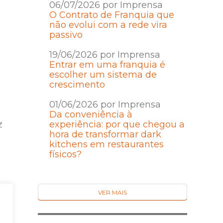
06/07/2026 por Imprensa
O Contrato de Franquia que
não evolui com a rede vira
passivo
19/06/2026 por Imprensa
Entrar em uma franquia é
escolher um sistema de
crescimento
01/06/2026 por Imprensa
Da conveniência à
z
experiência: por que chegou a
hora de transformar dark
kitchens em restaurantes
físicos?
VER MAIS
ço