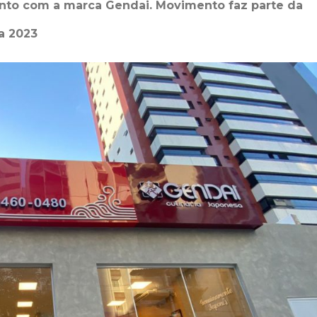
unto com a marca Gendai. Movimento faz parte da
a 2023