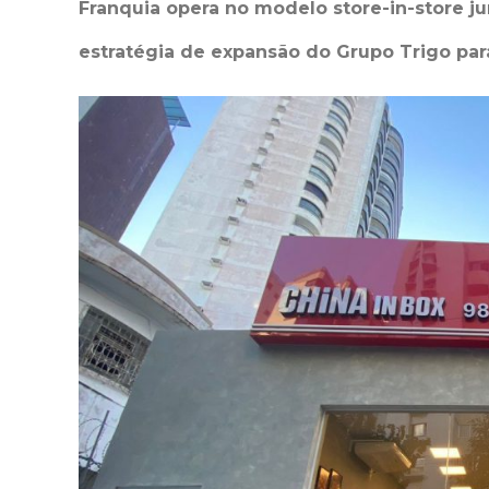
Franquia opera no modelo store-in-store j
estratégia de expansão do Grupo Trigo par