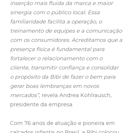
inserção mais fluida da marca e maior
sinergia com o público local. Essa
familiaridade facilita a operação, o
treinamento de equipes e a comunicação
com os consumidores. Acreditamos que a
presença física é fundamental para
fortalecer o relacionamento com o
cliente, transmitir confiança e consolidar
o propósito da Bibi de fazer o bem para
gerar boas lembranças em novos
mercados”
, revela Andrea Kohlrausch,
presidente da empresa.
Com 76 anos de atuação e pioneira em
calçados infantis no Brasil, a Bibi colocou