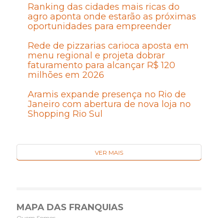
Ranking das cidades mais ricas do
agro aponta onde estarão as próximas
oportunidades para empreender
Rede de pizzarias carioca aposta em
menu regional e projeta dobrar
faturamento para alcançar R$ 120
milhões em 2026
Aramis expande presença no Rio de
Janeiro com abertura de nova loja no
Shopping Rio Sul
VER MAIS
MAPA DAS FRANQUIAS
Quem Somos