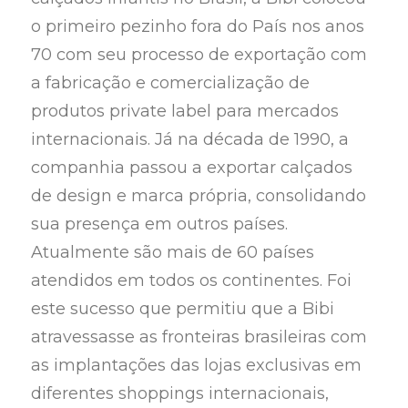
o primeiro pezinho fora do País nos anos
70 com seu processo de exportação com
a fabricação e comercialização de
produtos private label para mercados
internacionais. Já na década de 1990, a
companhia passou a exportar calçados
de design e marca própria, consolidando
sua presença em outros países.
Atualmente são mais de 60 países
atendidos em todos os continentes. Foi
este sucesso que permitiu que a Bibi
atravessasse as fronteiras brasileiras com
as implantações das lojas exclusivas em
diferentes shoppings internacionais,