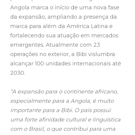
Angola marca o início de uma nova fase
da expansão, ampliando a presença da
marca para além da América Latina e
fortalecendo sua atuação em mercados
emergentes. Atualmente com 23
operações no exterior, a Bibi vislumbra
alcançar 100 unidades internacionais até
2030.
“A expansão para o continente africano,
especialmente para a Angola, é muito
importante para a Bibi. O país possui
uma forte afinidade cultural e linguística
com o Brasil, o que contribui para uma