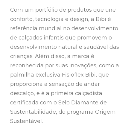
Com um portfólio de produtos que une
conforto, tecnologia e design, a Bibi é
referência mundial no desenvolvimento
de calçados infantis que promovem o
desenvolvimento natural e saudável das
crianças. Além disso, a marca é
reconhecida por suas inovações, como a
palmilha exclusiva Fisioflex Bibi, que
proporciona a sensação de andar
descalço, e é a primeira calçadista
certificada com o Selo Diamante de
Sustentabilidade, do programa Origem
Sustentável.