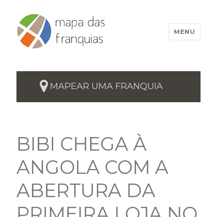
MENU
MAPEAR UMA FRANQUIA
BIBI CHEGA À
ANGOLA COM A
ABERTURA DA
PRIMEIRA LOJA NO