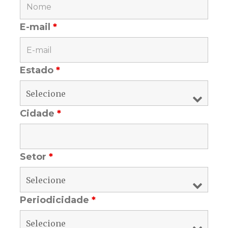
E-mail
*
Estado
*
Cidade
*
Setor
*
Periodicidade
*