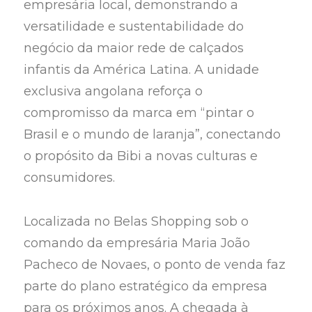
empresária local, demonstrando a
versatilidade e sustentabilidade do
negócio da maior rede de calçados
infantis da América Latina. A unidade
exclusiva angolana reforça o
compromisso da marca em “pintar o
Brasil e o mundo de laranja”, conectando
o propósito da Bibi a novas culturas e
consumidores.
Localizada no Belas Shopping sob o
comando da empresária Maria João
Pacheco de Novaes, o ponto de venda faz
parte do plano estratégico da empresa
para os próximos anos. A chegada à