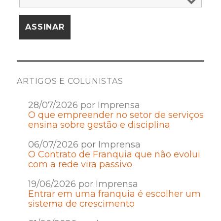
ARTIGOS E COLUNISTAS
28/07/2026 por Imprensa
O que empreender no setor de serviços
ensina sobre gestão e disciplina
06/07/2026 por Imprensa
O Contrato de Franquia que não evolui
com a rede vira passivo
19/06/2026 por Imprensa
Entrar em uma franquia é escolher um
sistema de crescimento