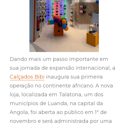
Dando mais um passo importante em
sua jornada de expansão internacional, a
Calçados Bibi
inaugura sua primeira
operação no continente africano. A nova
loja, localizada em Talatona, um dos
municípios de Luanda, na capital da
Angola, foi aberta ao público em 1º de
novembro e será administrada por uma