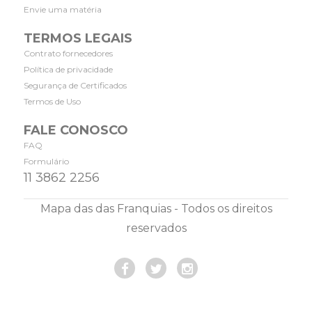
Envie uma matéria
TERMOS LEGAIS
Contrato fornecedores
Política de privacidade
Segurança de Certificados
Termos de Uso
FALE CONOSCO
FAQ
Formulário
11 3862 2256
Mapa das das Franquias - Todos os direitos
reservados