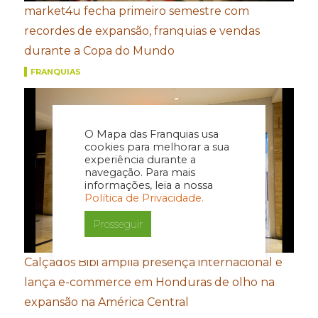
market4u fecha primeiro semestre com
recordes de expansão, franquias e vendas
durante a Copa do Mundo
FRANQUIAS
O Mapa das Franquias usa
cookies para melhorar a sua
experiência durante a
navegação. Para mais
informações, leia a nossa
Política de Privacidade.
Prosseguir
Calçados Bibi amplia presença internacional e
lança e-commerce em Honduras de olho na
expansão na América Central