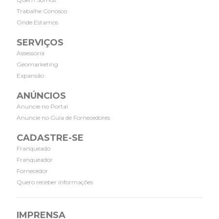
Trabalhe Conosco
Onde Estamos
SERVIÇOS
Assessoria
Geomarketing
Expansão
ANÚNCIOS
Anuncie no Portal
Anuncie no Guia de Fornecedores
CADASTRE-SE
Franqueado
Franqueador
Fornecedor
Quero receber informações
IMPRENSA