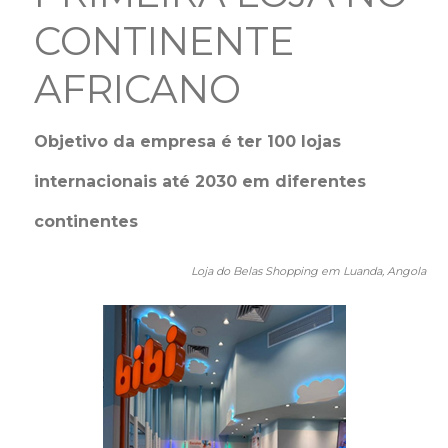
CONTINENTE
AFRICANO
Objetivo da empresa é ter 100 lojas
internacionais até 2030 em diferentes
continentes
Loja do Belas Shopping em Luanda, Angola