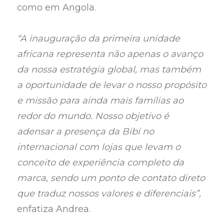
como em Angola.
“A inauguração da primeira unidade
africana representa não apenas o avanço
da nossa estratégia global, mas também
a oportunidade de levar o nosso propósito
e missão para ainda mais famílias ao
redor do mundo. Nosso objetivo é
adensar a presença da Bibi no
internacional com lojas que levam o
conceito de experiência completo da
marca, sendo um ponto de contato direto
que traduz nossos valores e diferenciais”,
enfatiza Andrea.