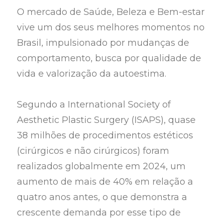
O mercado de Saúde, Beleza e Bem-estar
vive um dos seus melhores momentos no
Brasil, impulsionado por mudanças de
comportamento, busca por qualidade de
vida e valorização da autoestima.
Segundo a International Society of
Aesthetic Plastic Surgery (ISAPS), quase
38 milhões de procedimentos estéticos
(cirúrgicos e não cirúrgicos) foram
realizados globalmente em 2024, um
aumento de mais de 40% em relação a
quatro anos antes, o que demonstra a
crescente demanda por esse tipo de