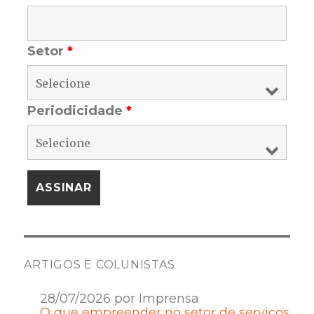
Setor
*
Periodicidade
*
ARTIGOS E COLUNISTAS
28/07/2026 por Imprensa
O que empreender no setor de serviços