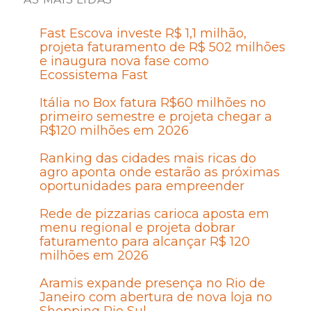
Fast Escova investe R$ 1,1 milhão,
projeta faturamento de R$ 502 milhões
e inaugura nova fase como
Ecossistema Fast
Itália no Box fatura R$60 milhões no
primeiro semestre e projeta chegar a
R$120 milhões em 2026
Ranking das cidades mais ricas do
agro aponta onde estarão as próximas
oportunidades para empreender
Rede de pizzarias carioca aposta em
menu regional e projeta dobrar
faturamento para alcançar R$ 120
milhões em 2026
Aramis expande presença no Rio de
Janeiro com abertura de nova loja no
Shopping Rio Sul