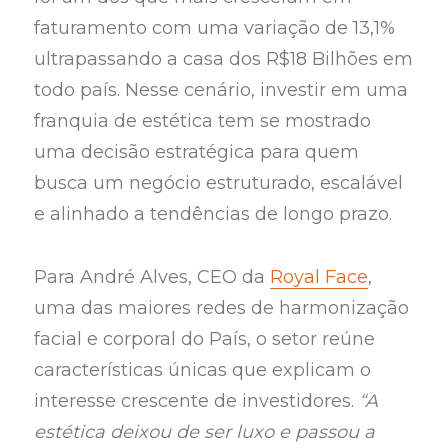
faturamento com uma variação de 13,1%
ultrapassando a casa dos R$18 Bilhões em
todo país. Nesse cenário, investir em uma
franquia de estética tem se mostrado
uma decisão estratégica para quem
busca um negócio estruturado, escalável
e alinhado a tendências de longo prazo.
Para André Alves, CEO da
Royal Face
,
uma das maiores redes de harmonização
facial e corporal do País, o setor reúne
características únicas que explicam o
interesse crescente de investidores.
“A
estética deixou de ser luxo e passou a