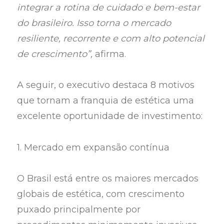
integrar a rotina de cuidado e bem-estar
do brasileiro. Isso torna o mercado
resiliente, recorrente e com alto potencial
de crescimento”,
afirma.
A seguir, o executivo destaca 8 motivos
que tornam a franquia de estética uma
excelente oportunidade de investimento:
1. Mercado em expansão contínua
O Brasil está entre os maiores mercados
globais de estética, com crescimento
puxado principalmente por