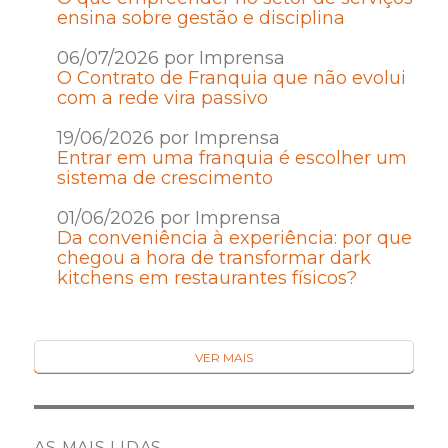
ensina sobre gestão e disciplina
06/07/2026 por Imprensa
O Contrato de Franquia que não evolui
com a rede vira passivo
19/06/2026 por Imprensa
Entrar em uma franquia é escolher um
sistema de crescimento
01/06/2026 por Imprensa
Da conveniência à experiência: por que
chegou a hora de transformar dark
kitchens em restaurantes físicos?
VER MAIS
AS MAIS LIDAS