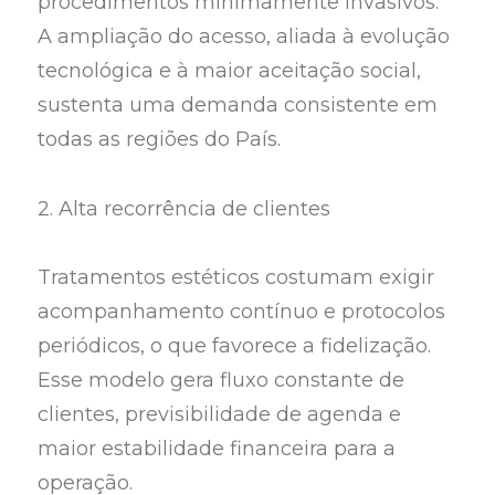
procedimentos minimamente invasivos.
A ampliação do acesso, aliada à evolução
tecnológica e à maior aceitação social,
sustenta uma demanda consistente em
todas as regiões do País.
2. Alta recorrência de clientes
Tratamentos estéticos costumam exigir
acompanhamento contínuo e protocolos
periódicos, o que favorece a fidelização.
Esse modelo gera fluxo constante de
clientes, previsibilidade de agenda e
maior estabilidade financeira para a
operação.