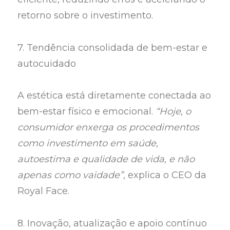
retorno sobre o investimento.
7. Tendência consolidada de bem-estar e
autocuidado
A estética está diretamente conectada ao
bem-estar físico e emocional.
“Hoje, o
consumidor enxerga os procedimentos
como investimento em saúde,
autoestima e qualidade de vida, e não
apenas como vaidade”,
explica o CEO da
Royal Face.
8. Inovação, atualização e apoio contínuo