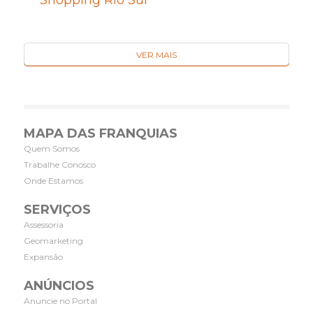
VER MAIS
MAPA DAS FRANQUIAS
Quem Somos
Trabalhe Conosco
Onde Estamos
SERVIÇOS
Assessoria
Geomarketing
Expansão
ANÚNCIOS
Anuncie no Portal