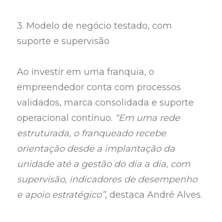
3. Modelo de negócio testado, com
suporte e supervisão
Ao investir em uma franquia, o
empreendedor conta com processos
validados, marca consolidada e suporte
operacional contínuo.
“Em uma rede
estruturada, o franqueado recebe
orientação desde a implantação da
unidade até a gestão do dia a dia, com
supervisão, indicadores de desempenho
e apoio estratégico”
, destaca André Alves.