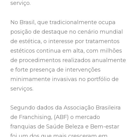
serviço.
No Brasil, que tradicionalmente ocupa
posição de destaque no cenário mundial
de estética, o interesse por tratamentos
estéticos continua em alta, com milhões
de procedimentos realizados anualmente
e forte presença de intervenções
minimamente invasivas no portfólio de
serviços.
Segundo dados da Associação Brasileira
de Franchising, (ABF) o mercado
franquias de Saúde Beleza e Bem-estar
foi um dos que mais cresceram em