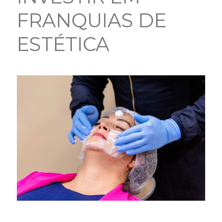
FRANQUIAS DE
ESTÉTICA