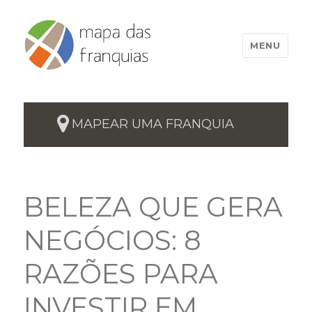
MENU
MAPEAR UMA FRANQUIA
BELEZA QUE GERA
NEGÓCIOS: 8
RAZÕES PARA
INVESTIR EM