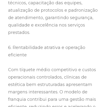
técnicos, capacitação das equipes,
atualização de protocolos e padronização
de atendimento, garantindo segurança,
qualidade e excelência nos serviços
prestados.
6. Rentabilidade atrativa e operação
eficiente
Com tíquete médio competitivo e custos
operacionais controlados, clínicas de
estética bem estruturadas apresentam
margens interessantes. O modelo de
franquia contribui para uma gestão mais
eficiente, reduzindo erros e acelerando o