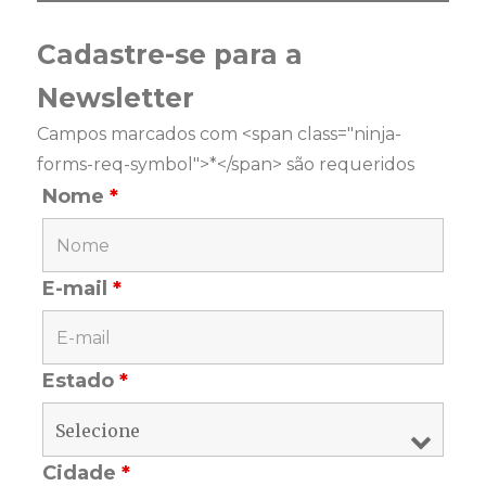
Cadastre-se para a
Newsletter
Campos marcados com <span class="ninja-
forms-req-symbol">*</span> são requeridos
Nome
*
E-mail
*
Estado
*
Cidade
*