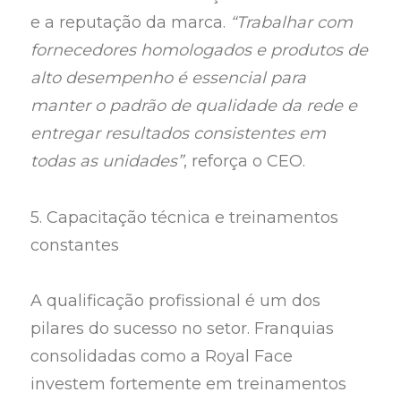
e a reputação da marca.
“Trabalhar com
fornecedores homologados e produtos de
alto desempenho é essencial para
manter o padrão de qualidade da rede e
entregar resultados consistentes em
todas as unidades”
, reforça o CEO.
5. Capacitação técnica e treinamentos
constantes
A qualificação profissional é um dos
pilares do sucesso no setor. Franquias
consolidadas como a Royal Face
investem fortemente em treinamentos