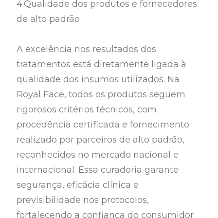
4.Qualidade dos produtos e fornecedores
de alto padrão
A excelência nos resultados dos
tratamentos está diretamente ligada à
qualidade dos insumos utilizados. Na
Royal Face, todos os produtos seguem
rigorosos critérios técnicos, com
procedência certificada e fornecimento
realizado por parceiros de alto padrão,
reconhecidos no mercado nacional e
internacional. Essa curadoria garante
segurança, eficácia clínica e
previsibilidade nos protocolos,
fortalecendo a confiança do consumidor