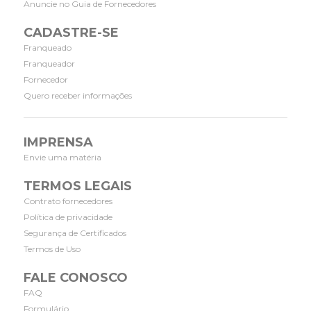
Anuncie no Guia de Fornecedores
CADASTRE-SE
Franqueado
Franqueador
Fornecedor
Quero receber informações
IMPRENSA
Envie uma matéria
TERMOS LEGAIS
Contrato fornecedores
Política de privacidade
Segurança de Certificados
Termos de Uso
FALE CONOSCO
FAQ
Formulário