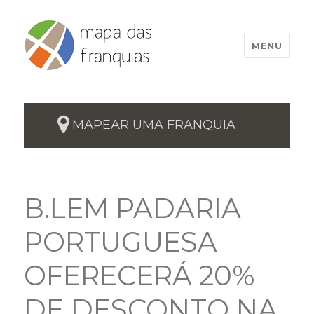
MENU
MAPEAR UMA FRANQUIA
B.LEM PADARIA
PORTUGUESA
OFERECERÁ 20%
DE DESCONTO NA