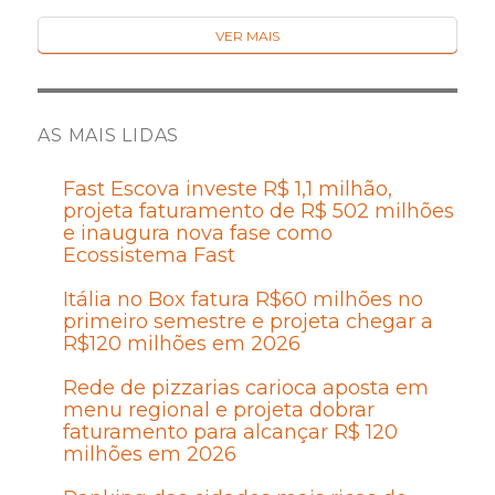
VER MAIS
AS MAIS LIDAS
Fast Escova investe R$ 1,1 milhão,
projeta faturamento de R$ 502 milhões
e inaugura nova fase como
Ecossistema Fast
Itália no Box fatura R$60 milhões no
primeiro semestre e projeta chegar a
R$120 milhões em 2026
Rede de pizzarias carioca aposta em
menu regional e projeta dobrar
faturamento para alcançar R$ 120
milhões em 2026