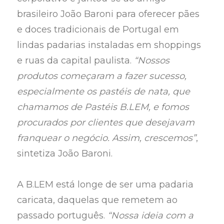
brasileiro João Baroni para oferecer pães
e doces tradicionais de Portugal em
lindas padarias instaladas em shoppings
e ruas da capital paulista.
“Nossos
produtos começaram a fazer sucesso,
especialmente os pastéis de nata, que
chamamos de Pastéis B.LEM, e fomos
procurados por clientes que desejavam
franquear o negócio. Assim, crescemos”
,
sintetiza João Baroni.
A B.LEM está longe de ser uma padaria
caricata, daquelas que remetem ao
passado português.
“Nossa ideia com a