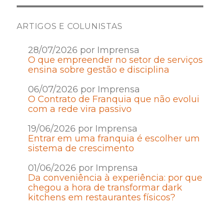
ARTIGOS E COLUNISTAS
28/07/2026 por Imprensa
O que empreender no setor de serviços
ensina sobre gestão e disciplina
06/07/2026 por Imprensa
O Contrato de Franquia que não evolui
com a rede vira passivo
19/06/2026 por Imprensa
Entrar em uma franquia é escolher um
sistema de crescimento
01/06/2026 por Imprensa
Da conveniência à experiência: por que
chegou a hora de transformar dark
kitchens em restaurantes físicos?