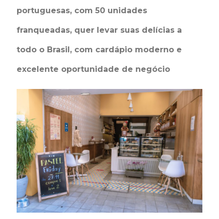
portuguesas, com 50 unidades
franqueadas, quer levar suas delícias a
todo o Brasil, com cardápio moderno e
excelente oportunidade de negócio