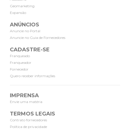
Geomarketing
Expansão
ANÚNCIOS
Anuncie no Portal
Anuncie no Guia de Fornecedores
CADASTRE-SE
Franqueado
Franqueador
Fornecedor
Quero receber informações
IMPRENSA
Envie uma matéria
TERMOS LEGAIS
Contrato fornecedores
Política de privacidade