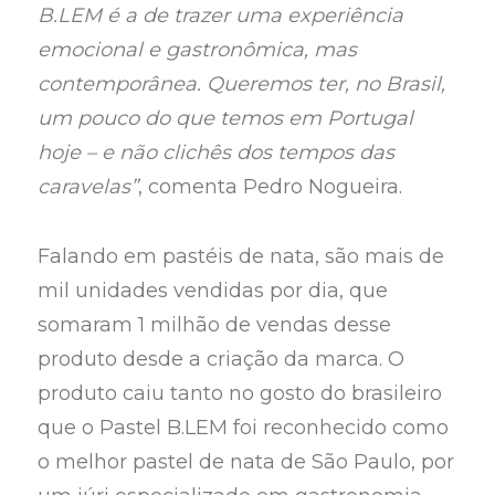
B.LEM é a de trazer uma experiência
emocional e gastronômica, mas
contemporânea. Queremos ter, no Brasil,
um pouco do que temos em Portugal
hoje – e não clichês dos tempos das
caravelas”
, comenta Pedro Nogueira.
Falando em pastéis de nata, são mais de
mil unidades vendidas por dia, que
somaram 1 milhão de vendas desse
produto desde a criação da marca. O
produto caiu tanto no gosto do brasileiro
que o Pastel B.LEM foi reconhecido como
o melhor pastel de nata de São Paulo, por