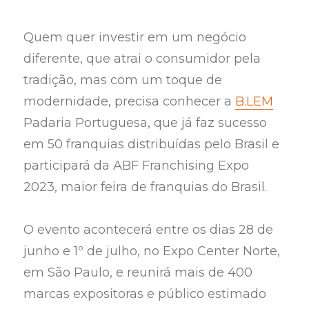
Quem quer investir em um negócio
diferente, que atrai o consumidor pela
tradição, mas com um toque de
modernidade, precisa conhecer a
B.LEM
Padaria Portuguesa, que já faz sucesso
em 50 franquias distribuídas pelo Brasil e
participará da ABF Franchising Expo
2023, maior feira de franquias do Brasil.
O evento acontecerá entre os dias 28 de
junho e 1º de julho, no Expo Center Norte,
em São Paulo, e reunirá mais de 400
marcas expositoras e público estimado