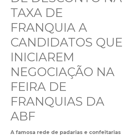
TAXA DE
FRANQUIA A
CANDIDATOS QUE
INICIAREM
NEGOCIAÇÃO NA
FEIRA DE
FRANQUIAS DA
ABF
A famosa rede de padarias e confeitarias