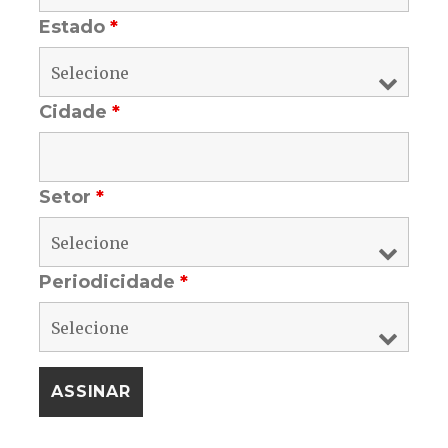
Estado
*
Cidade
*
Setor
*
Periodicidade
*