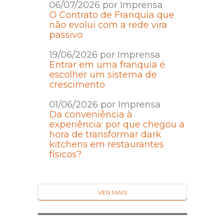
06/07/2026 por Imprensa
O Contrato de Franquia que
não evolui com a rede vira
passivo
19/06/2026 por Imprensa
Entrar em uma franquia é
escolher um sistema de
crescimento
01/06/2026 por Imprensa
Da conveniência à
experiência: por que chegou a
hora de transformar dark
kitchens em restaurantes
físicos?
VER MAIS