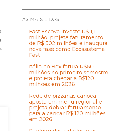
AS MAIS LIDAS
e
Fast Escova investe R$ 1,1
milhão, projeta faturamento
a
de R$ 502 milhões e inaugura
nova fase como Ecossistema
a
Fast
Itália no Box fatura R$60
milhões no primeiro semestre
e projeta chegar a R$120
milhões em 2026
Rede de pizzarias carioca
aposta em menu regional e
projeta dobrar faturamento
para alcançar R$ 120 milhões
em 2026