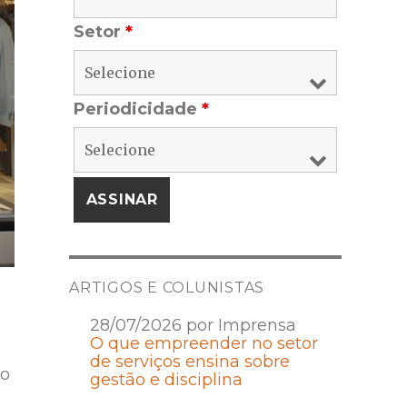
Setor
*
Periodicidade
*
ARTIGOS E COLUNISTAS
28/07/2026 por Imprensa
O que empreender no setor
de serviços ensina sobre
ão
gestão e disciplina