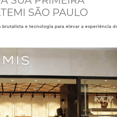
A SUA PRIMEIRA
ATEMI SÃO PAULO
rutalista e tecnologia para elevar a experiência d