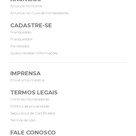
Anuncie no Portal
Anuncie no Guia de Fornecedores
CADASTRE-SE
Franqueado
Franqueador
Fornecedor
Quero receber informações
IMPRENSA
Envie uma matéria
TERMOS LEGAIS
Contrato fornecedores
Política de privacidade
Segurança de Certificados
Termos de Uso
FALE CONOSCO