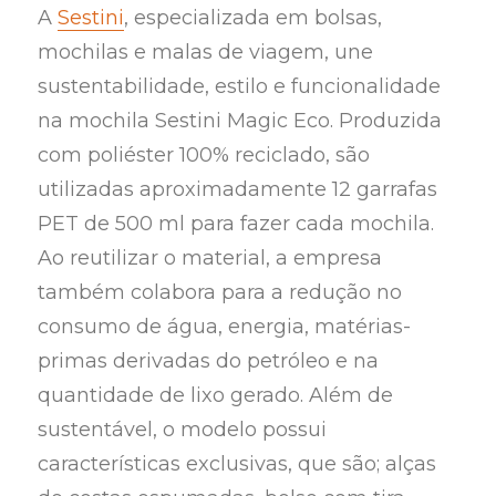
A
Sestini
, especializada em bolsas,
mochilas e malas de viagem, une
sustentabilidade, estilo e funcionalidade
na mochila Sestini Magic Eco. Produzida
com poliéster 100% reciclado, são
utilizadas aproximadamente 12 garrafas
PET de 500 ml para fazer cada mochila.
Ao reutilizar o material, a empresa
também colabora para a redução no
consumo de água, energia, matérias-
primas derivadas do petróleo e na
quantidade de lixo gerado. Além de
sustentável, o modelo possui
características exclusivas, que são; alças