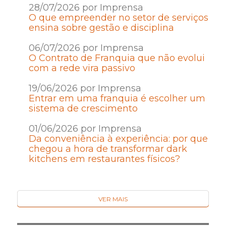
28/07/2026 por Imprensa
O que empreender no setor de serviços
ensina sobre gestão e disciplina
06/07/2026 por Imprensa
O Contrato de Franquia que não evolui
com a rede vira passivo
19/06/2026 por Imprensa
Entrar em uma franquia é escolher um
sistema de crescimento
01/06/2026 por Imprensa
Da conveniência à experiência: por que
chegou a hora de transformar dark
kitchens em restaurantes físicos?
VER MAIS