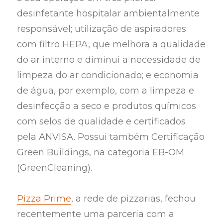
desinfetante hospitalar ambientalmente
responsável; utilização de aspiradores
com filtro HEPA, que melhora a qualidade
do ar interno e diminui a necessidade de
limpeza do ar condicionado; e economia
de água, por exemplo, com a limpeza e
desinfecção a seco e produtos químicos
com selos de qualidade e certificados
pela ANVISA. Possui também Certificação
Green Buildings, na categoria EB-OM
(GreenCleaning).
Pizza Prime
, a rede de pizzarias, fechou
recentemente uma parceria com a