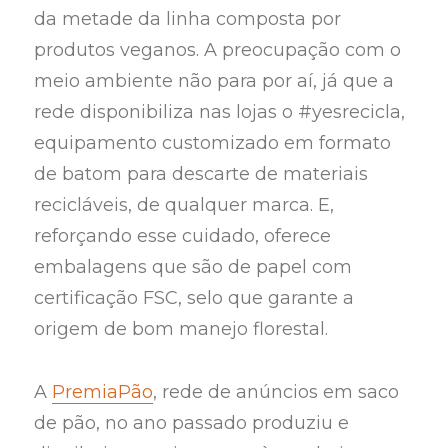
da metade da linha composta por
produtos veganos. A preocupação com o
meio ambiente não para por aí, já que a
rede disponibiliza nas lojas o #yesrecicla,
equipamento customizado em formato
de batom para descarte de materiais
recicláveis, de qualquer marca. E,
reforçando esse cuidado, oferece
embalagens que são de papel com
certificação FSC, selo que garante a
origem de bom manejo florestal.
A
PremiaPão
, rede de anúncios em saco
de pão, no ano passado produziu e