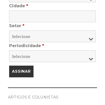
Cidade
*
Setor
*
Periodicidade
*
ARTIGOS E COLUNISTAS