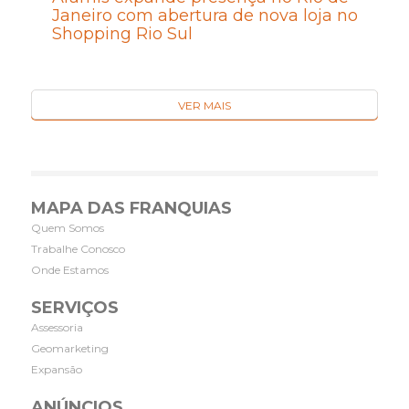
Janeiro com abertura de nova loja no
Shopping Rio Sul
VER MAIS
MAPA DAS FRANQUIAS
Quem Somos
Trabalhe Conosco
Onde Estamos
SERVIÇOS
Assessoria
Geomarketing
Expansão
ANÚNCIOS