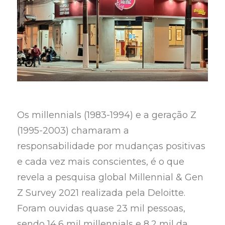
Os millennials (1983-1994) e a geração Z
(1995-2003) chamaram a
responsabilidade por mudanças positivas
e cada vez mais conscientes, é o que
revela a pesquisa global Millennial & Gen
Z Survey 2021 realizada pela Deloitte.
Foram ouvidas quase 23 mil pessoas,
sendo 14,6 mil millennials e 8,2 mil da