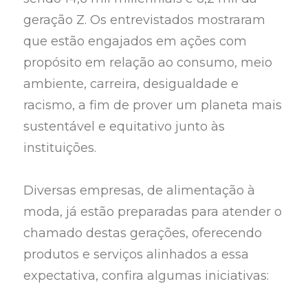
geração Z. Os entrevistados mostraram
que estão engajados em ações com
propósito em relação ao consumo, meio
ambiente, carreira, desigualdade e
racismo, a fim de prover um planeta mais
sustentável e equitativo junto às
instituições.
Diversas empresas, de alimentação à
moda, já estão preparadas para atender o
chamado destas gerações, oferecendo
produtos e serviços alinhados a essa
expectativa, confira algumas iniciativas: