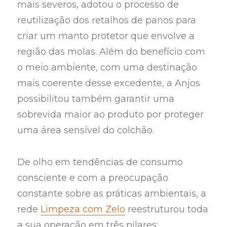
mais severos, adotou o processo de
reutilização dos retalhos de panos para
criar um manto protetor que envolve a
região das molas. Além do benefício com
o meio ambiente, com uma destinação
mais coerente desse excedente, a Anjos
possibilitou também garantir uma
sobrevida maior ao produto por proteger
uma área sensível do colchão.
De olho em tendências de consumo
consciente e com a preocupação
constante sobre as práticas ambientais, a
rede
Limpeza com Zelo
reestruturou toda
a sua operação em três pilares: