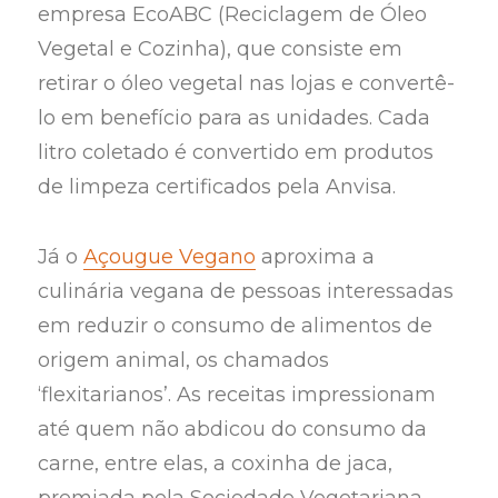
empresa EcoABC (Reciclagem de Óleo
Vegetal e Cozinha), que consiste em
retirar o óleo vegetal nas lojas e convertê-
lo em benefício para as unidades. Cada
litro coletado é convertido em produtos
de limpeza certificados pela Anvisa.
Já o
Açougue Vegano
aproxima a
culinária vegana de pessoas interessadas
em reduzir o consumo de alimentos de
origem animal, os chamados
‘flexitarianos’. As receitas impressionam
até quem não abdicou do consumo da
carne, entre elas, a coxinha de jaca,
premiada pela Sociedade Vegetariana