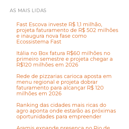
AS MAIS LIDAS
Fast Escova investe R$ 1,1 milhão,
projeta faturamento de R$ 502 milhões
e inaugura nova fase como
Ecossistema Fast
Itália no Box fatura R$60 milhões no
primeiro semestre e projeta chegar a
R$120 milhões em 2026
Rede de pizzarias carioca aposta em
menu regional e projeta dobrar
faturamento para alcançar R$ 120
milhões em 2026
Ranking das cidades mais ricas do
agro aponta onde estarão as próximas
oportunidades para empreender
Aramis expande presença no Rio de