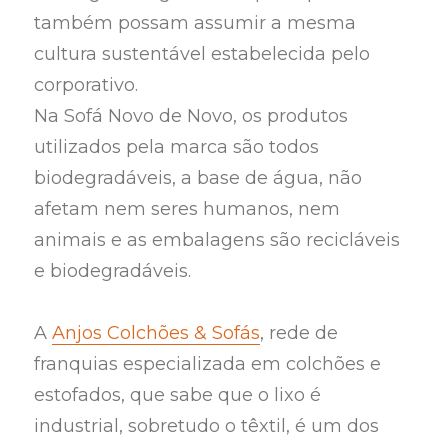
também possam assumir a mesma
cultura sustentável estabelecida pelo
corporativo.
Na Sofá Novo de Novo, os produtos
utilizados pela marca são todos
biodegradáveis, a base de água, não
afetam nem seres humanos, nem
animais e as embalagens são recicláveis
e biodegradáveis.
A
Anjos Colchões & Sofás
, rede de
franquias especializada em colchões e
estofados, que sabe que o lixo é
industrial, sobretudo o têxtil, é um dos