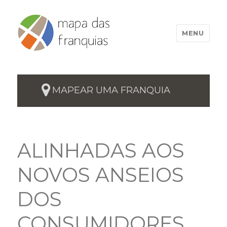
MENU
MAPEAR UMA FRANQUIA
ALINHADAS AOS
NOVOS ANSEIOS
DOS
CONSUMIDORES,