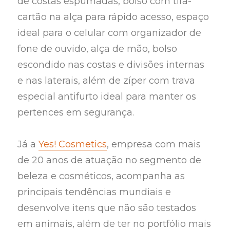
de costas espumadas, bolso com tira-
cartão na alça para rápido acesso, espaço
ideal para o celular com organizador de
fone de ouvido, alça de mão, bolso
escondido nas costas e divisões internas
e nas laterais, além de zíper com trava
especial antifurto ideal para manter os
pertences em segurança.
Já a
Yes! Cosmetics
, empresa com mais
de 20 anos de atuação no segmento de
beleza e cosméticos, acompanha as
principais tendências mundiais e
desenvolve itens que não são testados
em animais, além de ter no portfólio mais