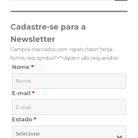
Cadastre-se para a
Newsletter
Campos marcados com <span class="ninja-
forms-req-symbol">*</span> são requeridos
Nome
*
E-mail
*
Estado
*