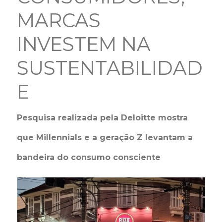
MARCAS
INVESTEM NA
SUSTENTABILIDAD
E
Pesquisa realizada pela Deloitte mostra
que Millennials e a geração Z levantam a
bandeira do consumo consciente