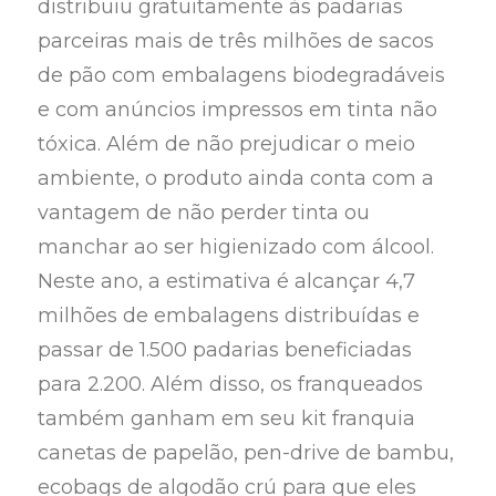
distribuiu gratuitamente às padarias
parceiras mais de três milhões de sacos
de pão com embalagens biodegradáveis
e com anúncios impressos em tinta não
tóxica. Além de não prejudicar o meio
ambiente, o produto ainda conta com a
vantagem de não perder tinta ou
manchar ao ser higienizado com álcool.
Neste ano, a estimativa é alcançar 4,7
milhões de embalagens distribuídas e
passar de 1.500 padarias beneficiadas
para 2.200. Além disso, os franqueados
também ganham em seu kit franquia
canetas de papelão, pen-drive de bambu,
ecobags de algodão crú para que eles