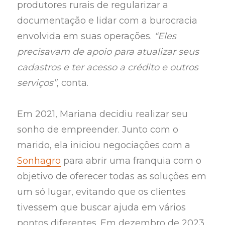
produtores rurais de regularizar a
documentação e lidar com a burocracia
envolvida em suas operações.
“Eles
precisavam de apoio para atualizar seus
cadastros e ter acesso a crédito e outros
serviços”
, conta.
Em 2021, Mariana decidiu realizar seu
sonho de empreender. Junto com o
marido, ela iniciou negociações com a
Sonhagro
para abrir uma franquia com o
objetivo de oferecer todas as soluções em
um só lugar, evitando que os clientes
tivessem que buscar ajuda em vários
pontos diferentes. Em dezembro de 2023,