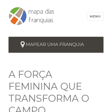
MENU
MAPEAR UMA FRANQUIA
A FORÇA
FEMININA QUE
TRANSFORMA O
CAMPO