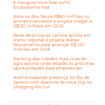
e inaugura nova fase como
Ecossistema Fast
Itália no Box fatura R$60 milhões no
primeiro semestre e projeta chegar a
R$120 milhões em 2026
Rede de pizzarias carioca aposta em
menu regional e projeta dobrar
faturamento para alcançar R$ 120
milhões em 2026
Ranking das cidades mais ricas do
agro aponta onde estarão as próximas
oportunidades para empreender
Aramis expande presença no Rio de
Janeiro com abertura de nova loja no
Shopping Rio Sul