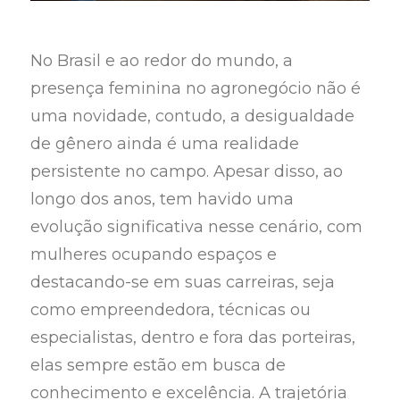
No Brasil e ao redor do mundo, a
presença feminina no agronegócio não é
uma novidade, contudo, a desigualdade
de gênero ainda é uma realidade
persistente no campo. Apesar disso, ao
longo dos anos, tem havido uma
evolução significativa nesse cenário, com
mulheres ocupando espaços e
destacando-se em suas carreiras, seja
como empreendedora, técnicas ou
especialistas, dentro e fora das porteiras,
elas sempre estão em busca de
conhecimento e excelência. A trajetória