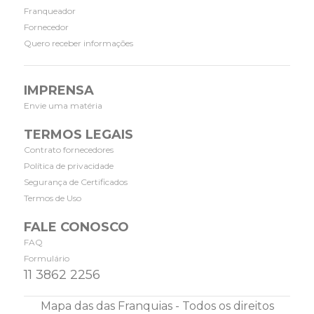
Franqueador
Fornecedor
Quero receber informações
IMPRENSA
Envie uma matéria
TERMOS LEGAIS
Contrato fornecedores
Política de privacidade
Segurança de Certificados
Termos de Uso
FALE CONOSCO
FAQ
Formulário
11 3862 2256
Mapa das das Franquias - Todos os direitos