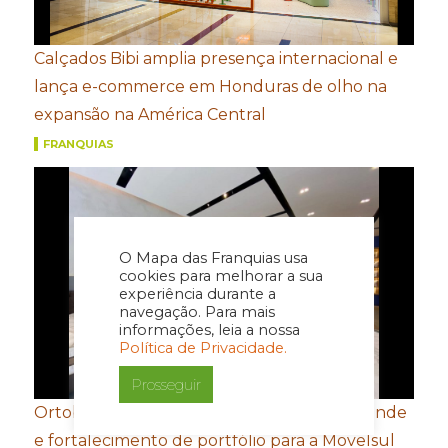
Calçados Bibi amplia presença internacional e
lança e-commerce em Honduras de olho na
expansão na América Central
FRANQUIAS
O Mapa das Franquias usa
cookies para melhorar a sua
experiência durante a
navegação. Para mais
informações, leia a nossa
Política de Privacidade.
Prosseguir
Ortobom aposta em novo conceito de estande
e fortalecimento de portfólio para a Movelsul