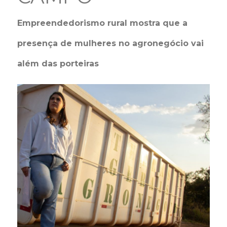
Empreendedorismo rural mostra que a
presença de mulheres no agronegócio vai
além das porteiras