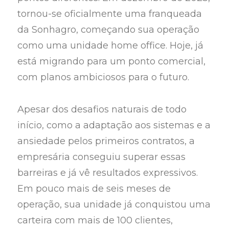
tornou-se oficialmente uma franqueada
da Sonhagro, começando sua operação
como uma unidade home office. Hoje, já
está migrando para um ponto comercial,
com planos ambiciosos para o futuro.
Apesar dos desafios naturais de todo
início, como a adaptação aos sistemas e a
ansiedade pelos primeiros contratos, a
empresária conseguiu superar essas
barreiras e já vê resultados expressivos.
Em pouco mais de seis meses de
operação, sua unidade já conquistou uma
carteira com mais de 100 clientes,