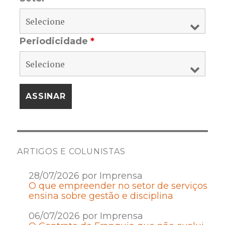
Periodicidade
*
ARTIGOS E COLUNISTAS
28/07/2026 por Imprensa
O que empreender no setor de serviços
ensina sobre gestão e disciplina
06/07/2026 por Imprensa