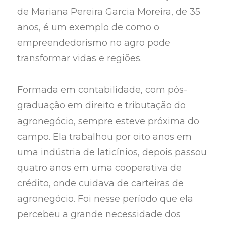
de Mariana Pereira Garcia Moreira, de 35
anos, é um exemplo de como o
empreendedorismo no agro pode
transformar vidas e regiões.
Formada em contabilidade, com pós-
graduação em direito e tributação do
agronegócio, sempre esteve próxima do
campo. Ela trabalhou por oito anos em
uma indústria de laticínios, depois passou
quatro anos em uma cooperativa de
crédito, onde cuidava de carteiras de
agronegócio. Foi nesse período que ela
percebeu a grande necessidade dos