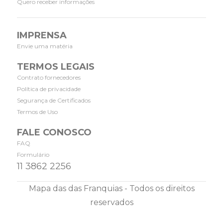
Quero receber informações
IMPRENSA
Envie uma matéria
TERMOS LEGAIS
Contrato fornecedores
Política de privacidade
Segurança de Certificados
Termos de Uso
FALE CONOSCO
FAQ
Formulário
11 3862 2256
Mapa das das Franquias - Todos os direitos
reservados