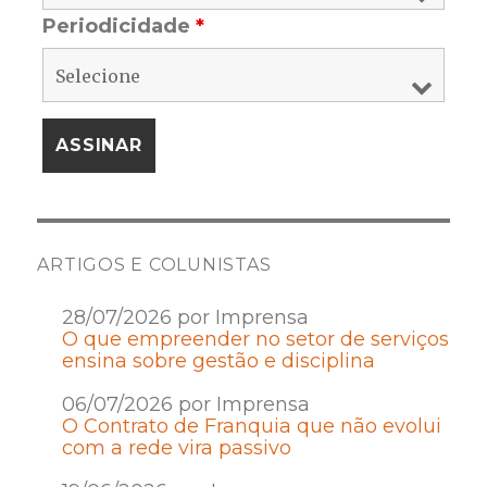
Periodicidade
*
ARTIGOS E COLUNISTAS
28/07/2026 por Imprensa
O que empreender no setor de serviços
ensina sobre gestão e disciplina
06/07/2026 por Imprensa
O Contrato de Franquia que não evolui
com a rede vira passivo