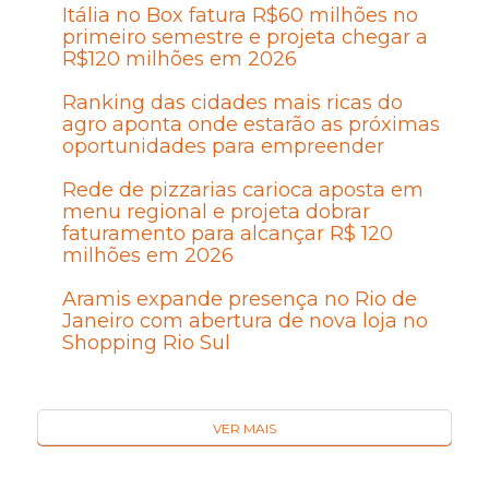
Itália no Box fatura R$60 milhões no
primeiro semestre e projeta chegar a
R$120 milhões em 2026
Ranking das cidades mais ricas do
agro aponta onde estarão as próximas
oportunidades para empreender
Rede de pizzarias carioca aposta em
menu regional e projeta dobrar
faturamento para alcançar R$ 120
milhões em 2026
Aramis expande presença no Rio de
Janeiro com abertura de nova loja no
Shopping Rio Sul
VER MAIS