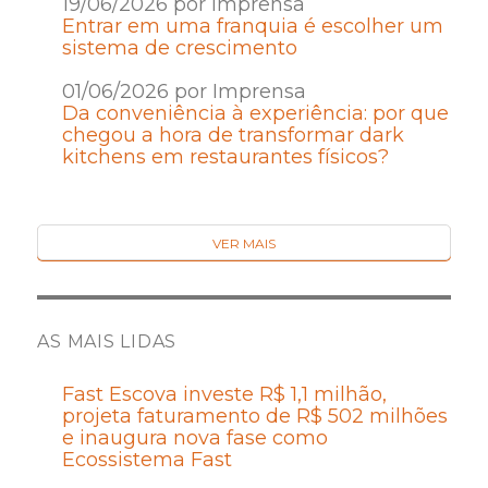
19/06/2026 por Imprensa
Entrar em uma franquia é escolher um
sistema de crescimento
01/06/2026 por Imprensa
Da conveniência à experiência: por que
chegou a hora de transformar dark
kitchens em restaurantes físicos?
VER MAIS
AS MAIS LIDAS
Fast Escova investe R$ 1,1 milhão,
projeta faturamento de R$ 502 milhões
e inaugura nova fase como
Ecossistema Fast