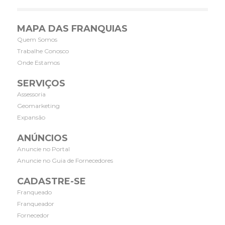
MAPA DAS FRANQUIAS
Quem Somos
Trabalhe Conosco
Onde Estamos
SERVIÇOS
Assessoria
Geomarketing
Expansão
ANÚNCIOS
Anuncie no Portal
Anuncie no Guia de Fornecedores
CADASTRE-SE
Franqueado
Franqueador
Fornecedor