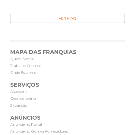
VER MAIS
MAPA DAS FRANQUIAS
Quem Somos
Trabalhe Conosco
Onde Estamos
SERVIÇOS
Assessoria
Geomarketing
Expansão
ANÚNCIOS
Anuncie no Portal
Anuncie no Guia de Fornecedores