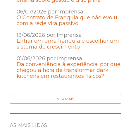
06/07/2026 por Imprensa
O Contrato de Franquia que não evolui
com a rede vira passivo
19/06/2026 por Imprensa
Entrar em uma franquia é escolher um
sistema de crescimento
01/06/2026 por Imprensa
Da conveniência à experiência: por que
chegou a hora de transformar dark
kitchens em restaurantes físicos?
VER MAIS
AS MAIS LIDAS