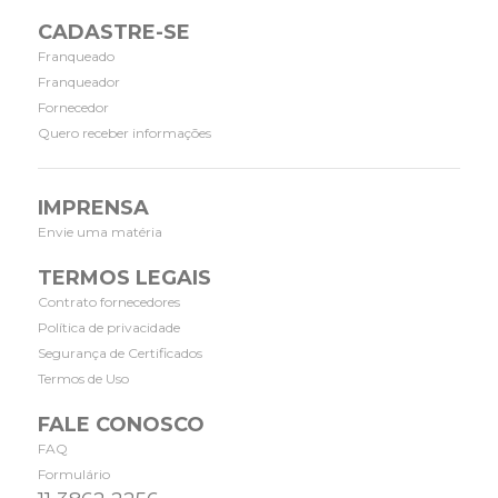
CADASTRE-SE
Franqueado
Franqueador
Fornecedor
Quero receber informações
IMPRENSA
Envie uma matéria
TERMOS LEGAIS
Contrato fornecedores
Política de privacidade
Segurança de Certificados
Termos de Uso
FALE CONOSCO
FAQ
Formulário