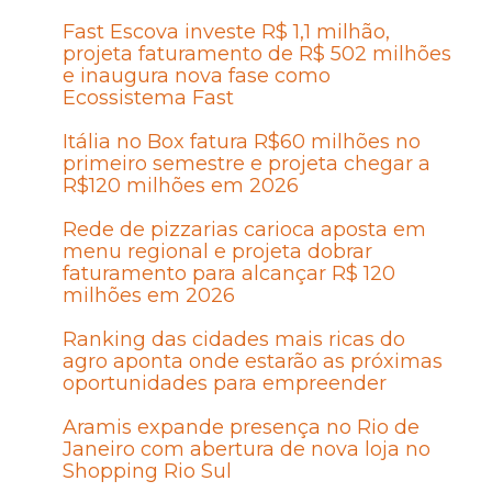
Fast Escova investe R$ 1,1 milhão,
projeta faturamento de R$ 502 milhões
e inaugura nova fase como
Ecossistema Fast
Itália no Box fatura R$60 milhões no
primeiro semestre e projeta chegar a
R$120 milhões em 2026
Rede de pizzarias carioca aposta em
menu regional e projeta dobrar
faturamento para alcançar R$ 120
milhões em 2026
Ranking das cidades mais ricas do
agro aponta onde estarão as próximas
oportunidades para empreender
Aramis expande presença no Rio de
Janeiro com abertura de nova loja no
Shopping Rio Sul