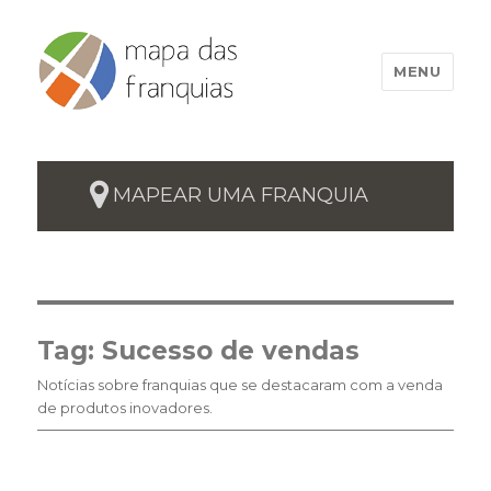
MENU
MAPEAR UMA FRANQUIA
Tag:
Sucesso de vendas
Notícias sobre franquias que se destacaram com a venda
de produtos inovadores.