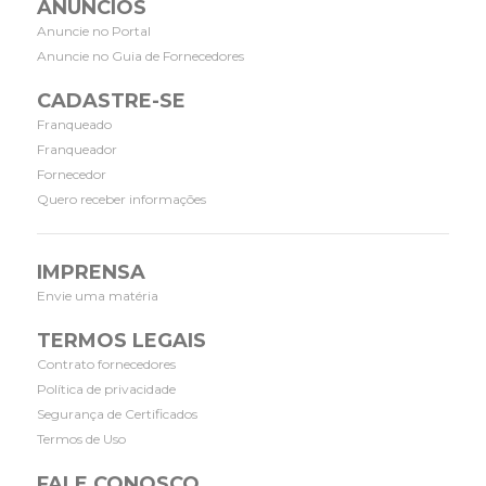
ANÚNCIOS
Anuncie no Portal
Anuncie no Guia de Fornecedores
CADASTRE-SE
Franqueado
Franqueador
Fornecedor
Quero receber informações
IMPRENSA
Envie uma matéria
TERMOS LEGAIS
Contrato fornecedores
Política de privacidade
Segurança de Certificados
Termos de Uso
FALE CONOSCO