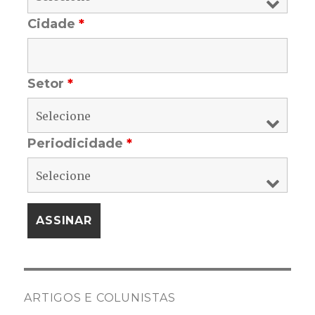
Cidade
*
Setor
*
Periodicidade
*
ARTIGOS E COLUNISTAS