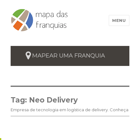
MENU
MAPEAR UMA FRANQUIA
Tag:
Neo Delivery
Empresa de tecnologia em logística de delivery. Conheça