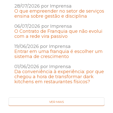
28/07/2026 por Imprensa
O que empreender no setor de serviços
ensina sobre gestão e disciplina
06/07/2026 por Imprensa
O Contrato de Franquia que não evolui
com a rede vira passivo
19/06/2026 por Imprensa
Entrar em uma franquia é escolher um
sistema de crescimento
01/06/2026 por Imprensa
Da conveniência à experiência: por que
chegou a hora de transformar dark
kitchens em restaurantes físicos?
VER MAIS