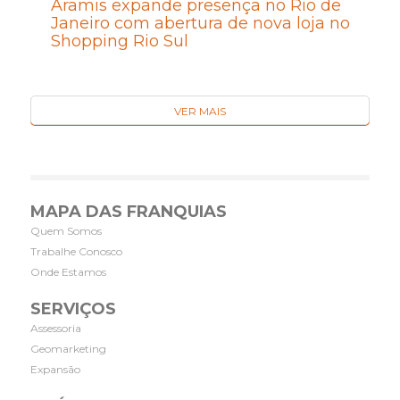
Aramis expande presença no Rio de
Janeiro com abertura de nova loja no
Shopping Rio Sul
VER MAIS
MAPA DAS FRANQUIAS
Quem Somos
Trabalhe Conosco
Onde Estamos
SERVIÇOS
Assessoria
Geomarketing
Expansão