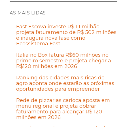
AS MAIS LIDAS
Fast Escova investe R$ 1,1 milhão,
projeta faturamento de R$ 502 milhões
e inaugura nova fase como
Ecossistema Fast
Itália no Box fatura R$60 milhões no
primeiro semestre e projeta chegar a
R$120 milhões em 2026
Ranking das cidades mais ricas do
agro aponta onde estarão as próximas
oportunidades para empreender
Rede de pizzarias carioca aposta em
menu regional e projeta dobrar
faturamento para alcançar R$ 120
milhões em 2026